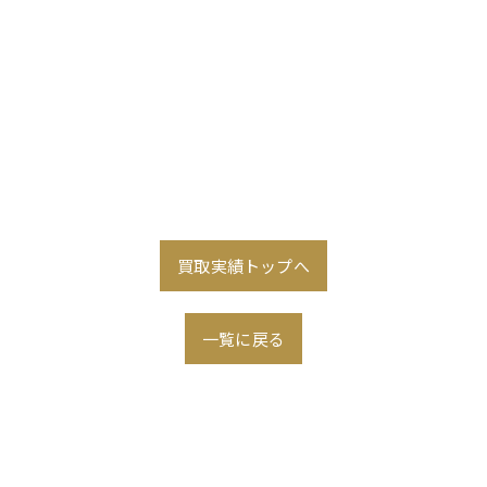
買取実績トップへ
一覧に戻る