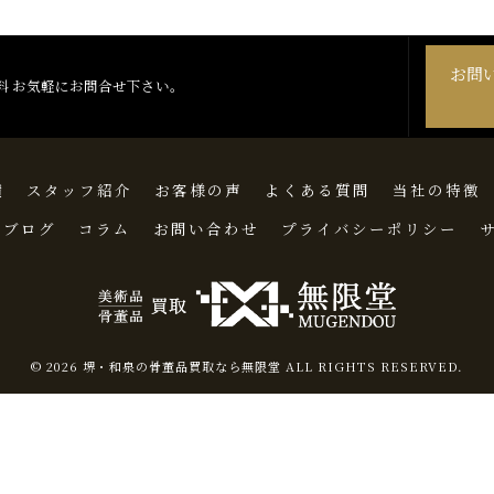
お問
料 お気軽にお問合せ下さい。
績
スタッフ紹介
お客様の声
よくある質問
当社の特徴
ブログ
コラム
お問い合わせ
プライバシーポリシー
© 2026 堺・和泉の骨董品買取なら無限堂 ALL RIGHTS RESERVED.