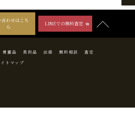
い合わせはこち
LINEでの無料査定
ら
骨董品
美術品
出張
無料相談
査定
サイトマップ