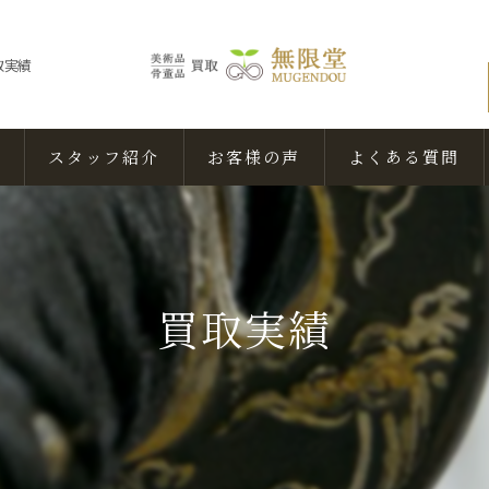
取実績
スタッフ紹介
お客様の声
よくある質問
買取実績