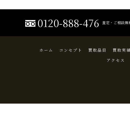
0120-888-476
査定・ご相談無
ホーム
コンセプト
買取品目
買取実
アクセス