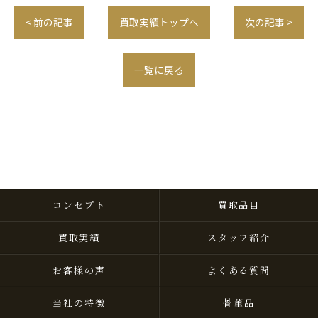
< 前の記事
買取実績トップへ
次の記事 >
一覧に戻る
コンセプト
買取品目
買取実績
スタッフ紹介
お客様の声
よくある質問
当社の特徴
骨董品