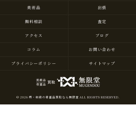
美術品
出張
無料相談
査定
アクセス
ブログ
コラム
お問い合わせ
プライバシーポリシー
サイトマップ
© 2026 堺・和泉の骨董品買取なら無限堂 ALL RIGHTS RESERVED.