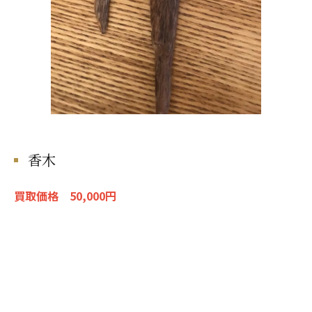
香木
買取価格 50,000円