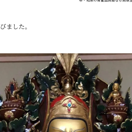
びました。