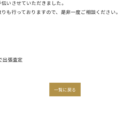
手伝いさせていただきました。
取りも行っておりますので、是非一度ご相談ください。
で出張査定
一覧に戻る