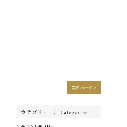
次のページ >
カテゴリー
Categories
全てのカテゴリー