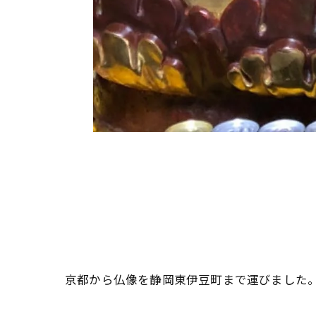
京都から仏像を静岡東伊豆町まで運びました