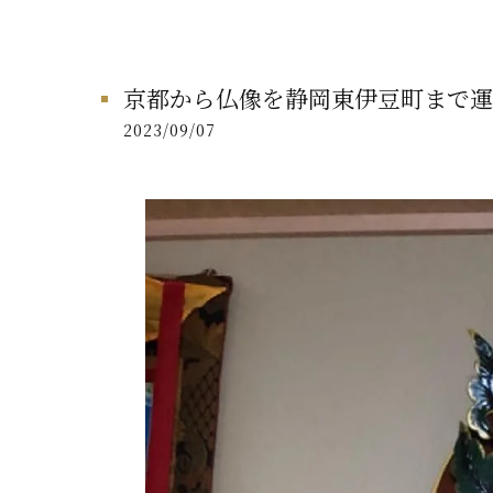
京都から仏像を静岡東伊豆町まで運
2023/09/07