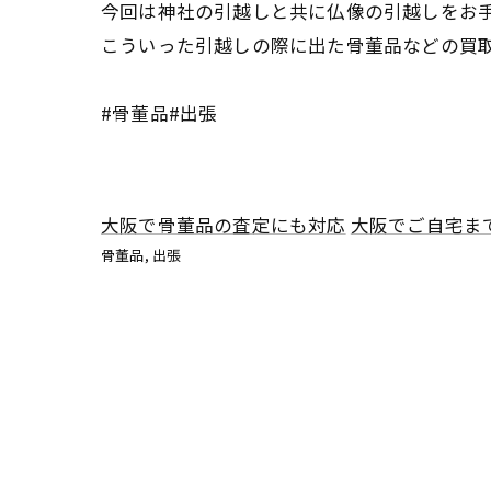
今回は神社の引越しと共に仏像の引越しをお
こういった引越しの際に出た骨董品などの買
#骨董品#出張
大阪で骨董品の査定にも対応
大阪でご自宅ま
骨董品
出張