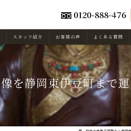
0120-888-476
スタッフ紹介
お客様の声
よくある質問
仏像を静岡東伊豆町まで運
堺・和泉の骨董品買取なら無限