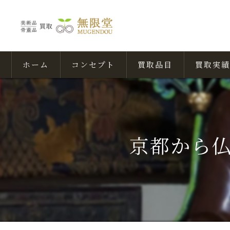
ホーム
コンセプト
買取品目
買取実績
京都から