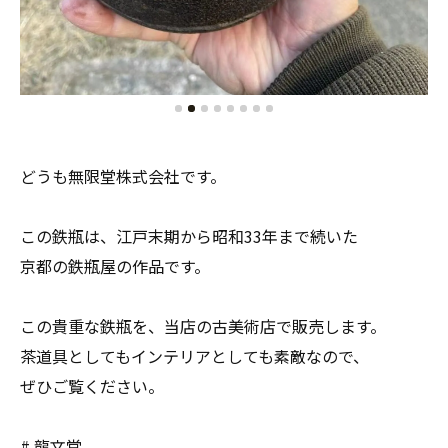
どうも無限堂株式会社です。
この鉄瓶は、江戸末期から昭和33年まで続いた
京都の鉄瓶屋の作品です。
この貴重な鉄瓶を、当店の古美術店で販売します。
茶道具としてもインテリアとしても素敵なので、
ぜひご覧ください。
# 龍文堂