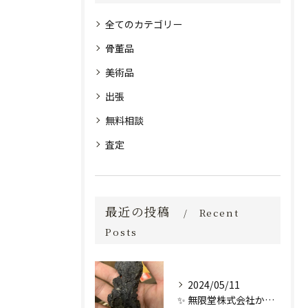
全てのカテゴリー
骨董品
美術品
出張
無料相談
査定
最近の投稿
Recent
Posts
2024/05/11
✨ 無限堂株式会社からの特別なお知らせ ✨