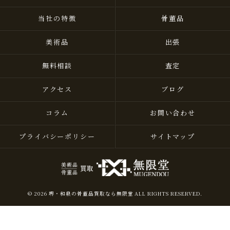
当社の特徴
骨董品
美術品
出張
無料相談
査定
アクセス
ブログ
コラム
お問い合わせ
プライバシーポリシー
サイトマップ
© 2026 堺・和泉の骨董品買取なら無限堂 ALL RIGHTS RESERVED.