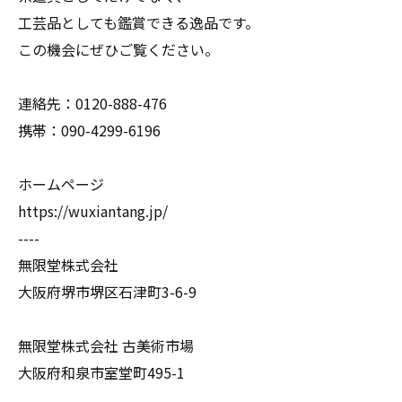
工芸品としても鑑賞できる逸品です。
この機会にぜひご覧ください。
連絡先：0120-888-476
携帯：090-4299-6196
ホームページ
https://wuxiantang.jp/
----
無限堂株式会社
大阪府堺市堺区石津町3-6-9
無限堂株式会社 古美術市場
大阪府和泉市室堂町495-1