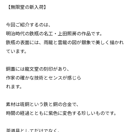
【無限堂の新入荷】
今回ご紹介するのは、
明治時代の鉄瓶の名工・上田照房の作品です。
鉄瓶の表面には、雨龍と雲龍の図が銀象で美しく描かれ
ています。
銅蓋には龍文堂の刻印があり、
作家の確かな技術とセンスが感じら
れます。
素材は斑銅という鉄と銅の合金で、
時間の経過とともに紫色に変色する珍しいものです。
茶道具としてだけでなく、