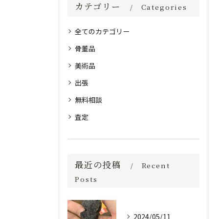
カテゴリー
Categories
全てのカテゴリー
骨董品
美術品
出張
無料相談
査定
最近の投稿
Recent
Posts
2024/05/11