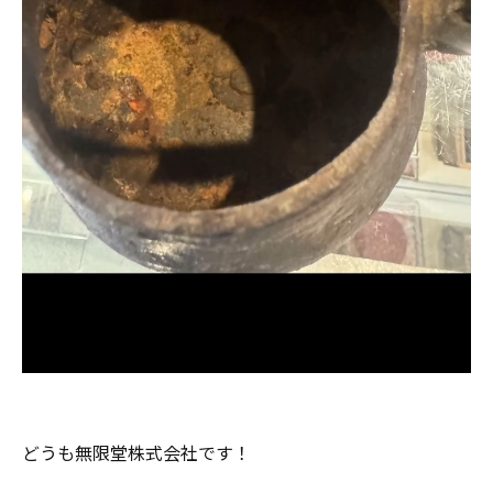
どうも無限堂株式会社です！