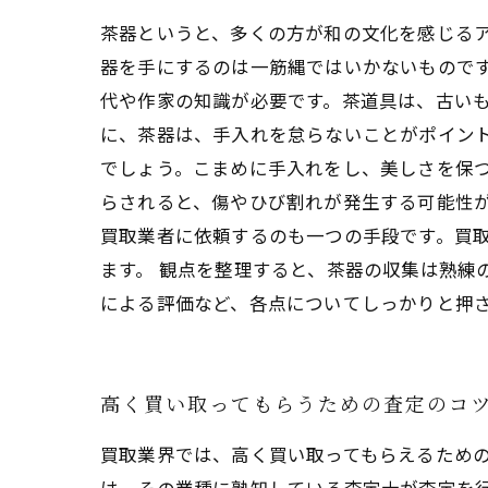
茶器というと、多くの方が和の文化を感じる
器を手にするのは一筋縄ではいかないものです
代や作家の知識が必要です。茶道具は、古いも
に、茶器は、手入れを怠らないことがポイン
でしょう。こまめに手入れをし、美しさを保つ
らされると、傷やひび割れが発生する可能性が
買取業者に依頼するのも一つの手段です。買
ます。 観点を整理すると、茶器の収集は熟練
による評価など、各点についてしっかりと押
高く買い取ってもらうための査定のコ
買取業界では、高く買い取ってもらえるため