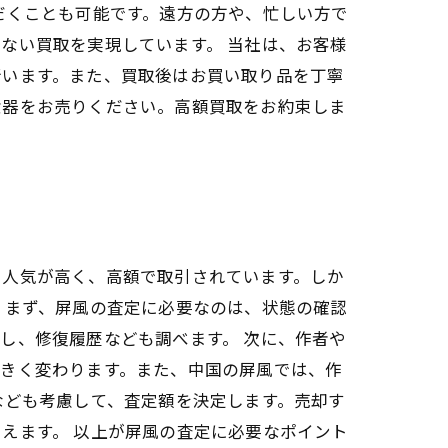
だくことも可能です。遠方の方や、忙しい方で
ない買取を実現しています。 当社は、お客様
行います。また、買取後はお買い取り品を丁寧
食器をお売りください。高額買取をお約束しま
も人気が高く、高額で取引されています。しか
 まず、屏風の査定に必要なのは、状態の確認
し、修復履歴なども調べます。 次に、作者や
大きく変わります。また、中国の屏風では、作
なども考慮して、査定額を決定します。売却す
えます。 以上が屏風の査定に必要なポイント