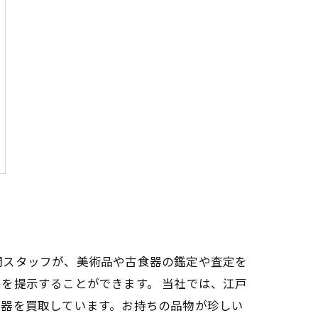
門スタッフが、美術品や古食器の鑑定や査定を
を提示することができます。 当社では、江戸
食器を買取しています。お持ちの品物が珍しい