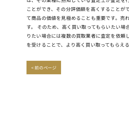
は、その業種に熟知している査定士が査定を
ことができ、その分評価額を高くすることがで
て商品の価値を見極めることも重要です。売
す。 そのため、高く買い取ってもらいたい場
りたい場合には複数の買取業者に査定を依頼
を受けることで、より高く買い取ってもらえ
< 前のページ