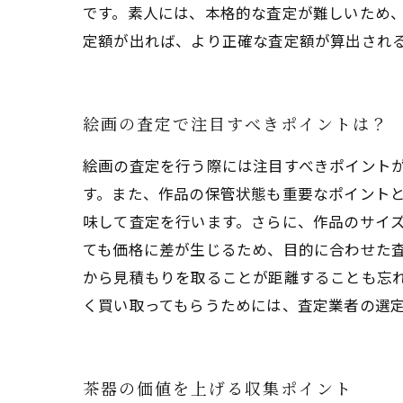
です。素人には、本格的な査定が難しいため
定額が出れば、より正確な査定額が算出され
絵画の査定で注目すべきポイントは？
絵画の査定を行う際には注目すべきポイント
す。また、作品の保管状態も重要なポイント
味して査定を行います。さらに、作品のサイ
ても価格に差が生じるため、目的に合わせた
から見積もりを取ることが距離することも忘
く買い取ってもらうためには、査定業者の選
茶器の価値を上げる収集ポイント