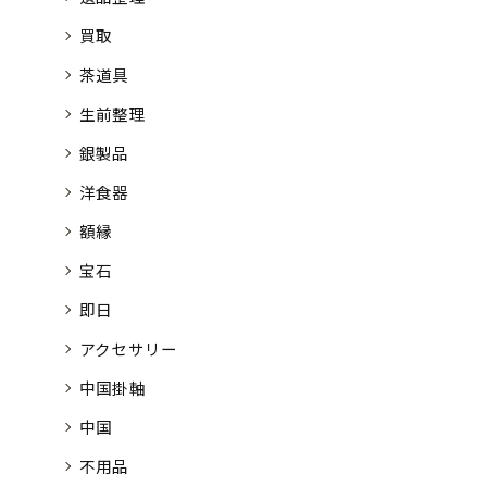
買取
茶道具
生前整理
銀製品
洋食器
額縁
宝石
即日
アクセサリー
中国掛軸
中国
不用品