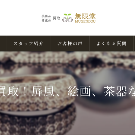
スタッフ紹介
お客様の声
よくある質問
買取！屏風、絵画、茶器