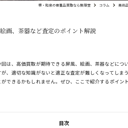
堺・和泉の骨董品買取なら無限堂
コラム
美術
絵画、茶器など査定のポイント解説
今回は、高価買取が期待できる屏風、絵画、茶器などにつ
すが、適切な知識がないと適正な査定が難しくなってしま
とができるかもしれません。ぜひ、ここで紹介するポイン
目次