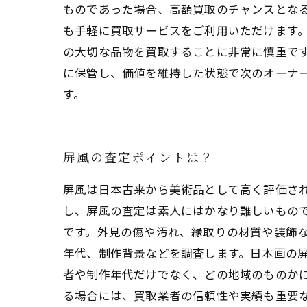
ものであった場合、高額買取のチャンスとなる
も手軽に買取サービスをご利用いただけます。
の大切な品物を買取することに非常に慎重で
に保管し、価値を維持した状態で次のオーナ
す。
屏風の査定ポイントは？
屏風は日本古来から美術品として高く評価さ
し、屏風の査定は素人にはかなり難しいもので
です。外見の傷や汚れ、縁取りの材質や装飾な
年代、制作背景などを調査します。日本画の
者や制作年代だけでなく、どの地域のものかに
る場合には、買取業者の信頼性や実績も重要な