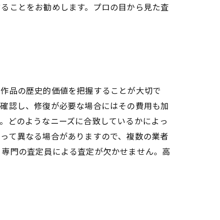
することをお勧めします。プロの目から見た査
や作品の歴史的価値を把握することが大切で
を確認し、修復が必要な場合にはその費用も加
す。どのようなニーズに合致しているかによっ
よって異なる場合がありますので、複数の業者
、専門の査定員による査定が欠かせません。高