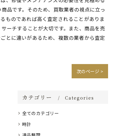
れば、修復やメンテナンスの必要性を見極める
い商品です。そのため、買取業者の視点に立っ
あるものであれば高く査定されることがありま
リサーチすることが大切です。また、商品を売
者ごとに違いがあるため、複数の業者から査定
次のページ >
カテゴリー
Categories
全てのカテゴリー
時計
遺品整理