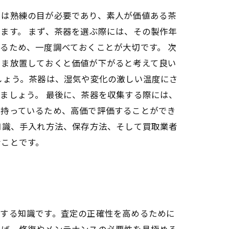
には熟練の目が必要であり、素人が価値ある茶
ます。 まず、茶器を選ぶ際には、その製作年
るため、一度調べておくことが大切です。 次
まま放置しておくと価値が下がると考えて良い
しょう。茶器は、湿気や変化の激しい温度にさ
ましょう。 最後に、茶器を収集する際には、
を持っているため、高価で評価することができ
知識、手入れ方法、保存方法、そして買取業者
なことです。
対する知識です。査定の正確性を高めるために