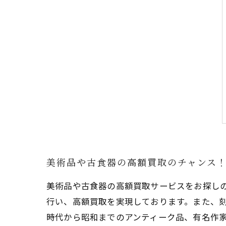
美術品や古食器の高額買取のチャンス
美術品や古食器の高額買取サービスをお探し
行い、高額買取を実現しております。また、刻
時代から昭和までのアンティーク品、有名作