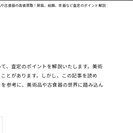
品や古食器の高価買取！屏風、絵画、茶器など査定のポイント解説
いて、査定のポイントを解説いたします。美術
うことがあります。しかし、この記事を読め
トを参考に、美術品や古食器の世界に踏み込ん