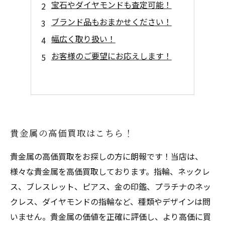
宝石やダイヤモンドも査定可能！
ブランド品もおまかせください！
幅広く取り扱い！
お客様のご要望にお応えします！
貴金属の高価買取はこちら！
貴金属の高価買取をお探しの方に朗報です！当店は、
様々な貴金属を高価買取しております。指輪、ネックレ
ス、ブレスレット、ピアス、金の印鑑、プラチナのネッ
クレス、ダイヤモンドの指輪など、種類やデザインは問
いません。貴金属の価値を正確に評価し、より高価に買