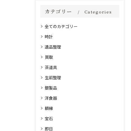
カテゴリー
Categories
全てのカテゴリー
時計
遺品整理
買取
茶道具
生前整理
銀製品
洋食器
額縁
宝石
即日