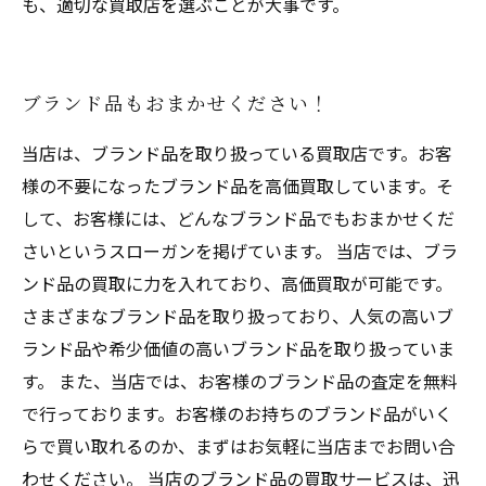
も、適切な買取店を選ぶことが大事です。
ブランド品もおまかせください！
当店は、ブランド品を取り扱っている買取店です。お客
様の不要になったブランド品を高価買取しています。そ
して、お客様には、どんなブランド品でもおまかせくだ
さいというスローガンを掲げています。 当店では、ブラ
ンド品の買取に力を入れており、高価買取が可能です。
さまざまなブランド品を取り扱っており、人気の高いブ
ランド品や希少価値の高いブランド品を取り扱っていま
す。 また、当店では、お客様のブランド品の査定を無料
で行っております。お客様のお持ちのブランド品がいく
らで買い取れるのか、まずはお気軽に当店までお問い合
わせください。 当店のブランド品の買取サービスは、迅