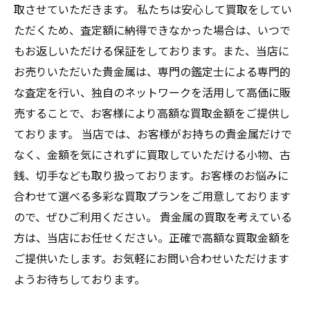
取させていただきます。 私たちは安心して買取をしてい
ただくため、査定額に納得できなかった場合は、いつで
もお返しいただける保証をしております。また、当店に
お売りいただいた貴金属は、専門の鑑定士による専門的
な査定を行い、独自のネットワークを活用して高価に販
売することで、お客様により高額な買取金額をご提供し
ております。 当店では、お客様がお持ちの貴金属だけで
なく、金額を気にされずに買取していただける小物、古
銭、切手なども取り扱っております。お客様のお悩みに
合わせて選べる多彩な買取プランをご用意しております
ので、ぜひご利用ください。 貴金属の買取を考えている
方は、当店にお任せください。正確で高額な買取金額を
ご提供いたします。お気軽にお問い合わせいただけます
ようお待ちしております。