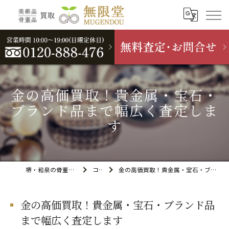
金の高価買取！貴金属・宝石・
ブランド品まで幅広く査定しま
す
堺・和泉の骨董品買取なら無限堂
コラム
金の高価買取！貴金属・宝石・ブランド品まで幅広く査定します
金の高価買取！貴金属・宝石・ブランド品
まで幅広く査定します