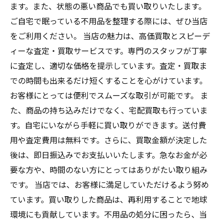
ます。また、状態の悪い商品でも買い取りいたします。
ご自宅で眠っている不用品を整理する際には、ぜひ当店
をご利用ください。 当店の魅力は、高価買取とスピーデ
ィーな査定・買取サービスです。専門のスタッフが丁寧
に査定し、適切な価格を提示しています。査定・買取ま
での時間も出来るだけ短くすることを心がけています。
お客様にとっては便利でスムーズな取引が可能です。 ま
た、商品の持ち込みだけでなく、宅配買取も行っていま
す。自宅にいながら手軽に買い取りができます。送付費
用や査定費用は無料です。さらに、買取金額が決定した
後は、即日振込みでお支払いいたします。急なお金が必
要な方や、時間のない方にとってはありがたい取り組み
です。 当店では、お客様に満足していただけるよう努め
ています。買い取りした商品は、再利用することで地球
環境にも貢献しています。不用品の処分に困ったら、当