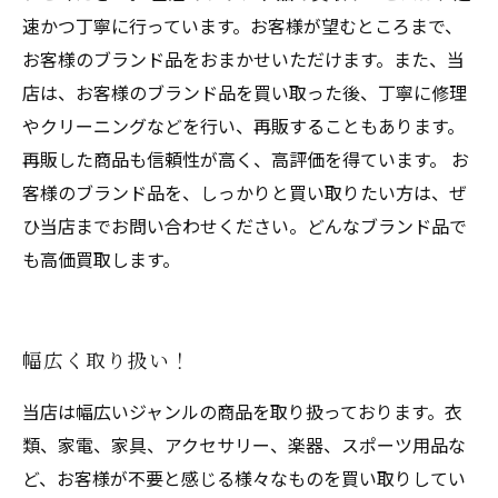
速かつ丁寧に行っています。お客様が望むところまで、
お客様のブランド品をおまかせいただけます。また、当
店は、お客様のブランド品を買い取った後、丁寧に修理
やクリーニングなどを行い、再販することもあります。
再販した商品も信頼性が高く、高評価を得ています。 お
客様のブランド品を、しっかりと買い取りたい方は、ぜ
ひ当店までお問い合わせください。どんなブランド品で
も高価買取します。
幅広く取り扱い！
当店は幅広いジャンルの商品を取り扱っております。衣
類、家電、家具、アクセサリー、楽器、スポーツ用品な
ど、お客様が不要と感じる様々なものを買い取りしてい