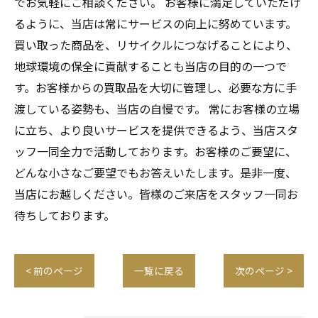
でお気軽にご相談ください。 お客様に満足していただけ
るように、当店は常にサービスの向上に努めています。
買い取った商品を、リサイクルにつなげることにより、
地球環境の保全に貢献することも当店の目的の一つで
す。お客様からの買取品を大切に管理し、必要な方に手
渡している姿勢も、当店の自慢です。 常にお客様の立場
に立ち、より良いサービスを提供できるよう、当店スタ
ッフ一同全力で活動しております。お客様のご要望に、
どんな小さなご要望でもお答えいたします。是非一度、
当店にお越しください。皆様のご来店をスタッフ一同お
待ちしております。
< 前のページ
一覧に戻る
次のページ >