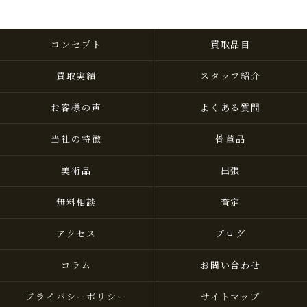
コンセプト
買取品目
買取実績
スタッフ紹介
お客様の声
よくある質問
当社の特徴
骨董品
美術品
出張
無料相談
査定
アクセス
ブログ
コラム
お問い合わせ
プライバシーポリシー
サイトマップ