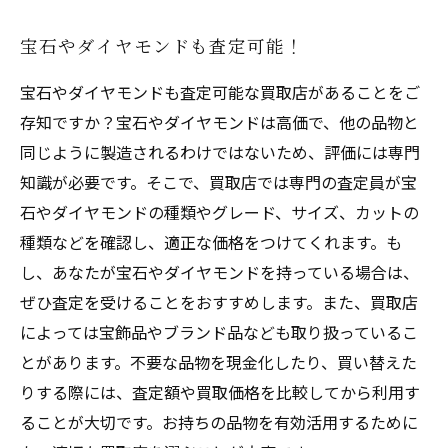
宝石やダイヤモンドも査定可能！
宝石やダイヤモンドも査定可能な買取店があることをご
存知ですか？宝石やダイヤモンドは高価で、他の品物と
同じように製造されるわけではないため、評価には専門
知識が必要です。そこで、買取店では専門の査定員が宝
石やダイヤモンドの種類やグレード、サイズ、カットの
種類などを確認し、適正な価格をつけてくれます。も
し、あなたが宝石やダイヤモンドを持っている場合は、
ぜひ査定を受けることをおすすめします。また、買取店
によっては宝飾品やブランド品なども取り扱っているこ
とがあります。不要な品物を現金化したり、買い替えた
りする際には、査定額や買取価格を比較してから利用す
ることが大切です。お持ちの品物を有効活用するために