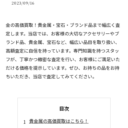
2023/09/16
金の高価買取！貴金属・宝石・ブランド品まで幅広く査
定します。当店では、お客様の大切なアクセサリーやブ
ランド品、貴金属、宝石など、幅広い品目を取り扱い、
高額査定に自信を持っています。専門知識を持つスタッ
フが、丁寧かつ緻密な査定を行い、お客様にご満足いた
だける価格を提示しています。ぜひ、お持ちの品をお持
ちいただき、当店で査定してみてください。
目次
貴金属の高価買取はこちら！