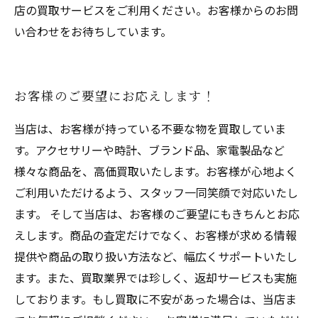
店の買取サービスをご利用ください。お客様からのお問
い合わせをお待ちしています。
お客様のご要望にお応えします！
当店は、お客様が持っている不要な物を買取していま
す。アクセサリーや時計、ブランド品、家電製品など
様々な商品を、高価買取いたします。お客様が心地よく
ご利用いただけるよう、スタッフ一同笑顔で対応いたし
ます。 そして当店は、お客様のご要望にもきちんとお応
えします。商品の査定だけでなく、お客様が求める情報
提供や商品の取り扱い方法など、幅広くサポートいたし
ます。また、買取業界では珍しく、返却サービスも実施
しております。もし買取に不安があった場合は、当店ま