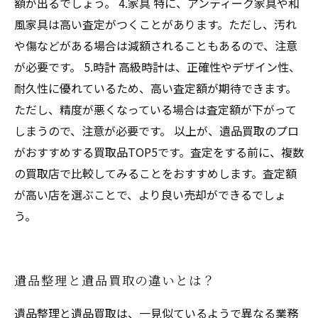
額が出るでしょう。 4.家具 特に、アンティーク家具や和
風家具は高い査定がつくことがあります。ただし、汚れ
や傷などがある場合は減額されることもあるので、注意
が必要です。 5.時計 高級時計は、正確性やデザイン性、
耐久性に優れているため、高い査定額が期待できます。
ただし、精度が悪くなっている場合は査定額が下がって
しまうので、注意が必要です。 以上が、遺品買取のプロ
がおすすめする買取品TOP5です。査定をする前に、複数
の買取店で比較してみることをおすすめします。査定額
が高い店を選ぶことで、より良い売却ができるでしょ
う。
遺品整理と遺品買取の違いとは？
遺品整理と遺品買取は、一見似ているようで異なる業務