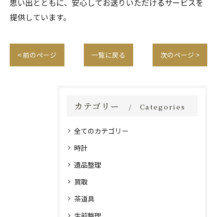
思い出とともに、安心してお送りいただけるサービスを
提供しています。
< 前のページ
一覧に戻る
次のページ >
カテゴリー
Categories
全てのカテゴリー
時計
遺品整理
買取
茶道具
生前整理