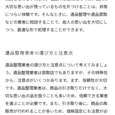
大切な思い出が残っているものを片づけることは、非常
につらい体験です。そんなときに、遺品整理や遺品買取
などの業者に相談することで、故人の思い出を大切にし
つつ、最適な形で処理することができます。
遺品整理業者の選び方と注意点
遺品整理業者の選び方と注意点について考えてみましょ
う。遺品整理業者は買取店でもありますが、その特殊性
から、注意点がいくつかあります。まず、信頼性が大切
です。遺品整理業者は、商品の引き取りだけでなく、大
切な思い出の品を扱うことも多いため、信頼できる業者
を選ぶことが必要です。また、引き取り後に、商品の再
販売が行われることが多いため、価格設定にも注意が必