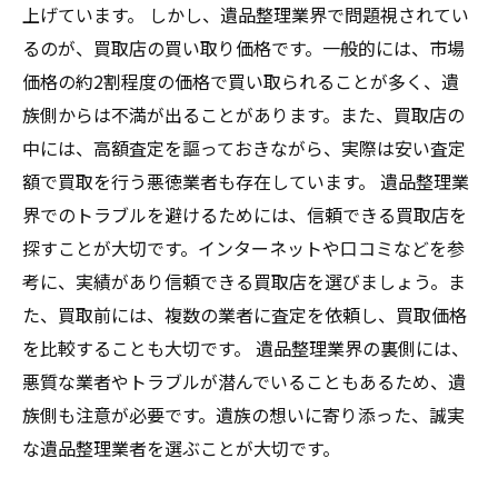
上げています。 しかし、遺品整理業界で問題視されてい
るのが、買取店の買い取り価格です。一般的には、市場
価格の約2割程度の価格で買い取られることが多く、遺
族側からは不満が出ることがあります。また、買取店の
中には、高額査定を謳っておきながら、実際は安い査定
額で買取を行う悪徳業者も存在しています。 遺品整理業
界でのトラブルを避けるためには、信頼できる買取店を
探すことが大切です。インターネットや口コミなどを参
考に、実績があり信頼できる買取店を選びましょう。ま
た、買取前には、複数の業者に査定を依頼し、買取価格
を比較することも大切です。 遺品整理業界の裏側には、
悪質な業者やトラブルが潜んでいることもあるため、遺
族側も注意が必要です。遺族の想いに寄り添った、誠実
な遺品整理業者を選ぶことが大切です。