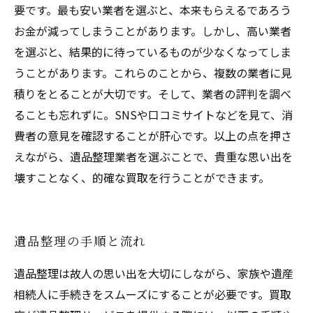
要です。最も安い業者を選ぶと、本来もらえるであろう
お金が減ってしまうことがあります。しかし、高い業者
を選ぶと、結果的に待っているものが少なくなってしま
うことがあります。これらのことから、複数の業者に見
積りをとることが大切です。そして、業者の評判を調べ
ることも忘れずに。SNSや口コミサイトなどを見て、消
費者の意見を確認することが肝心です。以上の点を押さ
えながら、遺品整理業者を選ぶことで、貴重な思い出を
壊すことなく、的確な買取を行うことができます。
遺品整理の手順と流れ
遺品整理は故人の思い出を大切にしながら、家族や遺産
相続人に手続きをスムーズにすることが必要です。買取