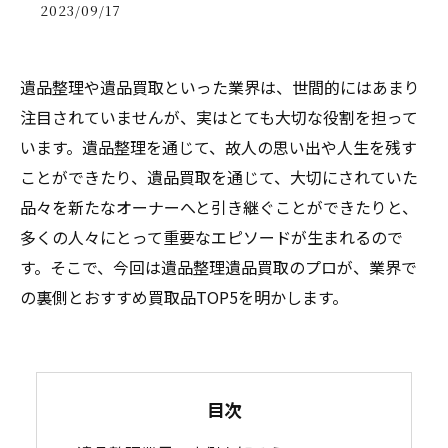
2023/09/17
遺品整理や遺品買取といった業界は、世間的にはあまり
注目されていませんが、実はとても大切な役割を担って
います。遺品整理を通じて、故人の思い出や人生を残す
ことができたり、遺品買取を通じて、大切にされていた
品々を新たなオーナーへと引き継ぐことができたりと、
多くの人々にとって重要なエピソードが生まれるので
す。そこで、今回は遺品整理遺品買取のプロが、業界で
の裏側とおすすめ買取品TOP5を明かします。
目次