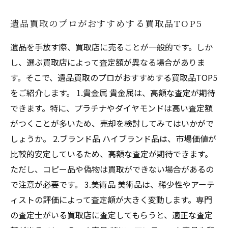
遺品買取のプロがおすすめする買取品TOP5
遺品を手放す際、買取店に売ることが一般的です。しか
し、選ぶ買取店によって査定額が異なる場合がありま
す。そこで、遺品買取のプロがおすすめする買取品TOP5
をご紹介します。 1.貴金属 貴金属は、高額な査定が期待
できます。特に、プラチナやダイヤモンドは高い査定額
がつくことが多いため、売却を検討してみてはいかがで
しょうか。 2.ブランド品 ハイブランド品は、市場価値が
比較的安定しているため、高額な査定が期待できます。
ただし、コピー品や偽物は買取ができない場合があるの
で注意が必要です。 3.美術品 美術品は、稀少性やアーテ
ィストの評価によって査定額が大きく変動します。専門
の査定士がいる買取店に査定してもらうと、適正な査定