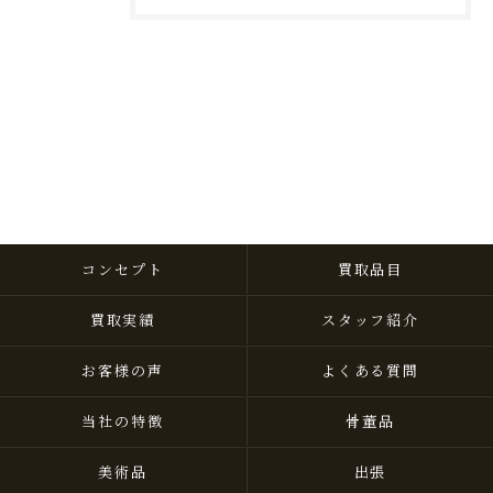
コンセプト
買取品目
買取実績
スタッフ紹介
お客様の声
よくある質問
当社の特徴
骨董品
美術品
出張