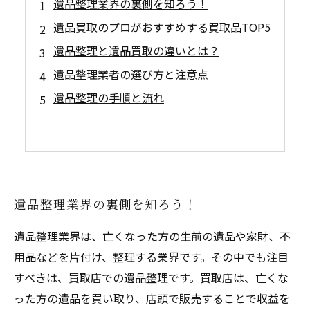
遺品整理業界の裏側を知ろう！
遺品買取のプロがおすすめする買取品TOP5
遺品整理と遺品買取の違いとは？
遺品整理業者の選び方と注意点
遺品整理の手順と流れ
遺品整理業界の裏側を知ろう！
遺品整理業界は、亡くなった方の生前の遺品や家財、不
用品などを片付け、整理する業界です。その中でも注目
すべきは、買取店での遺品整理です。買取店は、亡くな
った方の遺品を買い取り、店頭で販売することで収益を