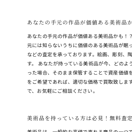
あなたの手元の作品が価値ある美術品
あなたの手元の作品が価値ある美術品かも！
元には知らないうちに価値のある美術品が眠
などの査定を承っております。絵画、彫刻、
す。 あなたが持っている美術品が今、どのよ
った場合、そのまま保管することで資産価値を
をご希望であれば、適切な価格で買取致しま
で、お気軽にご相談ください。
美術品を持っている方は必見！無料査
美術品は、一般的な高値で売れる商品の一つ