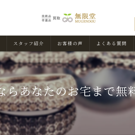
スタッフ紹介
お客様の声
よくある質問
ならあなたのお宅まで無