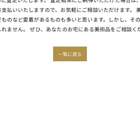
に査定いたします。 査定結果にご納得いただけた場合は
支払いいたしますので、お気軽にご相談いただけます。 
だものなど愛着があるものも多いと思います。しかし、そ
しれません。 ぜひ、あなたのお宅にある美術品をご相談く
一覧に戻る