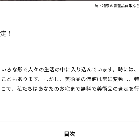
堺・和泉の骨董品買取な
定！
ろいろな形で人々の生活の中に入り込んでいます。時には
ることもあります。しかし、美術品の価値は常に変動し、
そこで、私たちはあなたのお宅まで無料で美術品の査定を
目次