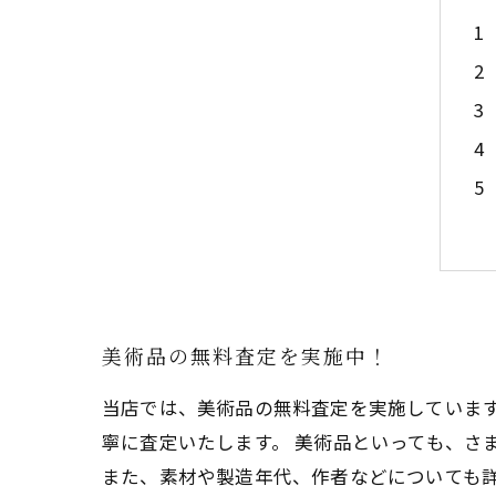
美術品の無料査定を実施中！
当店では、美術品の無料査定を実施していま
寧に査定いたします。 美術品といっても、さ
また、素材や製造年代、作者などについても詳