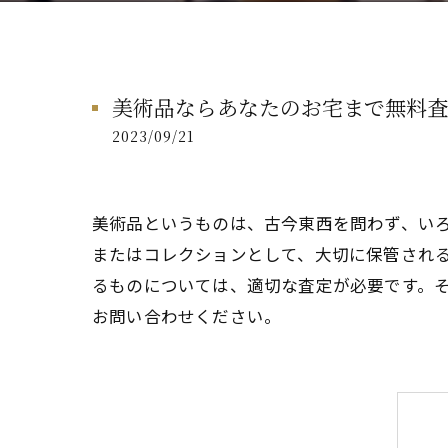
美術品ならあなたのお宅まで無料査
2023/09/21
美術品というものは、古今東西を問わず、い
またはコレクションとして、大切に保管され
るものについては、適切な査定が必要です。
お問い合わせください。