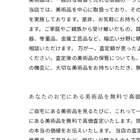
当店では、美術品を中心に取扱っており、そ
を実施しております。是非、お気軽にお持ち
ます。ご家庭やご親族から受け継いだもの、
器、骨董品、金属工芸品など、幅広い分野に
相談いただけます。 万が一、査定額が思った
ください。査定後の美術品の保管についても
の機会に、大切な美術品をお持ちいただき、
あなたのお宅にある美術品を無料で高
ご自宅にある美術品を見るたびに、これって
にある美術品を無料で高価査定いたします。
の本当の価値をお伝えいたします。 当店の査