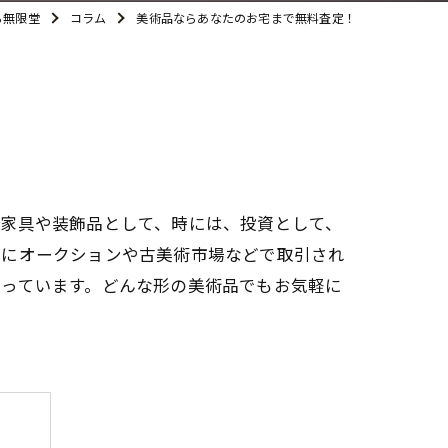
ら無限堂
コラム
美術品ならあなたのお宅まで無料査定！
、家具や装飾品として、時には、投資として、
特にオークションや古美術市場などで取引され
行っています。どんな形の美術品でもお気軽に