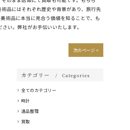
、そのまま店頭にて買取も可能です。もちろ
美術品にはそれぞれ歴史や背景があり、旅行先
の美術品に本当に見合う価値を知ることで、も
ださい。弊社がお手伝いいたします。
次のページ >
カテゴリー
Categories
全てのカテゴリー
時計
遺品整理
買取