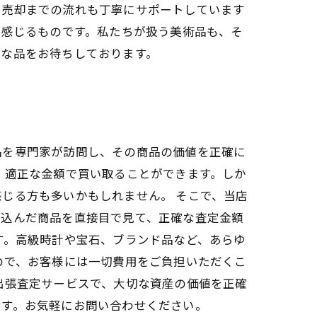
ら売却までの流れも丁寧にサポートしています
を感じるものです。私たちが扱う美術品も、そ
切な品をお待ちしております。
品を専門家が訪問し、その商品の価値を正確に
、適正な金額で買い取ることができます。しか
じる方も多いかもしれません。 そこで、当店
ち込んだ商品を直接目で見て、正確な査定金額
す。高級時計や宝石、ブランド品など、あらゆ
ので、お客様には一切費用をご負担いただくこ
出張査定サービスで、大切な資産の価値を正確
ます。お気軽にお問い合わせください。