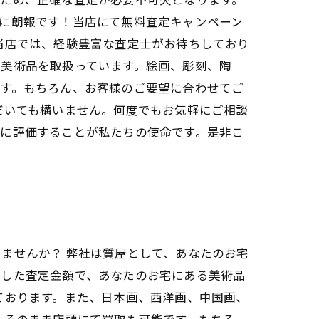
に朗報です！当店にて無料査定キャンペーン
当店では、経験豊富な査定士がお待ちしており
な美術品を取扱っています。絵画、彫刻、陶
ます。もちろん、お客様のご要望に合わせてご
だいても構いません。何度でもお気軽にご相談
限に評価することが私たちの使命です。是非こ
ませんか？ 弊社は質屋として、あなたのお宅
映した査定金額で、あなたのお宅にある美術品
ております。また、日本画、西洋画、中国画、