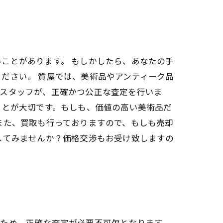
ことがあります。 もしかしたら、あなたの手
ださい。 質屋では、美術品やアンティーク品
いスタッフが、正確かつ公正な査定を行いま
ことが大切です。もしも、価値の高い美術品だ
また、買取も行っておりますので、もしも売却
してみませんか？価格交渉もお受け致しますの
るため、正確な査定が必要不可欠となります。