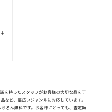
施中
知識を持ったスタッフがお客様の大切な品を丁
董品など、幅広いジャンルに対応しています。
もちろん無料です。お客様にとっても、査定額