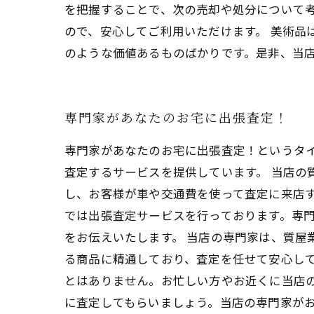
を把握することで、次の売却や処分について
ので、安心してご利用いただけます。 美術品
のような価値あるものばかりです。是非、当
専門家があなたのお宅に出張査定！
専門家があなたのお宅に出張査定！というタ
査定するサービスを提供しています。 当店の
し、お客様が車や交通費を使って査定に来店
では出張査定サービスを行っております。専
をお伝えいたします。 当店の専門家は、質屋
る商品に精通しており、査定を任せて安心して
とはありません。お忙しい方やお近くに当店
に査定してもらいましょう。当店の専門家が