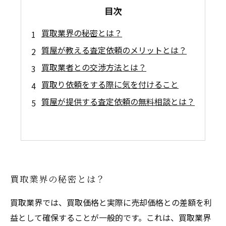
目次
買取業界の秘密とは？
質屋が教える査定依頼のメリットとは？
買取業者との交渉方法とは？
買取り依頼をする際に気を付けること
質屋が提供する査定依頼の無料相談とは？
買取業界の秘密とは？
買取業界では、買取価格と実際に売却価格との差額を利
益として確保することが一般的です。これは、買取業界