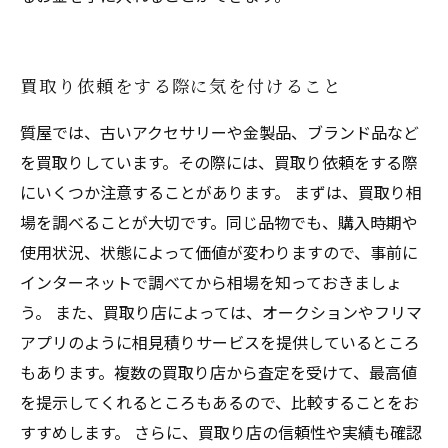
買取り依頼をする際に気を付けること
質屋では、古いアクセサリーや金製品、ブランド品など
を買取りしています。その際には、買取り依頼をする際
にいくつか注意することがあります。 まずは、買取り相
場を調べることが大切です。同じ品物でも、購入時期や
使用状況、状態によって価値が変わりますので、事前に
インターネットで調べてから相場を知っておきましょ
う。 また、買取り店によっては、オークションやフリマ
アプリのように相見積りサービスを提供しているところ
もあります。複数の買取り店から査定を受けて、最高値
を提示してくれるところもあるので、比較することをお
すすめします。 さらに、買取り店の信頼性や実績も確認