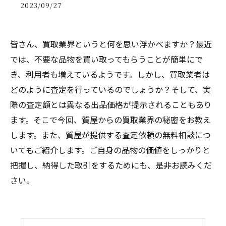
2023/09/27
皆さん、買取業界というと何を思い浮かべますか？最近
では、不要な品物を買い取ってもらうことが簡単にで
き、利用者も増えているようです。しかし、買取業者は
どのように査定を行っているのでしょうか？そして、実
際の査定額とは異なる出品価格が提示されることもあり
ます。そこで今回、質屋からの買取業界の秘密をお教え
します。また、質屋が提供する査定依頼の無料相談につ
いてもご紹介します。ご自身の品物の価値をしっかりと
把握し、納得した取引をするためにも、是非お読みくだ
さい。