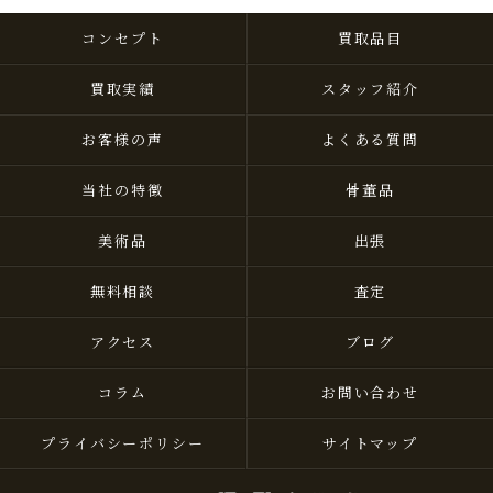
コンセプト
買取品目
買取実績
スタッフ紹介
お客様の声
よくある質問
当社の特徴
骨董品
美術品
出張
無料相談
査定
アクセス
ブログ
コラム
お問い合わせ
プライバシーポリシー
サイトマップ