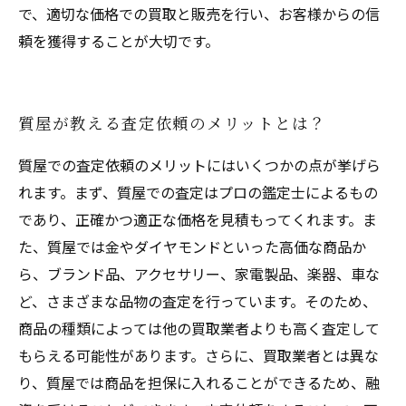
で、適切な価格での買取と販売を行い、お客様からの信
頼を獲得することが大切です。
質屋が教える査定依頼のメリットとは？
質屋での査定依頼のメリットにはいくつかの点が挙げら
れます。まず、質屋での査定はプロの鑑定士によるもの
であり、正確かつ適正な価格を見積もってくれます。ま
た、質屋では金やダイヤモンドといった高価な商品か
ら、ブランド品、アクセサリー、家電製品、楽器、車な
ど、さまざまな品物の査定を行っています。そのため、
商品の種類によっては他の買取業者よりも高く査定して
もらえる可能性があります。さらに、買取業者とは異な
り、質屋では商品を担保に入れることができるため、融