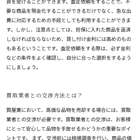
資を受けることができます。査定依頼をすることで、不
要な商品を現金化することができるだけでなく、急な出
費に対応するための手段としても利用することができま
す。しかし、注意点としては、担保に入れた商品を返済
しなければならないため、貸し付け金利には高めのもの
もあるということです。査定依頼をする際は、必ず金利
などの条件をよく確認し、自分に合った選択をするよう
にしましょう。
買取業者との交渉方法とは？
質屋業において、高価な品物を売却する場合には、買取
業者との交渉が必要です。買取業者との交渉は、お客様
にとって安心して品物を手放せるかどうかの重要なポイ
ントです。 まず、交渉前には相場調査を行い、商品の価