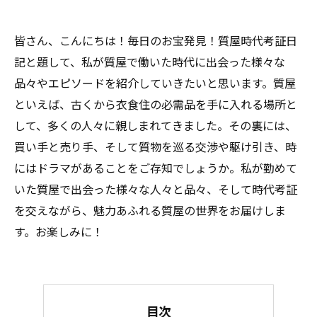
皆さん、こんにちは！毎日のお宝発見！質屋時代考証日
記と題して、私が質屋で働いた時代に出会った様々な
品々やエピソードを紹介していきたいと思います。質屋
といえば、古くから衣食住の必需品を手に入れる場所と
して、多くの人々に親しまれてきました。その裏には、
買い手と売り手、そして質物を巡る交渉や駆け引き、時
にはドラマがあることをご存知でしょうか。私が勤めて
いた質屋で出会った様々な人々と品々、そして時代考証
を交えながら、魅力あふれる質屋の世界をお届けしま
す。お楽しみに！
目次