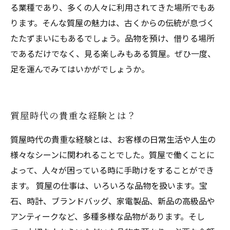
る業種であり、多くの人々に利用されてきた場所でもあ
ります。そんな質屋の魅力は、古くからの伝統が息づく
たたずまいにもあるでしょう。品物を預け、借りる場所
であるだけでなく、見る楽しみもある質屋。ぜひ一度、
足を運んでみてはいかがでしょうか。
質屋時代の貴重な経験とは？
質屋時代の貴重な経験とは、お客様の日常生活や人生の
様々なシーンに関われることでした。質屋で働くことに
よって、人々が困っている時に手助けをすることができ
ます。 質屋の仕事は、いろいろな品物を扱います。宝
石、時計、ブランドバッグ、家電製品、新品の高級品や
アンティークなど、多種多様な品物があります。そし