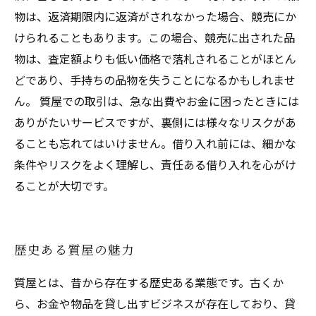
物は、返済期限内に返済がされなかった場合、競売にか
けられることもあります。この場合、競売に出された品
物は、査定額よりも低い価格で落札されることがほとん
どであり、手持ちの品物を失うことになるかもしれませ
ん。 質屋での取引は、急な出費やお金に困ったときには
ありがたいサービスですが、裏側には様々なリスクがあ
ることも忘れてはいけません。借り入れ前には、細かな
条件やリスクをよく理解し、責任ある借り入れを心がけ
ることが大切です。
歴史ある質屋の魅力
質屋とは、昔から存在する歴史ある業態です。古くか
ら、お金や物品を貸し出すビジネスが存在しており、貸