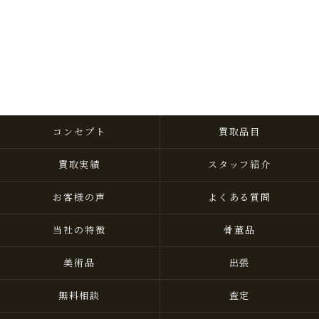
コンセプト
買取品目
買取実績
スタッフ紹介
お客様の声
よくある質問
当社の特徴
骨董品
美術品
出張
無料相談
査定