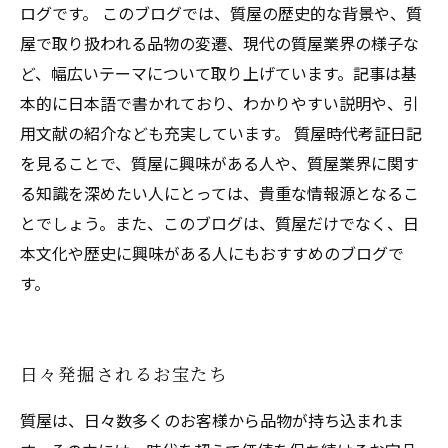
ログです。 このブログでは、質屋の歴史的な背景や、質
屋で取り扱われる品物の変遷、現代の質屋業界の様子な
ど、幅広いテーマについて取り上げています。記事は基
本的に日本語で書かれており、わかりやすい説明や、引
用文献の紹介なども充実しています。 質屋時代考証日記
を見ることで、質屋に興味がある人や、質屋業界に関す
る知識を深めたい人にとっては、貴重な情報源となるこ
とでしょう。また、このブログは、質屋だけでなく、日
本文化や歴史に興味がある人にもおすすめのブログで
す。
日々発掘されるお宝たち
質屋は、日々数多くのお客様から品物が持ち込まれま