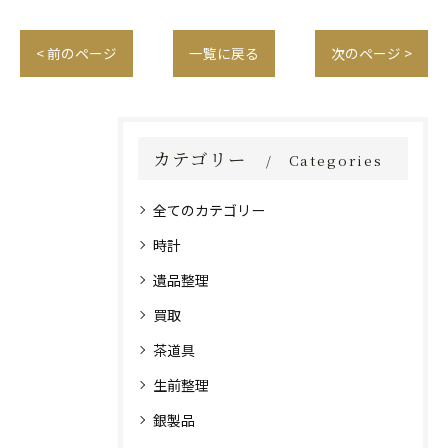
< 前のページ
一覧に戻る
次のページ >
カテゴリー
Categories
全てのカテゴリー
時計
遺品整理
買取
茶道具
生前整理
銀製品