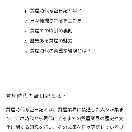
質屋時代考証日記とは？
日々発掘されるお宝たち
質屋での取引の裏側
歴史ある質屋の魅力
質屋時代の貴重な経験とは？
質屋時代考証日記とは？
質屋時代考証日記とは、質屋業界に精通した人々が集ま
り、江戸時代から現代に至るまでの質屋業界の歴史や文
化に関する研究を行い、その成果を日々更新しているブ