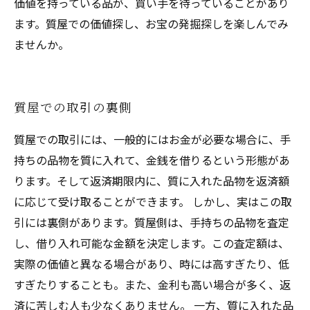
価値を持っている品が、買い手を待っていることがあり
ます。質屋での価値探し、お宝の発掘探しを楽しんでみ
ませんか。
質屋での取引の裏側
質屋での取引には、一般的にはお金が必要な場合に、手
持ちの品物を質に入れて、金銭を借りるという形態があ
ります。そして返済期限内に、質に入れた品物を返済額
に応じて受け取ることができます。 しかし、実はこの取
引には裏側があります。質屋側は、手持ちの品物を査定
し、借り入れ可能な金額を決定します。この査定額は、
実際の価値と異なる場合があり、時には高すぎたり、低
すぎたりすることも。また、金利も高い場合が多く、返
済に苦しむ人も少なくありません。 一方、質に入れた品