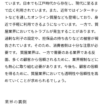
ています。日本でも江戸時代から存在し、現代に至るま
で広く利用されています。また、近年ではインターネッ
トなどを通したオンライン質屋なども登場しており、身
近で手軽に利用できるようになっています。 一方で、質
屋業界においてもトラブルが発生することがあります。
過剰な利子の設定や、担保品の持ち去りなどの被害が報
告されています。そのため、消費者側は十分な注意が必
要です。 質屋業界は、一方で需要のある業界である反
面、多くの顧客から信頼されるために、業界規制などに
も熱心に取り組む必要があります。今後も、顧客の信頼
を得るために、質屋業界においても透明性や信頼性を高
めていくことが求められるでしょう。
業界の裏側