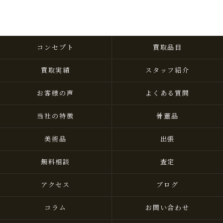
コンセプト
買取品目
買取実績
スタッフ紹介
お客様の声
よくある質問
当社の特徴
骨董品
美術品
出張
無料相談
査定
アクセス
ブログ
コラム
お問い合わせ