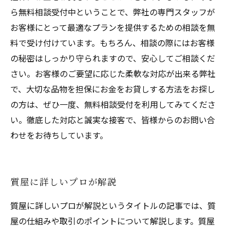
ら無料相談受付中ということで、弊社の専門スタッフが
お客様にとって最適なプランを提供するための相談を無
料で受け付けています。もちろん、相談の際にはお客様
の秘密はしっかり守られますので、安心してご相談くだ
さい。お客様のご要望に応じた柔軟な対応が出来る弊社
で、大切な品物を担保にお金をお貸しする方法をお探し
の方は、ぜひ一度、無料相談受付を利用してみてくださ
い。徹底した対応と誠実な接客で、皆様からのお問い合
わせをお待ちしています。
質屋に詳しいプロが解説
質屋に詳しいプロが解説というタイトルの記事では、質
屋の仕組みや取引のポイントについて解説します。質屋