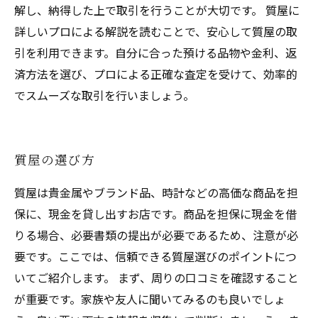
解し、納得した上で取引を行うことが大切です。 質屋に
詳しいプロによる解説を読むことで、安心して質屋の取
引を利用できます。自分に合った預ける品物や金利、返
済方法を選び、プロによる正確な査定を受けて、効率的
でスムーズな取引を行いましょう。
質屋の選び方
質屋は貴金属やブランド品、時計などの高価な商品を担
保に、現金を貸し出すお店です。商品を担保に現金を借
りる場合、必要書類の提出が必要であるため、注意が必
要です。ここでは、信頼できる質屋選びのポイントにつ
いてご紹介します。 まず、周りの口コミを確認すること
が重要です。家族や友人に聞いてみるのも良いでしょ