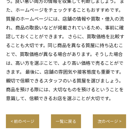
う。良い悪い両方の情報を収集して判断しましょう。 ま
た、ホームページをチェックすることもおすすめです。
質屋のホームページには、店舗の情報や買取・借入の流
れ、商品の取扱いなどが掲載されているため、事前に確
認しておくことができます。 さらに、買取価格を比較す
ることも大切です。同じ商品を異なる質屋に持ち込むこ
とで、買取価格が異なる場合があります。そうした場合
は、高い方を選ぶことで、より高い価格で売ることがで
きます。 最後に、店舗の雰囲気や接客態度も重要です。
親切で信頼できるスタッフのいる質屋を選びましょう。
商品を預ける際には、大切なものを預けるということを
意識して、信頼できるお店を選ぶことが大切です。
< 前のページ
一覧に戻る
次のページ >