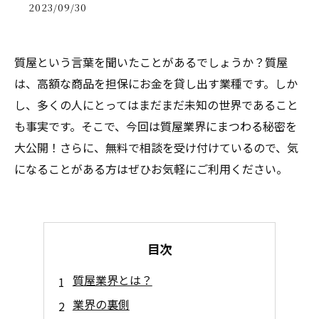
2023/09/30
質屋という言葉を聞いたことがあるでしょうか？質屋
は、高額な商品を担保にお金を貸し出す業種です。しか
し、多くの人にとってはまだまだ未知の世界であること
も事実です。そこで、今回は質屋業界にまつわる秘密を
大公開！さらに、無料で相談を受け付けているので、気
になることがある方はぜひお気軽にご利用ください。
目次
質屋業界とは？
業界の裏側