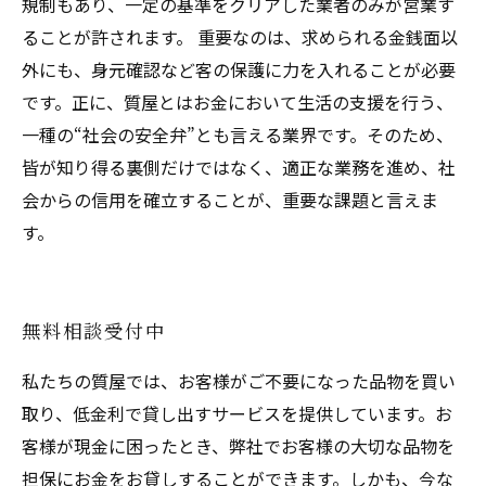
規制もあり、一定の基準をクリアした業者のみが営業す
ることが許されます。 重要なのは、求められる金銭面以
外にも、身元確認など客の保護に力を入れることが必要
です。正に、質屋とはお金において生活の支援を行う、
一種の“社会の安全弁”とも言える業界です。そのため、
皆が知り得る裏側だけではなく、適正な業務を進め、社
会からの信用を確立することが、重要な課題と言えま
す。
無料相談受付中
私たちの質屋では、お客様がご不要になった品物を買い
取り、低金利で貸し出すサービスを提供しています。お
客様が現金に困ったとき、弊社でお客様の大切な品物を
担保にお金をお貸しすることができます。しかも、今な