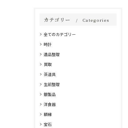
カテゴリー
Categories
全てのカテゴリー
時計
遺品整理
買取
茶道具
生前整理
銀製品
洋食器
額縁
宝石