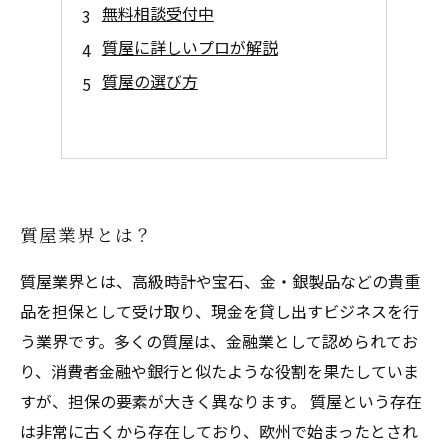
無料相談受付中
質屋に詳しいプロが解説
質屋の選び方
質屋業界とは？
質屋業界とは、高級時計や宝石、金・銀製品などの貴重
品を担保として受け取り、現金を貸し出すビジネスを行
う業界です。多くの質屋は、金融業として認められてお
り、消費者金融や銀行と似たような役割を果たしていま
すが、担保の要素が大きく異なります。 質屋という存在
は非常に古くから存在しており、欧州で始まったとされ