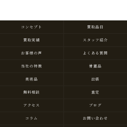
コンセプト
買取品目
買取実績
スタッフ紹介
お客様の声
よくある質問
当社の特徴
骨董品
美術品
出張
無料相談
査定
アクセス
ブログ
コラム
お問い合わせ