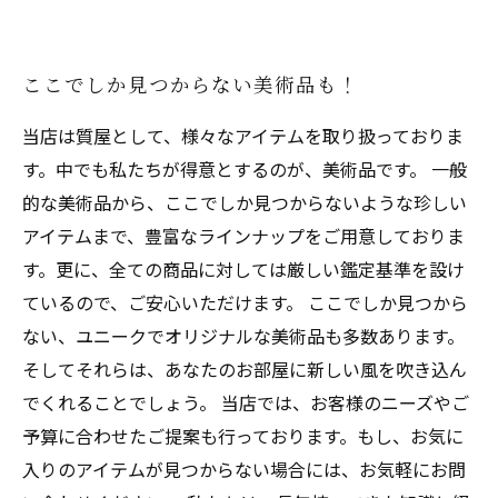
ここでしか見つからない美術品も！
当店は質屋として、様々なアイテムを取り扱っておりま
す。中でも私たちが得意とするのが、美術品です。 一般
的な美術品から、ここでしか見つからないような珍しい
アイテムまで、豊富なラインナップをご用意しておりま
す。更に、全ての商品に対しては厳しい鑑定基準を設け
ているので、ご安心いただけます。 ここでしか見つから
ない、ユニークでオリジナルな美術品も多数あります。
そしてそれらは、あなたのお部屋に新しい風を吹き込ん
でくれることでしょう。 当店では、お客様のニーズやご
予算に合わせたご提案も行っております。もし、お気に
入りのアイテムが見つからない場合には、お気軽にお問