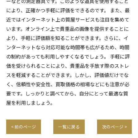
ーなどの測定器具です。このような道具を使用すること
により、正確かつ手軽に評価をできるのです。 また、最
近ではインターネット上の質屋サービスも注目を集めて
います。オンライン上で貴重品の画像を提供することに
より、手軽に評価額を知ることができます。さらに、イ
ンターネットなら対応可能な時間帯も広がるため、時間
の制約があっても利用しやすくなるでしょう。 手軽に評
価を受けられることにより、貴重品を手放す際のストレ
スを軽減することができます。しかし、評価値だけでな
く、信頼性や安全性、買取価格の相場などにも注意が必
要です。しっかりと調べてから、自分にとって最適な質
屋を利用しましょう。
< 前のページ
一覧に戻る
次のページ >