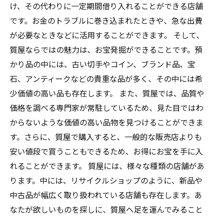
け、その代わりに一定期間借り入れることができる店舗
です。お金のトラブルに巻き込まれたときや、急な出費
が必要なときなどに活用することができます。 そして、
質屋ならではの魅力は、お宝発掘ができることです。預
かり品の中には、古い切手やコイン、ブランド品、宝
石、アンティークなどの貴重な品が多く、その中には希
少価値の高い品も存在します。 また、質屋では、品質や
価格を調べる専門家が常駐しているため、見た目ではわ
からないような価値の高い品物を見つけることができま
す。さらに、質屋で購入すると、一般的な販売店よりも
安い値段で買うこともできるため、お得にお宝を手に入
れることができます。 質屋には、様々な種類の店舗があ
ります。中には、リサイクルショップのように、新品や
中古品が幅広く取り扱われている店舗も存在します。あ
なたが欲しいものを探しに、質屋へ足を運んでみること