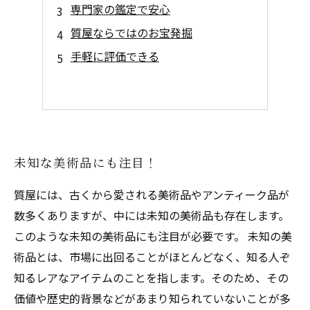
専門家の鑑定で安心
質屋ならではのお宝発掘
手軽に評価できる
未知な美術品にも注目！
質屋には、古くから愛される美術品やアンティーク品が
数多くありますが、中には未知の美術品も存在します。
このような未知の美術品にも注目が必要です。 未知の美
術品とは、市場に出回ることがほとんどなく、知る人ぞ
知るレアなアイテムのことを指します。そのため、その
価値や歴史的背景などがあまり知られていないことが多