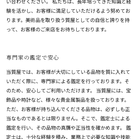
い合わせください。 私たちは、長年培ってきた知識と経
験を活かし、お客様に満足していただけるよう努めてお
ります。美術品を取り扱う質屋としての自信と誇りを持
って、お客様のご来店をお待ちしております。
専門家の鑑定で安心
当質屋では、お客様が大切にしている品物を質に入れて
いただく際に、専門家による鑑定を行っております。そ
のため、安心してご利用いただけます。 当質屋には、宝
飾品や時計など、様々な貴金属製品を扱っております。
ただ、お客様が持ち込んでくださる品物は、必ずしも正
当なものであるとは限りません。そこで、鑑定士による
鑑定を行い、その品物の真贋や正当性を確かめます。 鑑
定士は、十分な経験を積み、業務上で必要な知識や技能