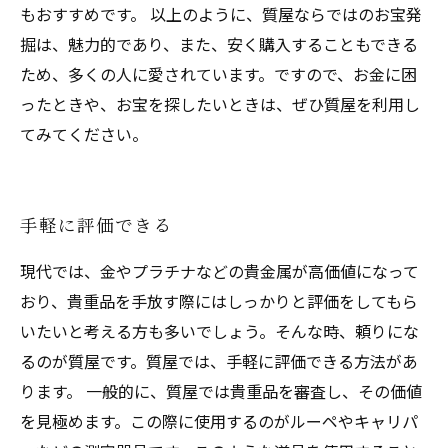
もおすすめです。 以上のように、質屋ならではのお宝発
掘は、魅力的であり、また、安く購入することもできる
ため、多くの人に愛されています。ですので、お金に困
ったときや、お宝を探したいときは、ぜひ質屋を利用し
てみてください。
手軽に評価できる
現代では、金やプラチナなどの貴金属が高価値になって
おり、貴重品を手放す際にはしっかりと評価をしてもら
いたいと考える方も多いでしょう。そんな時、頼りにな
るのが質屋です。質屋では、手軽に評価できる方法があ
ります。 一般的に、質屋では貴重品を審査し、その価値
を見極めます。この際に使用するのがルーペやキャリパ