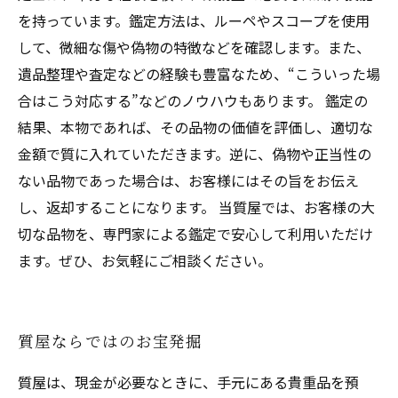
を持っています。鑑定方法は、ルーペやスコープを使用
して、微細な傷や偽物の特徴などを確認します。また、
遺品整理や査定などの経験も豊富なため、“こういった場
合はこう対応する”などのノウハウもあります。 鑑定の
結果、本物であれば、その品物の価値を評価し、適切な
金額で質に入れていただきます。逆に、偽物や正当性の
ない品物であった場合は、お客様にはその旨をお伝え
し、返却することになります。 当質屋では、お客様の大
切な品物を、専門家による鑑定で安心して利用いただけ
ます。ぜひ、お気軽にご相談ください。
質屋ならではのお宝発掘
質屋は、現金が必要なときに、手元にある貴重品を預