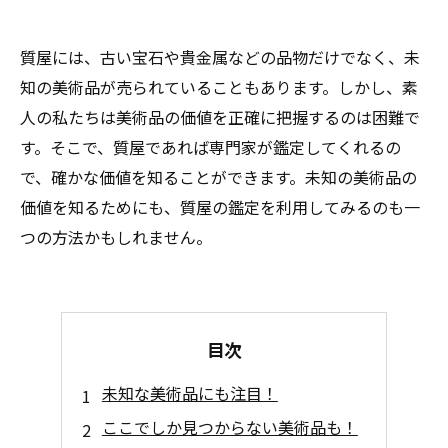
質屋には、古い宝石や貴金属などの品物だけでなく、未
知の美術品が売られていることもあります。しかし、素
人の私たちは美術品の価値を正確に把握するのは困難で
す。そこで、質屋であれば専門家が鑑定してくれるの
で、確かな価値を知ることができます。未知の美術品の
価値を知るためにも、質屋の鑑定を利用してみるのも一
つの方法かもしれません。
目次
未知な美術品にも注目！
ここでしか見つからない美術品も！