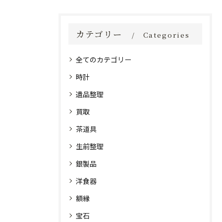
カテゴリー
Categories
全てのカテゴリー
時計
遺品整理
買取
茶道具
生前整理
銀製品
洋食器
額縁
宝石