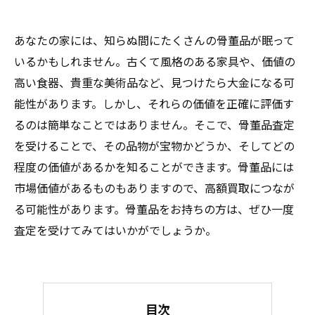
あなたの家には、知らぬ間にたくさんの骨董品が眠って
いるかもしれません。古くて風格のある家具や、価値の
高い食器、貴重な美術品など、見つけたら大金になる可
能性があります。しかし、それらの価値を正確に評価す
るのは簡単なことではありません。そこで、骨董品査定
を受けることで、その品物が宝物かどうか、そしてどの
程度の価値があるかを知ることができます。骨董品には
市場価値があるものもありますので、高額買取につなが
る可能性があります。骨董品をお持ちの方は、ぜひ一度
査定を受けてみてはいかがでしょうか。
目次