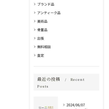
ブランド品
アンティーク品
美術品
骨董品
出張
無料相談
査定
最近の投稿
Recent
Posts
2024/06/07