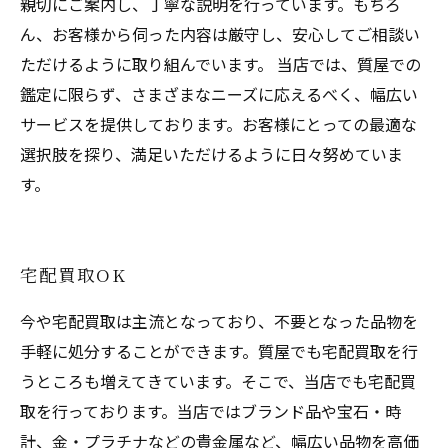
親切にご案内し、丁寧な説明を行っています。もちろ
ん、お客様から伺った内容は厳守し、安心してご相談い
ただけるように取り組んでいます。 当店では、質屋での
鑑定に限らず、さまざまなニーズに応えるべく、幅広い
サービスを提供しております。お客様にとっての最適な
選択肢を探り、満足いただけるように日々努めていま
す。
宅配買取OK
今や宅配買取は主流となっており、不要となった品物を
手軽に処分することができます。質屋でも宅配買取を行
うところも増えてきています。そこで、当店でも宅配買
取を行っております。当店ではブランド品や宝石・時
計、金・プラチナなどの貴金属など、幅広い品物を高価