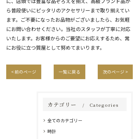
に、店頭では豊富な品ぞろえを揃え、高級ブランド品か
ら普段使いにピッタリのアクセサリーまで取り揃えてい
ます。ご不要になったお品物がございましたら、お気軽
にお問い合わせください。当社のスタッフが丁寧に対応
いたします。お客様からのご要望にお応えするため、常
にお役に立つ質屋として努めてまいります。
< 前のページ
一覧に戻る
次のページ >
カテゴリー
Categories
全てのカテゴリー
時計