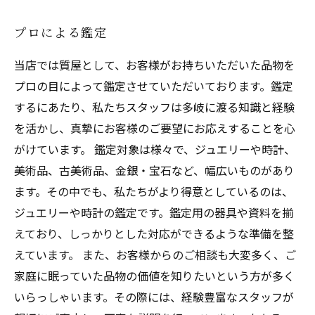
プロによる鑑定
当店では質屋として、お客様がお持ちいただいた品物を
プロの目によって鑑定させていただいております。鑑定
するにあたり、私たちスタッフは多岐に渡る知識と経験
を活かし、真摯にお客様のご要望にお応えすることを心
がけています。 鑑定対象は様々で、ジュエリーや時計、
美術品、古美術品、金銀・宝石など、幅広いものがあり
ます。その中でも、私たちがより得意としているのは、
ジュエリーや時計の鑑定です。鑑定用の器具や資料を揃
えており、しっかりとした対応ができるような準備を整
えています。 また、お客様からのご相談も大変多く、ご
家庭に眠っていた品物の価値を知りたいという方が多く
いらっしゃいます。その際には、経験豊富なスタッフが