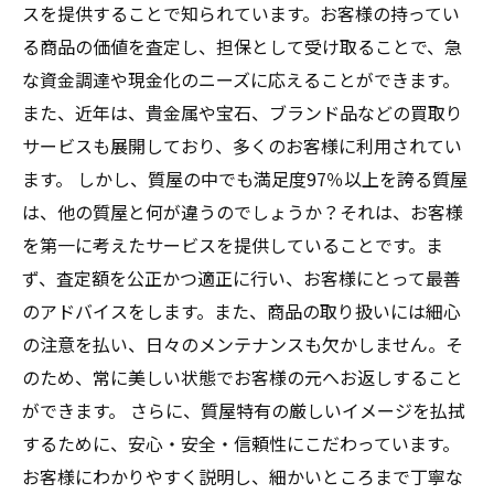
スを提供することで知られています。お客様の持ってい
る商品の価値を査定し、担保として受け取ることで、急
な資金調達や現金化のニーズに応えることができます。
また、近年は、貴金属や宝石、ブランド品などの買取り
サービスも展開しており、多くのお客様に利用されてい
ます。 しかし、質屋の中でも満足度97％以上を誇る質屋
は、他の質屋と何が違うのでしょうか？それは、お客様
を第一に考えたサービスを提供していることです。ま
ず、査定額を公正かつ適正に行い、お客様にとって最善
のアドバイスをします。また、商品の取り扱いには細心
の注意を払い、日々のメンテナンスも欠かしません。そ
のため、常に美しい状態でお客様の元へお返しすること
ができます。 さらに、質屋特有の厳しいイメージを払拭
するために、安心・安全・信頼性にこだわっています。
お客様にわかりやすく説明し、細かいところまで丁寧な