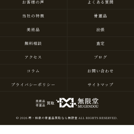
お客様の声
よくある質問
当社の特徴
骨董品
美術品
出張
無料相談
査定
アクセス
ブログ
コラム
お問い合わせ
プライバシーポリシー
サイトマップ
© 2026 堺・和泉の骨董品買取なら無限堂 ALL RIGHTS RESERVED.