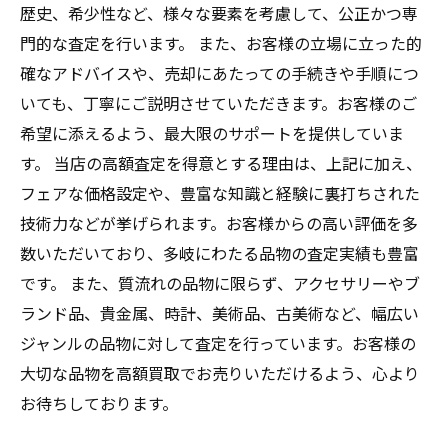
歴史、希少性など、様々な要素を考慮して、公正かつ専
門的な査定を行います。 また、お客様の立場に立った的
確なアドバイスや、売却にあたっての手続きや手順につ
いても、丁寧にご説明させていただきます。お客様のご
希望に添えるよう、最大限のサポートを提供していま
す。 当店の高額査定を得意とする理由は、上記に加え、
フェアな価格設定や、豊富な知識と経験に裏打ちされた
技術力などが挙げられます。お客様からの高い評価を多
数いただいており、多岐にわたる品物の査定実績も豊富
です。 また、質流れの品物に限らず、アクセサリーやブ
ランド品、貴金属、時計、美術品、古美術など、幅広い
ジャンルの品物に対して査定を行っています。お客様の
大切な品物を高額買取でお売りいただけるよう、心より
お待ちしております。