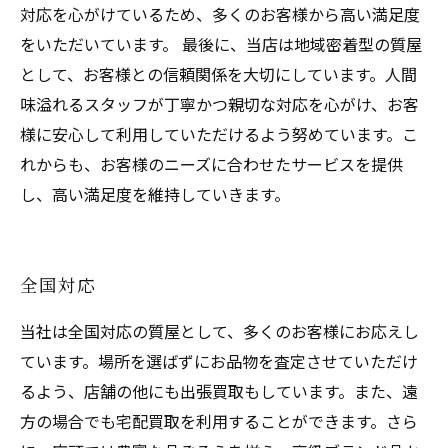
対応を心がけているため、多くのお客様から高い満足度
をいただいています。 最後に、当店は地域密着型の質屋
として、お客様との信頼関係を大切にしています。人間
味溢れるスタッフが丁寧かつ親切な対応を心がけ、お客
様に安心して利用していただけるよう努めています。こ
れからも、お客様のニーズに合わせたサービスを提供
し、高い満足度を維持していきます。
全国対応
当社は全国対応の質屋として、多くのお客様にお応えし
ています。場所を選ばずにお品物を査定させていただけ
るよう、店舗の他にも出張買取もしています。また、遠
方の場合でも宅配買取を利用することができます。さら