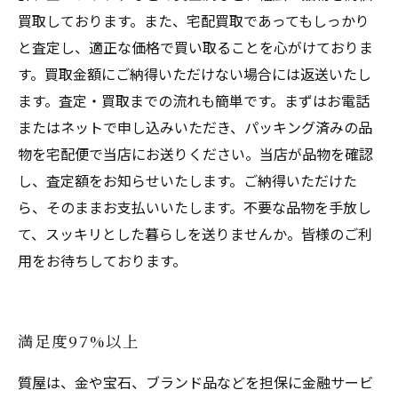
買取しております。また、宅配買取であってもしっかり
と査定し、適正な価格で買い取ることを心がけておりま
す。買取金額にご納得いただけない場合には返送いたし
ます。査定・買取までの流れも簡単です。まずはお電話
またはネットで申し込みいただき、パッキング済みの品
物を宅配便で当店にお送りください。当店が品物を確認
し、査定額をお知らせいたします。ご納得いただけた
ら、そのままお支払いいたします。不要な品物を手放し
て、スッキリとした暮らしを送りませんか。皆様のご利
用をお待ちしております。
満足度97%以上
質屋は、金や宝石、ブランド品などを担保に金融サービ