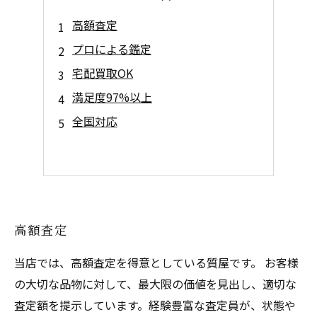
高額査定
プロによる鑑定
宅配買取OK
満足度97%以上
全国対応
高額査定
当店では、高額査定を得意としている質屋です。 お客様
の大切な品物に対して、最大限の価値を見出し、適切な
査定額を提示しています。経験豊富な査定員が、状態や