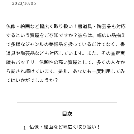
2023/10/05
仏像・絵画など幅広く取り扱い！書道具・陶芸品も対応
するという質屋をご存知ですか？彼らは、幅広い品揃え
で多様なジャンルの美術品を扱っているだけでなく、書
道具や陶芸品なども対応しています。また、その査定実
績もバッチリ。信頼性の高い質屋として、多くの人々か
ら愛され続けています。是非、あなたも一度利用してみ
てはいかがでしょうか？
目次
仏像・絵画など幅広く取り扱い！