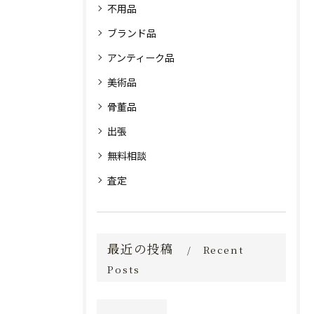
不用品
ブランド品
アンティーク品
美術品
骨董品
出張
無料相談
査定
最近の投稿
Recent
Posts