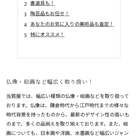
書道具も！
陶芸品もお任せ！
あなたのお気に入りの美術品も査定！
特にオススメ！
仏像・絵画など幅広く取り扱い！
当質屋では、幅広い種類の仏像・絵画などを取り扱って
おります。仏像は、鎌倉時代から江戸時代までの様々な
時代背景を持ったものから、最新のデザイン性の高いも
のまで、多くの品揃えを取り揃えております。また、絵
画についても、日本画や洋画、水墨画など幅広いジャン