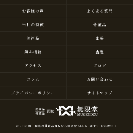
お客様の声
よくある質問
当社の特徴
骨董品
美術品
出張
無料相談
査定
アクセス
ブログ
コラム
お問い合わせ
プライバシーポリシー
サイトマップ
© 2026 堺・和泉の骨董品買取なら無限堂 ALL RIGHTS RESERVED.