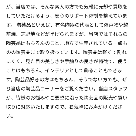
が、当店では、そんな素人の方でも気軽に売却や買取を
していただけるよう、安心のサポート体制を整えていま
す。 陶芸品といえば、有名陶器の代表として瀬戸物や越
前焼、志野焼などが挙げられますが、当店ではそれらの
陶芸品はもちろんのこと、地方で生産されている一点も
のの陶芸品まで取り扱っています。陶芸品は軽くて割れ
にくく、見た目の美しさや手触りの良さが特徴で、使う
ことはもちろん、インテリアとして飾ることもできま
す。陶芸品好きの方はもちろん、そうでない方でも、ぜ
ひ当店の陶芸品コーナーをご覧ください。当店スタッフ
が、皆様のお悩みやご要望に沿った陶芸品の販売や買い
取りに対応いたしますので、お気軽にお声がけくださ
い。