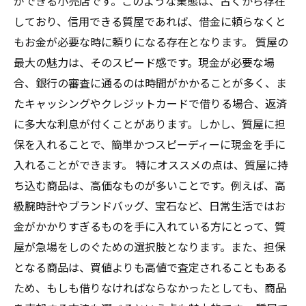
ができる小売店です。このような業態は、古くから存在
しており、信用できる質屋であれば、借金に頼らなくと
もお金が必要な時に頼りになる存在となります。 質屋の
最大の魅力は、そのスピード感です。現金が必要な場
合、銀行の審査に通るのは時間がかかることが多く、ま
たキャッシングやクレジットカードで借りる場合、返済
に多大な利息が付くことがあります。しかし、質屋に担
保を入れることで、簡単かつスピーディーに現金を手に
入れることができます。 特にオススメの点は、質屋に持
ち込む商品は、高価なものが多いことです。例えば、高
級腕時計やブランドバッグ、宝石など、日常生活ではお
金がかかりすぎるものを手に入れている方にとって、質
屋が急場をしのぐための選択肢となります。また、担保
となる商品は、買値よりも高値で査定されることもある
ため、もしも借りなければならなかったとしても、商品