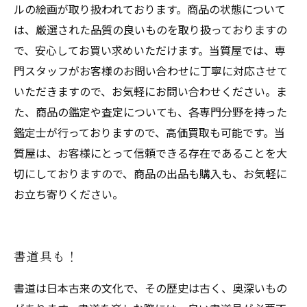
ルの絵画が取り扱われております。商品の状態について
は、厳選された品質の良いものを取り扱っておりますの
で、安心してお買い求めいただけます。当質屋では、専
門スタッフがお客様のお問い合わせに丁寧に対応させて
いただきますので、お気軽にお問い合わせください。ま
た、商品の鑑定や査定についても、各専門分野を持った
鑑定士が行っておりますので、高価買取も可能です。当
質屋は、お客様にとって信頼できる存在であることを大
切にしておりますので、商品の出品も購入も、お気軽に
お立ち寄りください。
書道具も！
書道は日本古来の文化で、その歴史は古く、奥深いもの