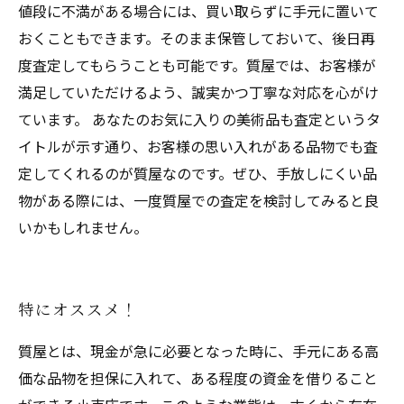
値段に不満がある場合には、買い取らずに手元に置いて
おくこともできます。そのまま保管しておいて、後日再
度査定してもらうことも可能です。質屋では、お客様が
満足していただけるよう、誠実かつ丁寧な対応を心がけ
ています。 あなたのお気に入りの美術品も査定というタ
イトルが示す通り、お客様の思い入れがある品物でも査
定してくれるのが質屋なのです。ぜひ、手放しにくい品
物がある際には、一度質屋での査定を検討してみると良
いかもしれません。
特にオススメ！
質屋とは、現金が急に必要となった時に、手元にある高
価な品物を担保に入れて、ある程度の資金を借りること