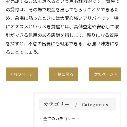
を売却する方法も選べるという点も魅力的です。 質屋で
の貸付は、その場で現金を出してもらうことができるた
め、急場に陥ったときには大変心強いアリバイです。特
にオススメというべき質屋とは、高値査定や安心して取
引ができる信用のある店舗を指します。頼りになる質屋
を探すと、不意の出費にも対応できる、心強い味方にな
ることでしょう。
< 前のページ
一覧に戻る
次のページ >
カテゴリー
Categories
全てのカテゴリー