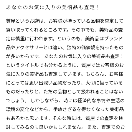
あなたのお気に入りの美術品も査定！
質屋というお店は、お客様が持っている品物を査定して
買い取ってくれるところです。その中でも、美術品の査
定は慎重に行われます。というのも、美術品はブランド
品やアクセサリーとは違い、独特の価値観を持ったもの
が多いからです。 あなたのお気に入りの美術品も査定！
というタイトルでも分かるように、質屋ではお客様のお
気に入りの美術品も査定しています。もちろん、お客様
にとっては思い出深い品物だったり、大切に扱っている
ものだったりと、ただの品物として扱われることはない
でしょう。 しかしながら、時には経済的な事情や生活の
環境の変化などから、手放さざるを得なくなった美術品
もあるかと思います。そんな時には、質屋での査定を検
討してみるのも良いかもしれません。 また、査定でのお