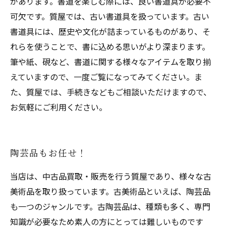
があります。書道を楽しむ際には、良い書道具が必要不
可欠です。質屋では、古い書道具を扱っています。古い
書道具には、歴史や文化が詰まっているものがあり、そ
れらを使うことで、書に込める思いがより深まります。
筆や紙、硯など、書道に関する様々なアイテムを取り揃
えていますので、一度ご覧になってみてください。ま
た、質屋では、手続きなどもご相談いただけますので、
お気軽にご利用ください。
陶芸品もお任せ！
当店は、中古品買取・販売を行う質屋であり、様々な古
美術品を取り扱っています。古美術品といえば、陶芸品
も一つのジャンルです。古陶芸品は、種類も多く、専門
知識が必要なため素人の方にとっては難しいものです