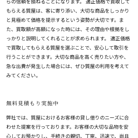
らの信頼を損ねることになります。 適正価格で買取して
もらえる質屋は、客に寄り添い、大切な商品をしっかり
と見極めて価格を提示するという姿勢が大切です。ま
た、買取額が高額になった時には、その理由や根拠をし
っかりと説明してくれることが求められます。 適正価格
で買取してもらえる質屋を選ぶことで、安心して取引を
行うことができます。大切な商品を高く売りたい方や、
急な出費が発生した場合には、ぜひ質屋の利用を考えて
みてください。
無料見積もり実施中
弊社では、質屋におけるお客様の貸し借りのニーズに合
わせた提案を行っております。お客様の大切な品物を安
心してお預かりし、手続きの親切、丁寧、迅速で、尚且