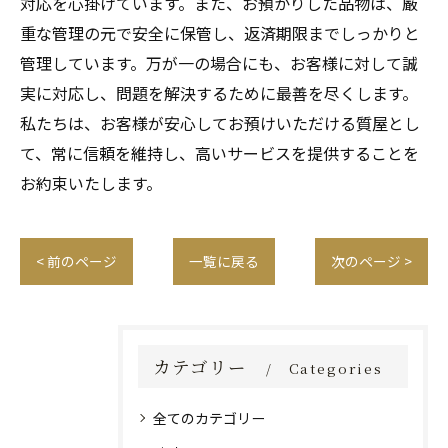
対応を心掛けています。また、お預かりした品物は、厳
重な管理の元で安全に保管し、返済期限までしっかりと
管理しています。万が一の場合にも、お客様に対して誠
実に対応し、問題を解決するために最善を尽くします。
私たちは、お客様が安心してお預けいただける質屋とし
て、常に信頼を維持し、高いサービスを提供することを
お約束いたします。
< 前のページ
一覧に戻る
次のページ >
カテゴリー
Categories
全てのカテゴリー