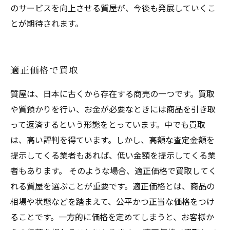
のサービスを向上させる質屋が、今後も発展していくこ
とが期待されます。
適正価格で買取
質屋は、日本に古くから存在する商売の一つです。買取
や質預かりを行い、お金が必要なときには商品を引き取
って返済するという形態をとっています。中でも買取
は、高い評判を得ています。しかし、高額な査定金額を
提示してくる業者もあれば、低い金額を提示してくる業
者もあります。 そのような場合、適正価格で買取してく
れる質屋を選ぶことが重要です。適正価格とは、商品の
相場や状態などを踏まえて、公平かつ正当な価格をつけ
ることです。一方的に価格を定めてしまうと、お客様か