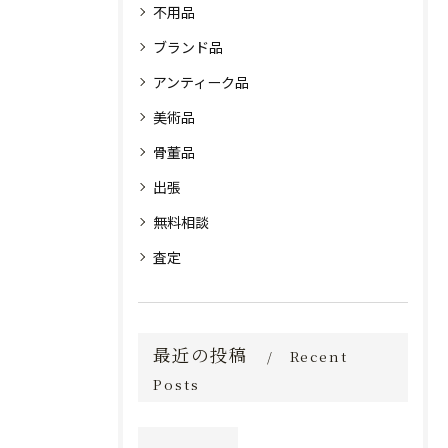
不用品
ブランド品
アンティーク品
美術品
骨董品
出張
無料相談
査定
最近の投稿
Recent
Posts