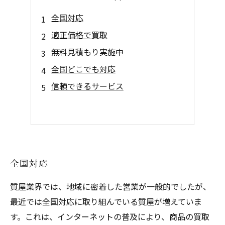
全国対応
適正価格で買取
無料見積もり実施中
全国どこでも対応
信頼できるサービス
全国対応
質屋業界では、地域に密着した営業が一般的でしたが、
最近では全国対応に取り組んでいる質屋が増えていま
す。これは、インターネットの普及により、商品の買取