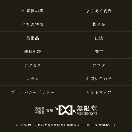
お客様の声
よくある質問
当社の特徴
骨董品
美術品
出張
無料相談
査定
アクセス
ブログ
コラム
お問い合わせ
プライバシーポリシー
サイトマップ
© 2026 堺・和泉の骨董品買取なら無限堂 ALL RIGHTS RESERVED.