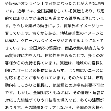
や販売がオンライン上で可能になったことが大きな理由
です。 近年では、全国展開をしている質屋もあり、限定
的ではありますが海外にも進出する質屋も出現していま
す。そうした業界の動きにより、質業界のイメージも一
変しています。古くからある、地域密着型のイメージと
は違い、グローバルなイメージが定着するようになって
きています。 全国対応の質屋は、商品状態の検査方法や
品質管理に力を入れ、信頼性を高めることで、多くのお
客様からの支持を得ています。質屋は、地域のお客様に
向けたサービスの提供に留まらず、より幅広いニーズに
対応することが求められています。そのためには、市場
動向をしっかりと把握し、他業種との連携も必要不可欠
です。 しかし、全国対応ともなれば、その管理・運営に
対応した組織づくりやIT技術の導入など、多くの課題が
あります。その課題をクリアしながら、全国のお客様へ