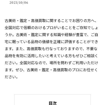
2023/10/06
古美術・鑑定・高価買取に関することでお困りの方へ、
全国対応で信頼のおけるプロがいることをご存知でしょ
うか。古美術・鑑定に関する知識や経験が豊富で、ご自
宅に眠っている品物の価値を正確に評価することができ
ます。また、高価買取も行なっておりますので、不要な
品物を有効に活用したいと考えている方もぜひご相談く
ださい。全国対応なので、場所を問わずご利用いただけ
ます。ぜひ、古美術・鑑定・高価買取のプロにお任せく
ださい。
目次