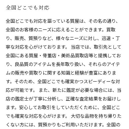
全国どこでも対応
全国どこでも対応を謳っている質屋は、その名の通り、
全国のお客様のニーズに応えることができます。買取
り、販売、質預りなど、様々なニーズに対し、迅速・丁
寧な対応を心がけております。 当店では、取引先として
全国にある質屋・骨董店・美術品買取店等と提携してお
り、良品質のアイテムを長年取り扱い、それらのアイテ
ムの販売や買取りに関する知識と経験が豊富にありま
す。そのため、全国どこでも確実かつスピーディーな対
応が可能です。 また、新たに鑑定が必要な場合には、当
店の鑑定士が丁寧に分析し、正確な査定結果をお届けし
ます。安心してお取引をしていただくために、全国どこ
でも確実な対応を心がけます。 大切な品物を持ち帰りた
くない方には、質預かりもご利用いただけます。全国の