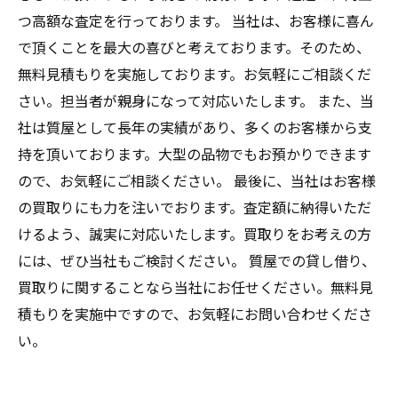
つ高額な査定を行っております。 当社は、お客様に喜ん
で頂くことを最大の喜びと考えております。そのため、
無料見積もりを実施しております。お気軽にご相談くだ
さい。担当者が親身になって対応いたします。 また、当
社は質屋として長年の実績があり、多くのお客様から支
持を頂いております。大型の品物でもお預かりできます
ので、お気軽にご相談ください。 最後に、当社はお客様
の買取りにも力を注いでおります。査定額に納得いただ
けるよう、誠実に対応いたします。買取りをお考えの方
には、ぜひ当社もご検討ください。 質屋での貸し借り、
買取りに関することなら当社にお任せください。無料見
積もりを実施中ですので、お気軽にお問い合わせくださ
い。