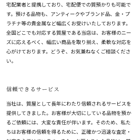
宅配業者と提携しており、宅配便での質預かりも可能で
す。預ける品物も、アンティークやブランド品、金・プ
ラチナ等の貴金属など幅広くお受けいたしております。
全国どこでも対応する質屋である当店は、お客様のニー
ズに応えるべく、幅広い商品を取り揃え、柔軟な対応を
心がけております。どうぞ、お気兼ねなくご相談くださ
い。
信頼できるサービス
当社は、質屋として長年にわたり信頼されるサービスを
提供してきました。お客様が大切にしている品物を預か
るご依頼には、大変な責任が伴います。そのため、私た
ちはお客様の信頼を得るために、正確かつ迅速な査定・