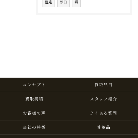
鑑定
即日
堺
コンセプト
買取品目
買取実績
スタッフ紹介
お客様の声
よくある質問
当社の特徴
骨董品