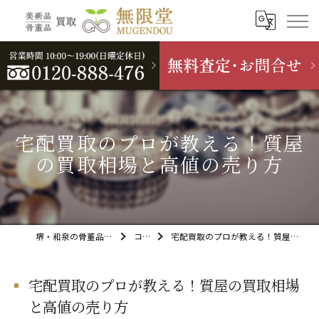
宅配買取のプロが教える！質屋
の買取相場と高値の売り方
堺・和泉の骨董品買取なら無限堂
コラム
宅配買取のプロが教える！質屋の買取相場と高値の売り方
宅配買取のプロが教える！質屋の買取相場
と高値の売り方