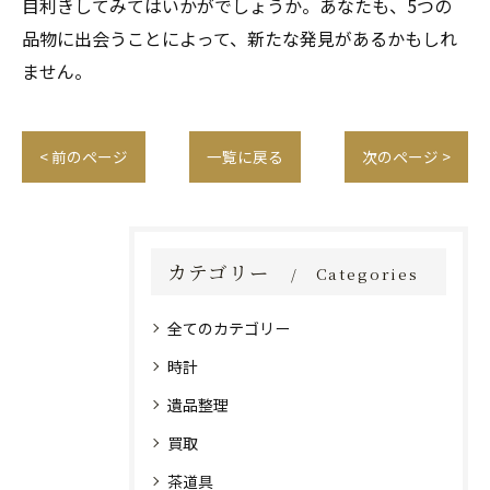
目利きしてみてはいかがでしょうか。あなたも、5つの
品物に出会うことによって、新たな発見があるかもしれ
ません。
< 前のページ
一覧に戻る
次のページ >
カテゴリー
Categories
全てのカテゴリー
時計
遺品整理
買取
茶道具