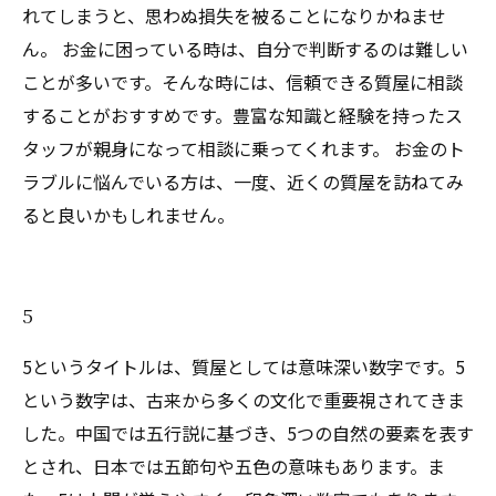
れてしまうと、思わぬ損失を被ることになりかねませ
ん。 お金に困っている時は、自分で判断するのは難しい
ことが多いです。そんな時には、信頼できる質屋に相談
することがおすすめです。豊富な知識と経験を持ったス
タッフが親身になって相談に乗ってくれます。 お金のト
ラブルに悩んでいる方は、一度、近くの質屋を訪ねてみ
ると良いかもしれません。
5
5というタイトルは、質屋としては意味深い数字です。5
という数字は、古来から多くの文化で重要視されてきま
した。中国では五行説に基づき、5つの自然の要素を表す
とされ、日本では五節句や五色の意味もあります。ま