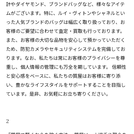
計やダイヤモンド、ブランドバッグなど、様々なアイテ
ムがございます。特に、ルイ・ヴィトンやシャネルとい
った人気ブランドのバッグは幅広く取り扱っており、お
客様のご要望に合わせて査定・買取も行っております。
また、お客様の大切な品物を安心して預かっていただく
ため、防犯カメラやセキュリティシステムを完備してお
ります。なお、私たちは常にお客様のプライバシーを尊
重し、個人情報の管理にも万全を期しています。 信頼性
と安心感をベースに、私たちの質屋はお客様に寄り添
い、豊かなライフスタイルをサポートすることを目指し
ています。是非、お気軽にお立ち寄りください。
2