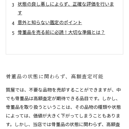
状態の良し悪しによらず、正確な評価を行いま
す
意外と知らない鑑定のポイント
骨董品を売る前に必読！大切な準備とは？
骨董品の状態に関わらず、高額査定可能
質屋では、不要な品物を売却することができますが、中
でも骨董品は高額査定が期待できる品目です。しかし、
骨董品を取り扱うということは、その品物の種類や状態
によっては、価値が大きく下がってしまうこともありま
す。しかし、当店では骨董品の状態に関わらず、高額査