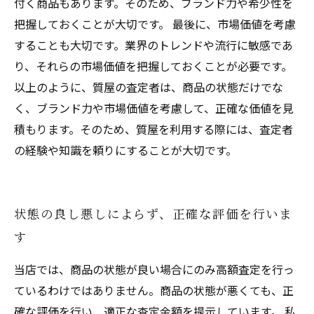
付く商品もあります。そのため、ブランド力や希少性を
把握しておくことが大切です。 最後に、市場価値を考慮
することも大切です。業界のトレンドや流行に敏感であ
り、それらの市場価値を把握しておくことが必要です。
以上のように、質屋の査定者は、商品の状態だけでな
く、ブランド力や市場価値を考慮して、正確な価値を見
積もります。そのため、質屋を利用する際には、査定者
の経験や知識を頼りにすることが大切です。
状態の良し悪しによらず、正確な評価を行いま
す
当店では、商品の状態が良い場合にのみ高額査定を行っ
ているわけではありません。商品の状態が悪くても、正
確な評価を行い、適正な査定金額を提示しています。 私