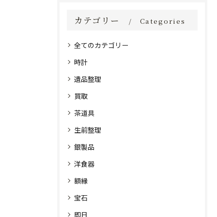
カテゴリー
Categories
全てのカテゴリー
時計
遺品整理
買取
茶道具
生前整理
銀製品
洋食器
額縁
宝石
即日