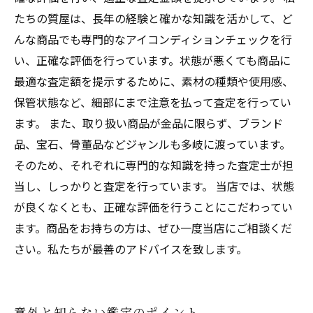
たちの質屋は、長年の経験と確かな知識を活かして、ど
んな商品でも専門的なアイコンディションチェックを行
い、正確な評価を行っています。状態が悪くても商品に
最適な査定額を提示するために、素材の種類や使用感、
保管状態など、細部にまで注意を払って査定を行ってい
ます。 また、取り扱い商品が金品に限らず、ブランド
品、宝石、骨董品などジャンルも多岐に渡っています。
そのため、それぞれに専門的な知識を持った査定士が担
当し、しっかりと査定を行っています。 当店では、状態
が良くなくとも、正確な評価を行うことにこだわってい
ます。商品をお持ちの方は、ぜひ一度当店にご相談くだ
さい。私たちが最善のアドバイスを致します。
意外と知らない鑑定のポイント