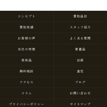
コンセプト
買取品目
買取実績
スタッフ紹介
お客様の声
よくある質問
当社の特徴
骨董品
美術品
出張
無料相談
査定
アクセス
ブログ
コラム
お問い合わせ
プライバシーポリシー
サイトマップ