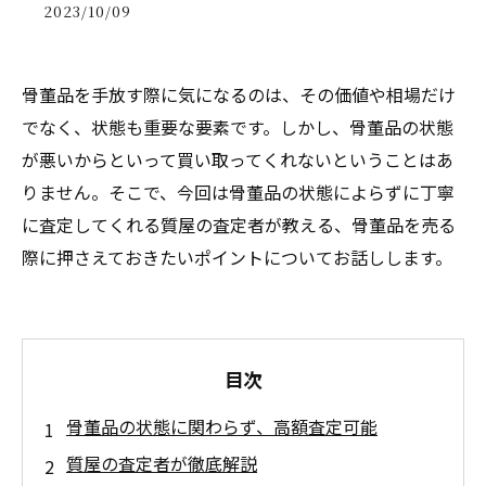
2023/10/09
骨董品を手放す際に気になるのは、その価値や相場だけ
でなく、状態も重要な要素です。しかし、骨董品の状態
が悪いからといって買い取ってくれないということはあ
りません。そこで、今回は骨董品の状態によらずに丁寧
に査定してくれる質屋の査定者が教える、骨董品を売る
際に押さえておきたいポイントについてお話しします。
目次
骨董品の状態に関わらず、高額査定可能
質屋の査定者が徹底解説