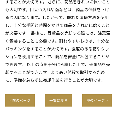
することが大切です。 さらに、商品をきれいに保つこと
も大切です。目立つ汚れや傷などは、商品の価値を下げ
る原因になります。したがって、優れた清掃方法を使用
し、十分な手間と時間をかけて商品をきれいに磨くこと
が必要です。 最後に、骨董品を売却する際には、注意深
く包装することも必要です。割れやすいものは、十分な
パッキングをすることが大切です。強度のある箱やクッ
ションを使用することで、商品を安全に梱包することが
できます。 以上の点を十分に考慮した上で、骨董品を売
却することができます。より高い値段で取引するため
に、準備を怠らずに売却作業を行うことが大切です。
< 前のページ
一覧に戻る
次のページ >