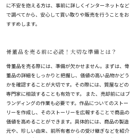
に不安を抱える方は、事前に詳しくインターネットなど
で調べてから、安心して買い取りや販売を行うことをお
すすめします。
骨董品を売る前に必読！大切な準備とは？
骨董品を売る際には、準備が欠かせません。まずは、骨
董品の詳細をしっかりと把握し、価値の高い品物かどう
かを確認することが大切です。その際には、質屋などの
専門家に相談することも有効です。 また、売却前にはブ
ランディングの作業も必要です。作品についてのストー
リーを作成し、そのストーリーを広報することで商品の
価値を高めることができます。具体的には、商品の製造
元や、珍しい由来、前所有者からの受け継ぎなどを紹介