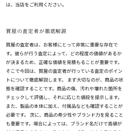
は、当店をご利用ください。
質屋の査定者が徹底解説
質屋の査定者は、お客様にとって非常に重要な存在で
す。彼らが行う査定によって、どの程度の価値があるか
が決まるため、正確な価値を見積もることが重要です。
そこで今回は、質屋の査定者が行っている査定のポイン
トについて徹底解説します。 まず大切なのが、商品の状
態を確認することです。商品の傷、汚れや壊れた箇所を
チェックして評価し、それに応じた値段を提示します。
また、製品の本体に加え、付属品なども確認することが
必要です。 次に、商品の希少性やブランド力を見ること
も重要です。場合によっては、ブランド名だけで高値が