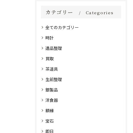
カテゴリー
Categories
全てのカテゴリー
時計
遺品整理
買取
茶道具
生前整理
銀製品
洋食器
額縁
宝石
即日