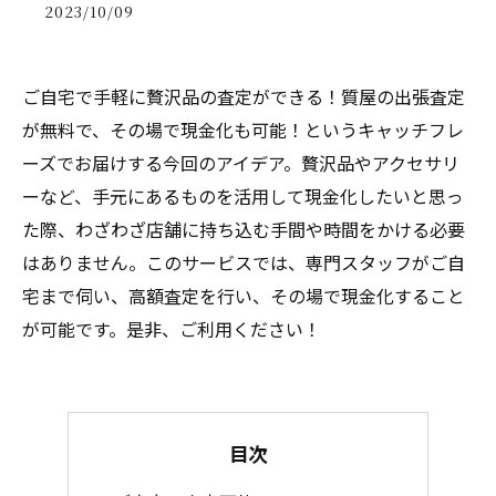
2023/10/09
ご自宅で手軽に贅沢品の査定ができる！質屋の出張査定
が無料で、その場で現金化も可能！というキャッチフレ
ーズでお届けする今回のアイデア。贅沢品やアクセサリ
ーなど、手元にあるものを活用して現金化したいと思っ
た際、わざわざ店舗に持ち込む手間や時間をかける必要
はありません。このサービスでは、専門スタッフがご自
宅まで伺い、高額査定を行い、その場で現金化すること
が可能です。是非、ご利用ください！
目次