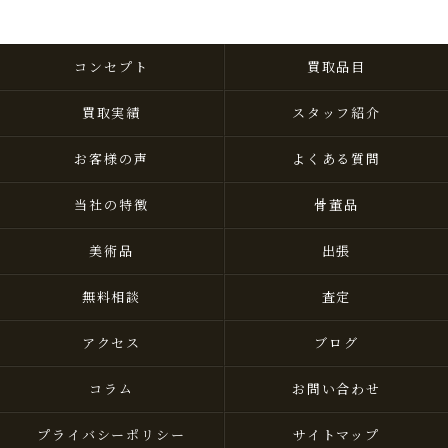
コンセプト
買取品目
買取実績
スタッフ紹介
お客様の声
よくある質問
当社の特徴
骨董品
美術品
出張
無料相談
査定
アクセス
ブログ
コラム
お問い合わせ
プライバシーポリシー
サイトマップ