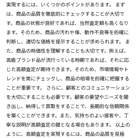
実現するには、いくつかのポイントがあります。 まず
は、商品の品質を徹底的にチェックすることが大切で
す。商品の状態が良好であれば、当然査定額も高くなり
ます。そのため、商品の汚れや傷、動作不良等を的確に
判断し、適切な価格を提示することが求められます。 ま
た、商品の時価性を理解することも大切です。例えば、
高級ブランド品が流行っている時期であれば、それに応
じた高額査定が期待できます。そのため、市場情報やト
レンドを常にチェックし、商品の相場を的確に把握する
ことが重要です。 さらに、顧客とのコミュニケーション
を大切にすることも必要です。顧客の要望やニーズを聞
き出し、納得して買取をすることで、長期的な信頼関係
を築くことができます。また、気持ちのよい接客や、丁
寧な説明が高額査定の鍵となる場合もあります。 以上の
ように、高額査定を実現するには、商品の品質を見極