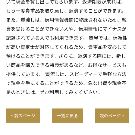
いて現金を貸し出してもらいます。返済期限が来れば、
もう一度貴重品を取り戻し、返済することができます。
また、質流しは、信用情報機関に登録されないため、融
資を受けることができない人や、信用情報にマイナスが
記録されている人でも利用できます。 質屋では、信頼性
が高い査定士が対応してくれるため、貴重品を安心して
預けることができます。さらに、返済する際には、新し
い商品を購入できる特典があるなど、お得なサービスも
提供しています。 質流しは、スピーディーで手軽な方法
で現金を手にすることができるため、急な出費や現金不
足のときには、ぜひ利用してみてください。
< 前のページ
一覧に戻る
次のページ >