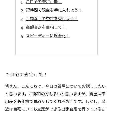
ご自宅で査定可能！
短時間で現金を手に入れよう！
手間なしで査定を受けよう！
高額査定を目指して！
スピーディーに現金化！
ご自宅で査定可能！
皆さん、こんにちは。今日は質屋についてお話ししたい
と思います。ご存知の方も多いと思いますが、質屋は不
用品を高価格で買取りしてくれるお店です。しかし、最
近は自宅にいても査定ができる出張査定を行っているお