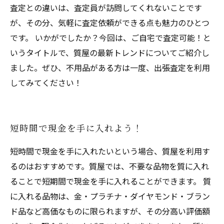
査定との違いは、査定員が訪問してくれないことです
が、その分、気軽に査定依頼ができる点も魅力のひとつ
です。 いかがでしたか？今回は、ご自宅で査定可能！と
いうタイトルで、質屋の最新トレンドについてご紹介し
ました。ぜひ、不用品がある方は一度、出張査定を利用
してみてください！
短時間で現金を手に入れよう！
短時間で現金を手に入れたいという場合、質屋を利用す
るのはおすすめです。質屋では、不要な品物を質に入れ
ることで短期間で現金を手に入れることができます。 質
に入れる品物は、金・プラチナ・ダイヤモンド・ブラン
ド品など高価なものに限られますが、その分高い評価額