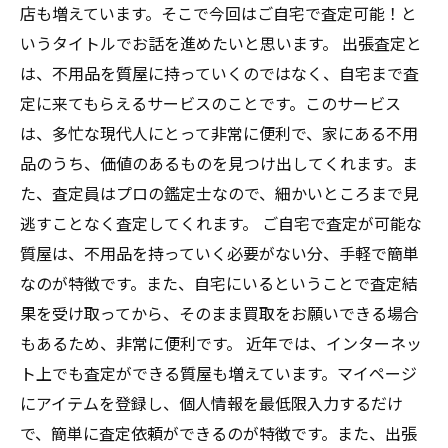
店も増えています。そこで今回はご自宅で査定可能！と
いうタイトルでお話を進めたいと思います。 出張査定と
は、不用品を質屋に持っていくのではなく、自宅まで査
定に来てもらえるサービスのことです。このサービス
は、多忙な現代人にとって非常に便利で、家にある不用
品のうち、価値のあるものを見つけ出してくれます。ま
た、査定員はプロの鑑定士なので、細かいところまで見
逃すことなく査定してくれます。 ご自宅で査定が可能な
質屋は、不用品を持っていく必要がない分、手軽で簡単
なのが特徴です。また、自宅にいるということで査定結
果を受け取ってから、そのまま買取をお願いできる場合
もあるため、非常に便利です。 近年では、インターネッ
ト上でも査定ができる質屋も増えています。マイページ
にアイテムを登録し、個人情報を最低限入力するだけ
で、簡単に査定依頼ができるのが特徴です。また、出張