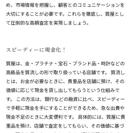
め、市場情報を把握し、顧客とのコミュニケーションを
大切にすることが必要です。これらを徹底し、質屋とし
て圧倒的な高額査定を実現しましょう。
スピーディーに現金化！
質屋は、金・プラチナ・宝石・ブランド品・時計などの
高級品を質流しの形で取り扱っている店舗です。 質流し
とは、お金が必要なときに、貴重品を店舗に預け、その
価値に応じて現金を貸し出してもらうという仕組みで
す。 この方法は、銀行などの融資に比べ、スピーディー
で手軽に現金を手にすることができるため、急な出費や
現金不足のときに大変便利です。 具体的には、質屋に貴
重品を預け、店舗で査定をしてもらい、その価値に基づ