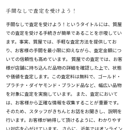
手間なしで査定を受けよう！
手間なしで査定を受けよう！というタイトルには、質屋
での査定を受ける手続きが簡単であることを示唆してい
ます。事実、質屋では、手軽な査定方法を提供してお
り、お客様の手間を最小限に抑えながら、査定金額につ
いての信頼性も高めています。 質屋での査定では、お客
様が店舗に持ち込んだ品物の詳細を確認した上で、状態
や価値を査定します。この査定料は無料で、ゴールド・
プラチナ・ダイヤモンド・ブランド品など、幅広い品物
を対象に査定を実施しています。 また、査定において
は、お客様から正確な情報を収集することが重要です。
そのため、スタッフがきちんとお話をお聞きし、説明を
行います。お客様が納得して頂けるように、わかりやす
い対応を心がけています。 さらに、近年ではオンライン