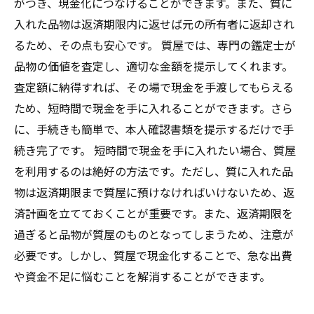
がつき、現金化につなげることができます。また、質に
入れた品物は返済期限内に返せば元の所有者に返却され
るため、その点も安心です。 質屋では、専門の鑑定士が
品物の価値を査定し、適切な金額を提示してくれます。
査定額に納得すれば、その場で現金を手渡してもらえる
ため、短時間で現金を手に入れることができます。さら
に、手続きも簡単で、本人確認書類を提示するだけで手
続き完了です。 短時間で現金を手に入れたい場合、質屋
を利用するのは絶好の方法です。ただし、質に入れた品
物は返済期限まで質屋に預けなければいけないため、返
済計画を立てておくことが重要です。また、返済期限を
過ぎると品物が質屋のものとなってしまうため、注意が
必要です。しかし、質屋で現金化することで、急な出費
や資金不足に悩むことを解消することができます。