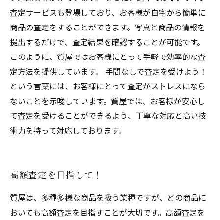
査定サービスも登場しており、お客様が自宅から簡単に
商品の査定をすることができます。写真と商品の情報を
提出するだけで、査定結果を確認することが可能です。
このように、質屋ではお客様にとって手軽で効率的な査
定方法を提供しています。 手間なしで査定を受けよう！
という言葉には、お客様にとって査定がストレスになら
ないことを示唆しています。質屋では、お客様が安心し
て査定を受けることができるよう、丁寧な対応と高い技
術力を持って対応しております。
高額査定を目指して！
質屋は、多種多様な商品を扱う業種ですが、どの商品に
おいても高額査定を目指すことが大切です。高額査定を