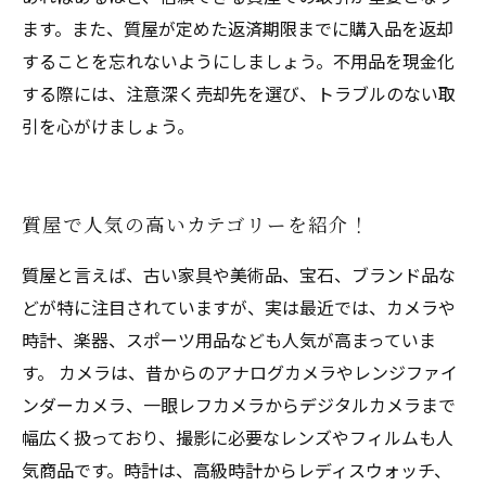
ます。また、質屋が定めた返済期限までに購入品を返却
することを忘れないようにしましょう。不用品を現金化
する際には、注意深く売却先を選び、トラブルのない取
引を心がけましょう。
質屋で人気の高いカテゴリーを紹介！
質屋と言えば、古い家具や美術品、宝石、ブランド品な
どが特に注目されていますが、実は最近では、カメラや
時計、楽器、スポーツ用品なども人気が高まっていま
す。 カメラは、昔からのアナログカメラやレンジファイ
ンダーカメラ、一眼レフカメラからデジタルカメラまで
幅広く扱っており、撮影に必要なレンズやフィルムも人
気商品です。時計は、高級時計からレディスウォッチ、