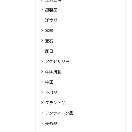
銀製品
洋食器
額縁
宝石
即日
アクセサリー
中国掛軸
中国
不用品
ブランド品
アンティーク品
美術品