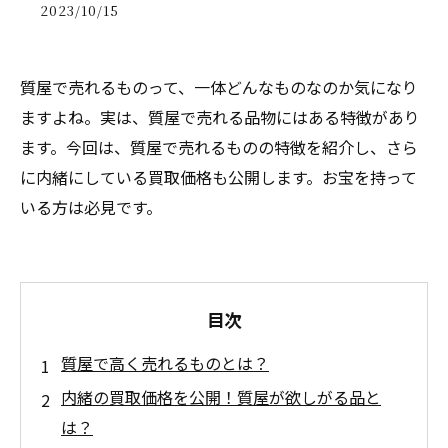
2023/10/15
質屋で売れるものって、一体どんなものなのか気になり
ますよね。実は、質屋で売れる品物にはある特徴があり
ます。今回は、質屋で売れるものの特徴を紹介し、さら
に内緒にしている買取価格も公開します。お宝を持って
いる方は必見です。
目次
質屋で高く売れるものとは？
内緒の買取価格を公開！質屋が欲しがる品と
は？