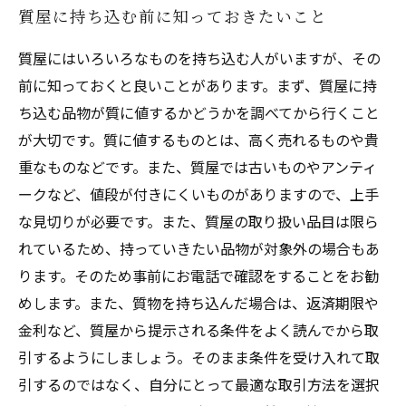
質屋に持ち込む前に知っておきたいこと
質屋にはいろいろなものを持ち込む人がいますが、その
前に知っておくと良いことがあります。まず、質屋に持
ち込む品物が質に値するかどうかを調べてから行くこと
が大切です。質に値するものとは、高く売れるものや貴
重なものなどです。また、質屋では古いものやアンティ
ークなど、値段が付きにくいものがありますので、上手
な見切りが必要です。また、質屋の取り扱い品目は限ら
れているため、持っていきたい品物が対象外の場合もあ
ります。そのため事前にお電話で確認をすることをお勧
めします。また、質物を持ち込んだ場合は、返済期限や
金利など、質屋から提示される条件をよく読んでから取
引するようにしましょう。そのまま条件を受け入れて取
引するのではなく、自分にとって最適な取引方法を選択