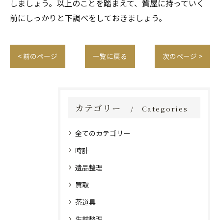
しましょう。以上のことを踏まえて、質屋に持っていく
前にしっかりと下調べをしておきましょう。
< 前のページ
一覧に戻る
次のページ >
カテゴリー
Categories
全てのカテゴリー
時計
遺品整理
買取
茶道具
生前整理