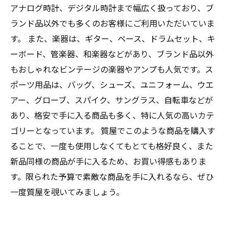
アナログ時計、デジタル時計まで幅広く扱っており、ブ
ランド品以外でも多くのお客様にご利用いただいていま
す。 また、楽器は、ギター、ベース、ドラムセット、キ
ーボード、管楽器、和楽器などがあり、ブランド品以外
もおしゃれなビンテージの楽器やアンプも人気です。ス
ポーツ用品は、バッグ、シューズ、ユニフォーム、ウエ
アー、グローブ、スパイク、サングラス、自転車などが
あり、格安で手に入る商品も多く、特に人気の高いカテ
ゴリーとなっています。 質屋でこのような商品を購入す
ることで、一度も使用しなくてもとても格好良く、また
新品同様の商品が手に入るため、お買い得感もありま
す。限られた予算で素敵な商品を手に入れるなら、ぜひ
一度質屋を覗いてみましょう。