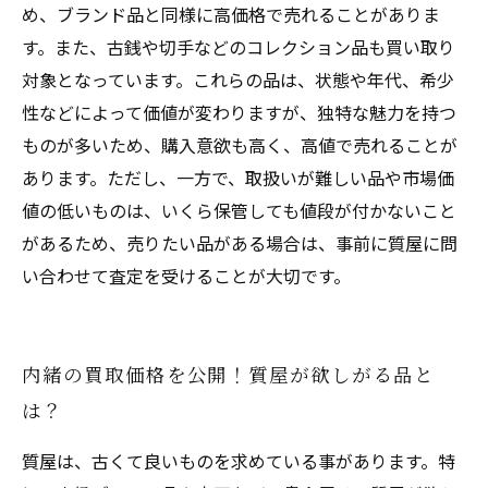
め、ブランド品と同様に高価格で売れることがありま
す。また、古銭や切手などのコレクション品も買い取り
対象となっています。これらの品は、状態や年代、希少
性などによって価値が変わりますが、独特な魅力を持つ
ものが多いため、購入意欲も高く、高値で売れることが
あります。ただし、一方で、取扱いが難しい品や市場価
値の低いものは、いくら保管しても値段が付かないこと
があるため、売りたい品がある場合は、事前に質屋に問
い合わせて査定を受けることが大切です。
内緒の買取価格を公開！質屋が欲しがる品と
は？
質屋は、古くて良いものを求めている事があります。特