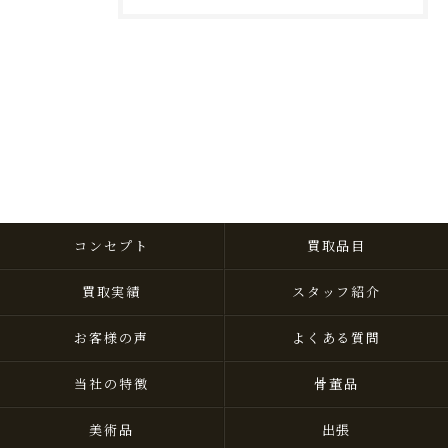
コンセプト
買取品目
買取実績
スタッフ紹介
お客様の声
よくある質問
当社の特徴
骨董品
美術品
出張