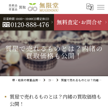
質屋で売れるものとは？内緒の
買取価格も公開！
堺・和泉の骨董品買取なら無限堂
コラム
質屋で売れるものとは？内緒の買取価格も公開！
質屋で売れるものとは？内緒の買取価格も
公開！