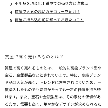
不用品を現金化！質屋での売り方と注意点
質屋で人気の高いカテゴリーを紹介！
質屋に持ち込む前に知っておきたいこと
質屋で高く売れるものとは？
質屋で高く売れるものとは、一般的に高級ブランド品や
宝石、金銀製品などとされています。特に、高級ブラン
ド品は人気が高く、トレンドに左右されにくいため、一
度購入したものでも時間がたっても一定の価値を持ち続
けます。また、宝石や金銀製品は、その素材の価値があ
るため、需要も高く、華やかなデザインが求められるた