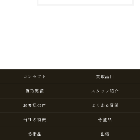
コンセプト
買取品目
買取実績
スタッフ紹介
お客様の声
よくある質問
当社の特徴
骨董品
美術品
出張