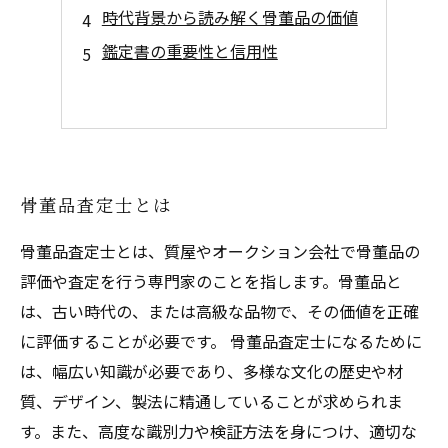
時代背景から読み解く骨董品の価値
鑑定書の重要性と信用性
骨董品査定士とは
骨董品査定士とは、質屋やオークション会社で骨董品の
評価や査定を行う専門家のことを指します。骨董品と
は、古い時代の、または高級な品物で、その価値を正確
に評価することが必要です。 骨董品査定士になるために
は、幅広い知識が必要であり、多様な文化の歴史や材
質、デザイン、製法に精通していることが求められま
す。また、高度な識別力や検証方法を身につけ、適切な