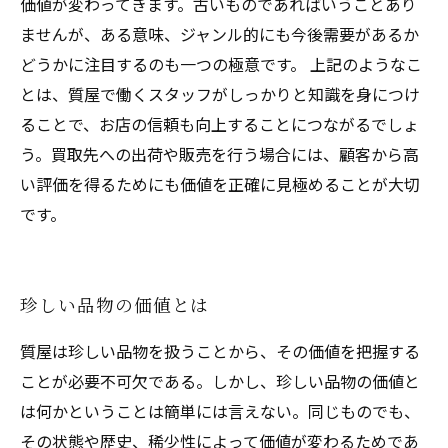
価値が変わってきます。古いものであればいうことあり
ませんが、ある意味、ジャンル的にも今後需要があるか
どうかに注目するのも一つの極意です。 上記のようなこ
とは、質屋で働くスタッフがしっかりと知識を身につけ
ることで、お店の信頼も向上することにつながるでしょ
う。買取先への出荷や販売を行う場合には、顧客から高
い評価を得るためにも価値を正確に見極めることが大切
です。
珍しい品物の価値とは
質屋は珍しい品物を扱うことから、その価値を把握する
ことが必要不可欠である。しかし、珍しい品物の価値と
は何かということは簡単には言えない。同じものでも、
その状態や歴史、稀少性によって価値が変わるためであ