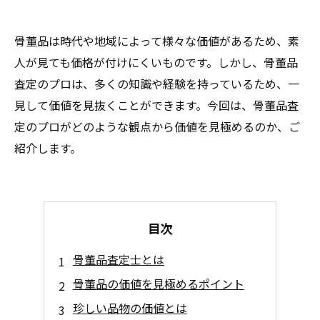
骨董品は時代や地域によって様々な価値があるため、素
人が見ても価格が付けにくいものです。しかし、骨董品
査定のプロは、多くの知識や経験を持っているため、一
見して価値を見抜くことができます。今回は、骨董品査
定のプロがどのような観点から価値を見極めるのか、ご
紹介します。
目次
骨董品査定士とは
骨董品の価値を見極めるポイント
珍しい品物の価値とは