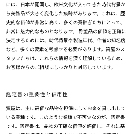
には、日本が開国し、欧米文化が入ってきた時代背景か
ら美術品が大きく変化した痕跡があります。これは、歴
史的な価値が非常に高く、多くの賽継ぎたちにとって、
非常に魅力的なものとなります。 骨董品の価値を正確に
決定するためには、時代背景や製造年代、作者の知名度
など、多くの要素を考慮する必要があります。質屋のス
タッフたちは、これらの情報を深く理解しているため、
お客様からのご相談にしっかりと対応しています。
鑑定書の重要性と信用性
質屋は、主に高価な品物を担保にしてお金を貸し出して
いる業種です。このような業種で不可欠なのが、鑑定書
です。鑑定書は、品物の正確な価値を評価し、それに基