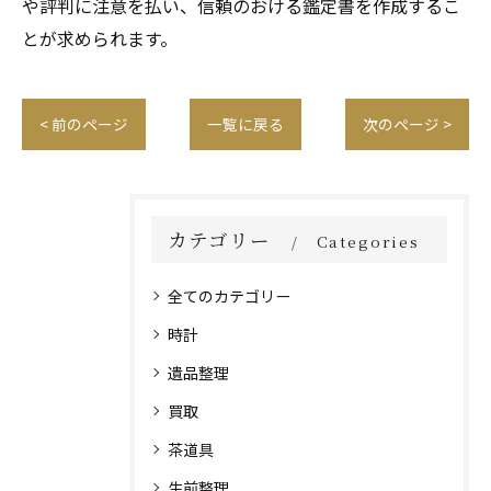
や評判に注意を払い、信頼のおける鑑定書を作成するこ
とが求められます。
< 前のページ
一覧に戻る
次のページ >
カテゴリー
Categories
全てのカテゴリー
時計
遺品整理
買取
茶道具
生前整理