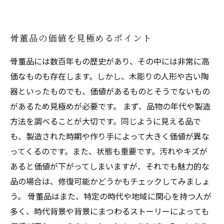
骨董品の価値を見極めるポイント
骨董品には数百年もの歴史があり、その中には非常に高
価なものも存在します。しかし、木彫りの人形や古い陶
器といったものでも、価値があるものとそうでないもの
があるため見極めが必要です。 まず、品物の年代や製造
方法を調べることが大切です。同じように見える品で
も、製造された時期や作り手によって大きく価値が異な
ってくるのです。また、状態も重要です。汚れやキズが
あると価値が下がってしまいますが、それでも魅力的な
品の場合は、修復可能かどうかもチェックしてみましょ
う。 骨董品はまた、特定の時代や地域に関心を持つ人が
多く、時代背景や背景にまつわるストーリーによっても