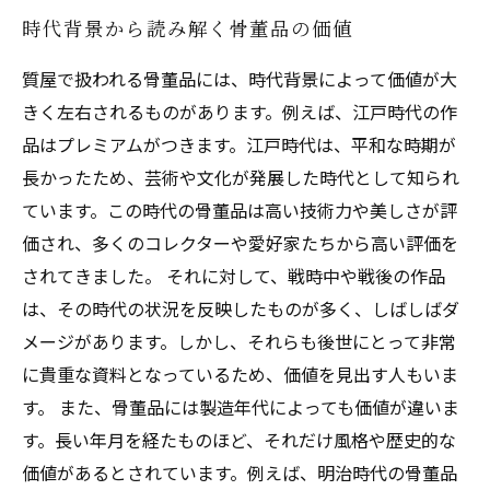
時代背景から読み解く骨董品の価値
質屋で扱われる骨董品には、時代背景によって価値が大
きく左右されるものがあります。例えば、江戸時代の作
品はプレミアムがつきます。江戸時代は、平和な時期が
長かったため、芸術や文化が発展した時代として知られ
ています。この時代の骨董品は高い技術力や美しさが評
価され、多くのコレクターや愛好家たちから高い評価を
されてきました。 それに対して、戦時中や戦後の作品
は、その時代の状況を反映したものが多く、しばしばダ
メージがあります。しかし、それらも後世にとって非常
に貴重な資料となっているため、価値を見出す人もいま
す。 また、骨董品には製造年代によっても価値が違いま
す。長い年月を経たものほど、それだけ風格や歴史的な
価値があるとされています。例えば、明治時代の骨董品