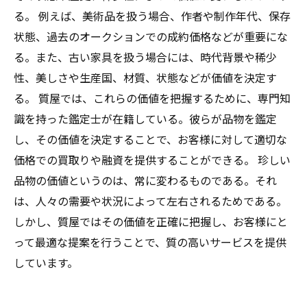
る。 例えば、美術品を扱う場合、作者や制作年代、保存
状態、過去のオークションでの成約価格などが重要にな
る。また、古い家具を扱う場合には、時代背景や稀少
性、美しさや生産国、材質、状態などが価値を決定す
る。 質屋では、これらの価値を把握するために、専門知
識を持った鑑定士が在籍している。彼らが品物を鑑定
し、その価値を決定することで、お客様に対して適切な
価格での買取りや融資を提供することができる。 珍しい
品物の価値というのは、常に変わるものである。それ
は、人々の需要や状況によって左右されるためである。
しかし、質屋ではその価値を正確に把握し、お客様にと
って最適な提案を行うことで、質の高いサービスを提供
しています。