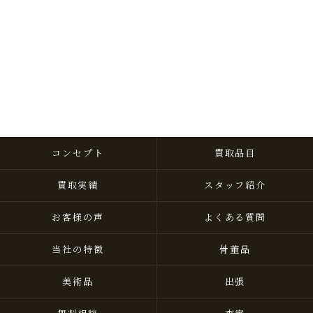
コンセプト
買取品目
買取実績
スタッフ紹介
お客様の声
よくある質問
当社の特徴
骨董品
美術品
出張