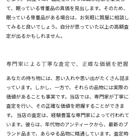
て、眠っている骨董品の真価を見出します。そのため、
眠っている骨董品がある場合は、お気軽に質屋に相談し
てみると良いでしょう。自分が思っていた以上の高額査
定が出るかもしれません。
専門家による丁寧な査定で、正確な価値を把握
あなたの持ち物には、思い入れや思い出がたくさん詰ま
っています。しかし、一方で、それらの品物には実際の
価値があることも事実です。当店では、専門家が丁寧に
査定を行い、その正確な価値を把握することができま
す。 当店の査定は、経験豊富な専門家によって行われて
います。彼らは、年代物のアンティークから、最新のブ
ランド品まで、あらゆる品物に精通しています。査定時