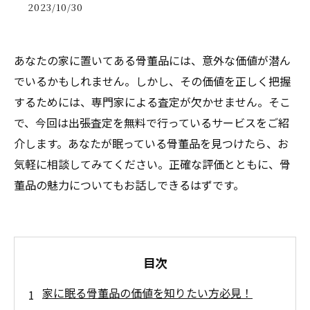
2023/10/30
あなたの家に置いてある骨董品には、意外な価値が潜ん
でいるかもしれません。しかし、その価値を正しく把握
するためには、専門家による査定が欠かせません。そこ
で、今回は出張査定を無料で行っているサービスをご紹
介します。あなたが眠っている骨董品を見つけたら、お
気軽に相談してみてください。正確な評価とともに、骨
董品の魅力についてもお話しできるはずです。
目次
家に眠る骨董品の価値を知りたい方必見！