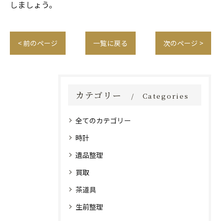
しましょう。
< 前のページ
一覧に戻る
次のページ >
カテゴリー
Categories
全てのカテゴリー
時計
遺品整理
買取
茶道具
生前整理