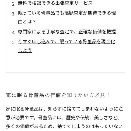
無料で相談できる出張査定サービス
眠っている骨董品でも高額査定が期待できる理
由とは？
専門家による丁寧な査定で、正確な価値を把握
今すぐ申し込んで、眠っている骨董品を現金化
しよう
家に眠る骨董品の価値を知りたい方必見！
家に眠る骨董品は、知らずに捨ててしまわないように注
意が必要です。骨董品には、歴史や伝統、美しさなど、
多くの価値があるため、捨ててしまうのはもったいない