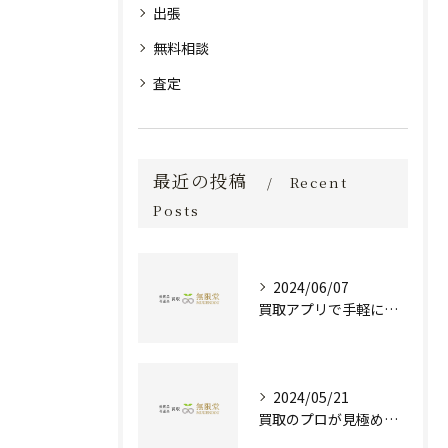
出張
無料相談
査定
最近の投稿
Recent
Posts
2024/06/07
買取アプリで手軽に現金化！あなたの不要品が宝物に変わる方法とは？
2024/05/21
買取のプロが見極める！骨董品の価値と査定とは？