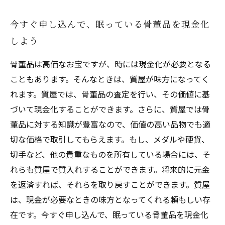
今すぐ申し込んで、眠っている骨董品を現金化
しよう
骨董品は高価なお宝ですが、時には現金化が必要となる
こともあります。そんなときは、質屋が味方になってく
れます。質屋では、骨董品の査定を行い、その価値に基
づいて現金化することができます。さらに、質屋では骨
董品に対する知識が豊富なので、価値の高い品物でも適
切な価格で取引してもらえます。もし、メダルや硬貨、
切手など、他の貴重なものを所有している場合には、そ
れらも質屋で質入れすることができます。将来的に元金
を返済すれば、それらを取り戻すことができます。質屋
は、現金が必要なときの味方となってくれる頼もしい存
在です。今すぐ申し込んで、眠っている骨董品を現金化