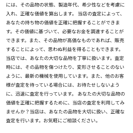
には、その品物の状態、製造年代、希少性などを考慮に
入れ、正確な価値を算出します。 当店の査定によって、
あなたの持ち物の価値を正確に把握することができま
す。その価値に基づいて、必要なお金を調達することが
できます。また、その品物が高価なものであれば、販売
することによって、思わぬ利益を得ることもできます。
当店では、あなたの大切な品物を丁寧に扱います。査定
時には、その品物を傷つけたり、変形させることのない
ように、最新の機械を使用しています。また、他のお客
様が査定を待っている場合には、お待たせしないよう
に、迅速に査定を行っています。 あなたの大切な品物の
価値を正確に把握するために、当店の査定を利用してみ
ませんか？当店は、あなたの品物を大切に扱い、正確な
査定を行います。お気軽にご相談ください。