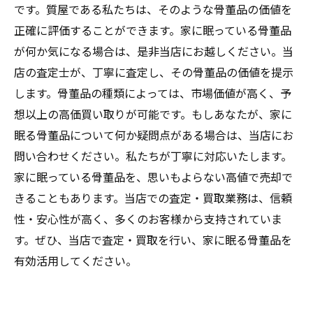
です。質屋である私たちは、そのような骨董品の価値を
正確に評価することができます。家に眠っている骨董品
が何か気になる場合は、是非当店にお越しください。当
店の査定士が、丁寧に査定し、その骨董品の価値を提示
します。骨董品の種類によっては、市場価値が高く、予
想以上の高価買い取りが可能です。もしあなたが、家に
眠る骨董品について何か疑問点がある場合は、当店にお
問い合わせください。私たちが丁寧に対応いたします。
家に眠っている骨董品を、思いもよらない高値で売却で
きることもあります。当店での査定・買取業務は、信頼
性・安心性が高く、多くのお客様から支持されていま
す。ぜひ、当店で査定・買取を行い、家に眠る骨董品を
有効活用してください。