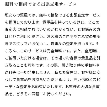
無料で相談できる出張査定サービス
私たちの質屋では、無料で相談できる出張査定サービス
を提供しております。貴重品を持っているけど、どこの
査定店に相談すればいいのかわからない、とお悩みの方
はぜひご利用ください。お客様のご自宅やご希望の場所
までスタッフがお伺いし、貴重品の査定を行います。も
ちろん、このサービスは完全無料です。また、査定額に
ご納得いただける場合は、その場でお客様の貴重品を引
き取ることも可能です。その際、引き取り時の手数料や
送料等は一切発生しません。私たち質屋は、お客様に安
心して貴重品をお持ちいただけるよう、高い信頼とスピ
ーディな査定をお約束いたします。お客様の大切な貴重
品を、どうぞお気軽にお持ちください。