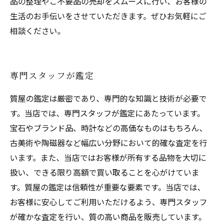
品の整理やご不要品の売却をスムーズに行い、お客様の
生活のお手伝いをさせていただきます。ぜひお気軽にご
相談ください。
専門スタッフが鑑定
質屋の鑑定は厳密であり、専門的な知識と技術が必要で
す。当店では、専門スタッフが鑑定にあたっています。
宝石やブランド品、時計などの高価なものはもちろん、
古美術や陶磁器など幅広い分野において的確な査定を行
います。また、当店ではお客様が所有する品物を大切に
扱い、できる限り高額で買い取ることを心がけていま
す。質屋の鑑定は信頼性が重要な要素です。当店では、
お客様に安心してご利用いただけるよう、専門スタッフ
が確かな査定を行い、質の高い商品を販売しています。