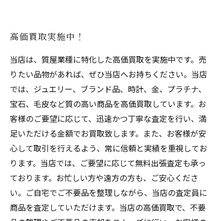
高価買取実施中！
当店は、質屋業種に特化した高価買取を実施中です。売
りたい品物があれば、ぜひ当店へお持ちください。当店
では、ジュエリー、ブランド品、時計、金、プラチナ、
宝石、毛皮など質の高い商品を高価買取しています。お
客様のご要望に応じて、迅速かつ丁寧な査定を行い、満
足いただける金額でお買取致します。また、お客様が安
心して取引を行えるよう、常に信頼と実績を重視してお
ります。当店では、ご要望に応じて無料出張査定も承っ
ております。お忙しい方や遠方の方も、ご安心くださ
い。ご自宅でご不要品を整理しながら、当店の査定員に
商品を査定していただけます。当店の高価買取で、不要