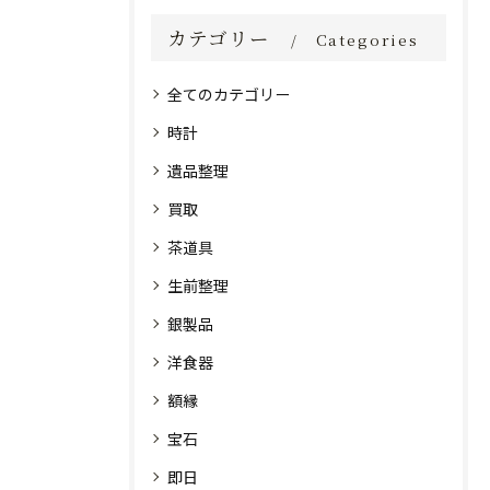
カテゴリー
Categories
全てのカテゴリー
時計
遺品整理
買取
茶道具
生前整理
銀製品
洋食器
額縁
宝石
即日