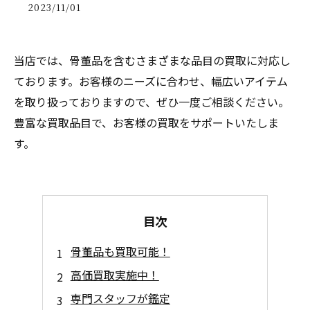
2023/11/01
当店では、骨董品を含むさまざまな品目の買取に対応し
ております。お客様のニーズに合わせ、幅広いアイテム
を取り扱っておりますので、ぜひ一度ご相談ください。
豊富な買取品目で、お客様の買取をサポートいたしま
す。
目次
骨董品も買取可能！
高価買取実施中！
専門スタッフが鑑定