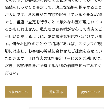
価値をしっかりと査定して、適正な価格を提示すること
が大切です。お客様がご自宅で眠らせている不要な品物
でも、当店で査定を行うことで意外なお宝が埋もれてい
るかもしれません。私たちはお客様が安心して当店をご
利用いただけるように、常に誠実な対応を心がけていま
す。何かお困りのことやご相談があれば、スタッフが親
切に対応し、お客様の希望に合わせたご提案をさせてい
ただきます。ぜひ当店の無料査定サービスをご利用いた
だき、お客様自身が所有する品物の価値を知ってみてく
ださい。
< 前のページ
一覧に戻る
次のページ >