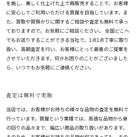
を施し、美しく仕上げた上で再販売することで、お客様
に安心してご利用いただける質屋を目指しています。ま
た、買取や質預かりに関するご相談や査定も無料で承っ
ておりますので、お気軽にご相談ください。 全国どこへ
でもお送りすることができる当社で、1点1点丁寧に取り
扱い、高額査定を行い、お客様にとって最善のご提案を
させていただきます。何かお困りのことがございました
ら、いつでもお気軽にご連絡ください。
査定は無料で実施
当店では、お客様がお持ちの様々な品物の査定を無料で
行っています。質屋という業種では、高価な品物から身
の回りの品々まで、幅広い商品の取り扱いがあります。
そのため、お客様がお持ちの品物が何であっても、その