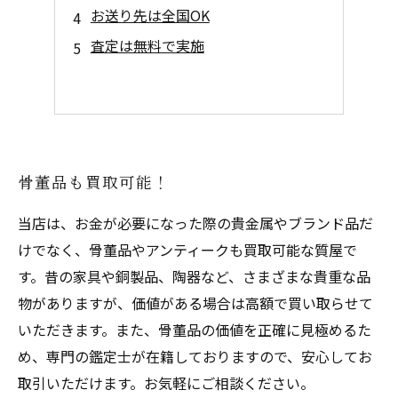
お送り先は全国OK
査定は無料で実施
骨董品も買取可能！
当店は、お金が必要になった際の貴金属やブランド品だ
けでなく、骨董品やアンティークも買取可能な質屋で
す。昔の家具や銅製品、陶器など、さまざまな貴重な品
物がありますが、価値がある場合は高額で買い取らせて
いただきます。また、骨董品の価値を正確に見極めるた
め、専門の鑑定士が在籍しておりますので、安心してお
取引いただけます。お気軽にご相談ください。