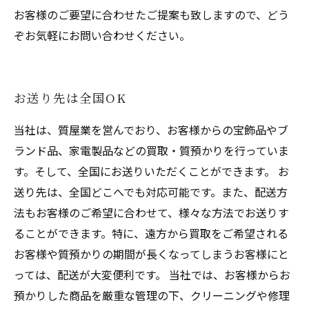
お客様のご要望に合わせたご提案も致しますので、どう
ぞお気軽にお問い合わせください。
お送り先は全国OK
当社は、質屋業を営んでおり、お客様からの宝飾品やブ
ランド品、家電製品などの買取・質預かりを行っていま
す。そして、全国にお送りいただくことができます。 お
送り先は、全国どこへでも対応可能です。また、配送方
法もお客様のご希望に合わせて、様々な方法でお送りす
ることができます。特に、遠方から買取をご希望される
お客様や質預かりの期間が長くなってしまうお客様にと
っては、配送が大変便利です。 当社では、お客様からお
預かりした商品を厳重な管理の下、クリーニングや修理