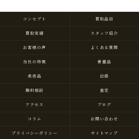
コンセプト
買取品目
買取実績
スタッフ紹介
お客様の声
よくある質問
当社の特徴
骨董品
美術品
出張
無料相談
査定
アクセス
ブログ
コラム
お問い合わせ
プライバシーポリシー
サイトマップ