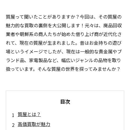
質屋って聞いたことがありますか？今回は、その質屋の
魅力的な買取の裏側を大公開します！元々は、廃品回収
業者や朝鮮系の商人たちが始めた借り上げ商が近代化さ
れて、現在の質屋が生まれました。昔はお金持ちの遊び
場というイメージでしたが、現在は一般的な貴金属やブ
ランド品、家電製品など、幅広いジャンルの品物を取り
扱っています。そんな質屋の世界を探ってみませんか？
目次
質屋とは？
高価買取が魅力