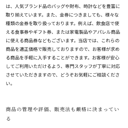
は、人気ブランド品のバッグや財布、時計などを豊富に
取り揃えています。また、金券につきましても、様々な
種類の金券を取り扱っております。例えば、飲食店で使
える食事券やギフト券、または家電製品やアパレル商品
に使える商品券などもございます。当店では、これらの
商品を適正価格で販売しておりますので、お客様が求め
る商品を手軽に入手することができます。お客様が安心
してご利用いただけるよう、専門スタッフが丁寧に対応
させていただきますので、どうぞお気軽にご相談くださ
い。
商品の管理や評価、販売法も厳格に決まってい
る