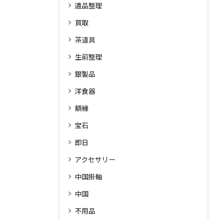
遺品整理
買取
茶道具
生前整理
銀製品
洋食器
額縁
宝石
即日
アクセサリー
中国掛軸
中国
不用品