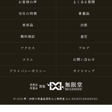
お客様の声
よくある質問
当社の特徴
骨董品
美術品
出張
無料相談
査定
アクセス
ブログ
コラム
お問い合わせ
プライバシーポリシー
サイトマップ
© 2026 堺・和泉の骨董品買取なら無限堂 ALL RIGHTS RESERVED.