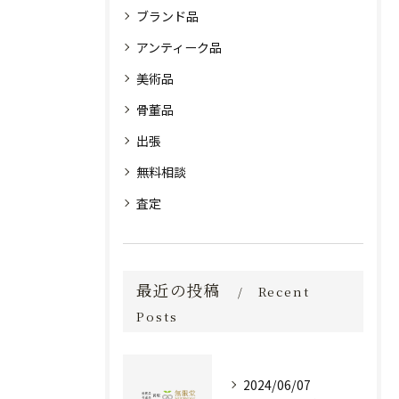
ブランド品
アンティーク品
美術品
骨董品
出張
無料相談
査定
最近の投稿
Recent
Posts
2024/06/07