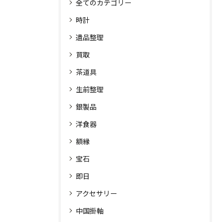
全てのカテゴリー
時計
遺品整理
買取
茶道具
生前整理
銀製品
洋食器
額縁
宝石
即日
アクセサリー
中国掛軸