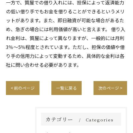
一方で、質屋での借り入れには、担保によって返済能力
の低い借り手でもお金を借りることができるというメリ
ットがあります。また、即日融資が可能な場合があるた
め、急ぎの場合には利用価値が高いと言えます。 借り入
れ金利は、質屋によって異なりますが、一般的には月利
3％～5％程度とされています。ただし、担保の価値や借
り手の信用力によって変動するため、具体的な金利は各
社に問い合わせる必要があります。
< 前のページ
一覧に戻る
次のページ >
カテゴリー
Categories