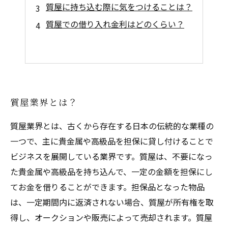
質屋に持ち込む際に気をつけることは？
質屋での借り入れ金利はどのくらい？
質屋業界とは？
質屋業界とは、古くから存在する日本の伝統的な業種の
一つで、主に貴金属や高級品を担保に貸し付けることで
ビジネスを展開している業界です。質屋は、不要になっ
た貴金属や高級品を持ち込んで、一定の金額を担保にし
てお金を借りることができます。担保品となった物品
は、一定期間内に返済されない場合、質屋が所有権を取
得し、オークションや販売によって売却されます。質屋