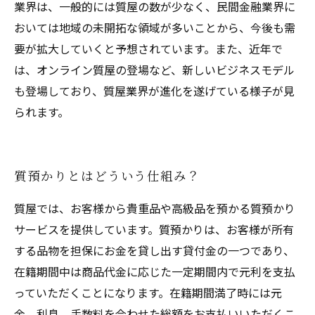
業界は、一般的には質屋の数が少なく、民間金融業界に
おいては地域の未開拓な領域が多いことから、今後も需
要が拡大していくと予想されています。また、近年で
は、オンライン質屋の登場など、新しいビジネスモデル
も登場しており、質屋業界が進化を遂げている様子が見
られます。
質預かりとはどういう仕組み？
質屋では、お客様から貴重品や高級品を預かる質預かり
サービスを提供しています。質預かりは、お客様が所有
する品物を担保にお金を貸し出す貸付金の一つであり、
在籍期間中は商品代金に応じた一定期間内で元利を支払
っていただくことになります。在籍期間満了時には元
金、利息、手数料を合わせた総額をお支払いいただくこ