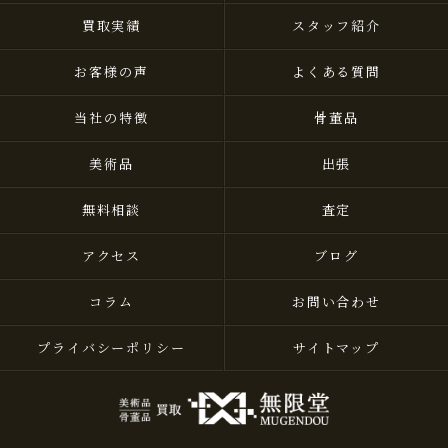
買取実績
スタッフ紹介
お客様の声
よくある質問
当社の特徴
骨董品
美術品
出張
無料相談
査定
アクセス
ブログ
コラム
お問い合わせ
プライバシーポリシー
サイトマップ