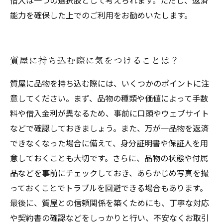
借入は一つの選択肢として考えられます。ただし、返済
能力を確保した上でのご利用をお勧めいたします。
質屋に持ち込む際に気をつけることは？
質屋に品物を持ち込む際には、いくつかのポイントに注
意してください。まず、品物の種類や価値によって手数
料や借入金利が異なるため、事前に口頭やウェブサイト
などで確認しておきましょう。また、万が一品物を返済
できなくなった場合に備えて、身分証明書や保証人を用
意しておくことも大切です。さらに、品物の状態や付属
品などを事前にチェックしておき、あらかじめ写真を撮
っておくことでトラブルを回避できる場合もあります。
最後に、質屋との信頼関係を築くためにも、丁寧な対応
や契約書の確認などをしっかりと行い、不安なくお取引