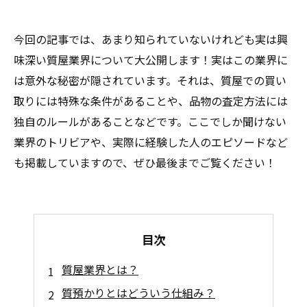
今回の記事では、あまり知られていないけれども実は興
味深い質屋業界について大公開します！実はこの業界に
は意外な秘密が隠されています。それは、質屋での買い
取りには特殊な条件があることや、品物の査定方法には
独自のルールがあることなどです。ここでしか聞けない
業界のトリビアや、実際に経験した人のエピソードなど
も掲載していますので、ぜひ最後までご覧ください！
目次
質屋業界とは？
質預かりとはどういう仕組み？