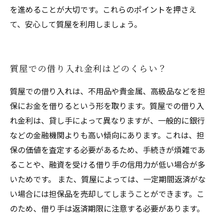
を進めることが大切です。これらのポイントを押さえ
て、安心して質屋を利用しましょう。
質屋での借り入れ金利はどのくらい？
質屋での借り入れは、不用品や貴金属、高級品などを担
保にお金を借りるという形を取ります。質屋での借り入
れ金利は、貸し手によって異なりますが、一般的に銀行
などの金融機関よりも高い傾向にあります。これは、担
保の価値を査定する必要があるため、手続きが煩雑であ
ることや、融資を受ける借り手の信用力が低い場合が多
いためです。 また、質屋によっては、一定期間返済がな
い場合には担保品を売却してしまうことができます。こ
のため、借り手は返済期限に注意する必要があります。