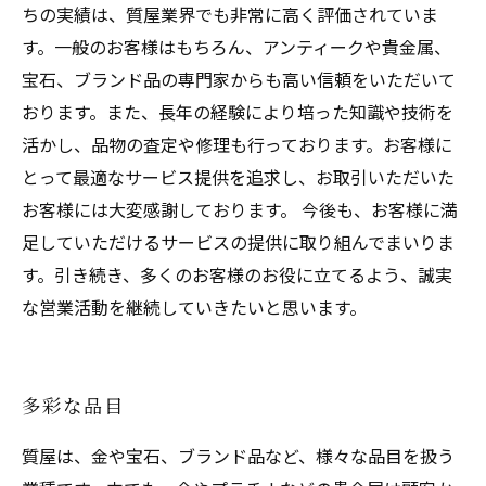
ちの実績は、質屋業界でも非常に高く評価されていま
す。一般のお客様はもちろん、アンティークや貴金属、
宝石、ブランド品の専門家からも高い信頼をいただいて
おります。また、長年の経験により培った知識や技術を
活かし、品物の査定や修理も行っております。お客様に
とって最適なサービス提供を追求し、お取引いただいた
お客様には大変感謝しております。 今後も、お客様に満
足していただけるサービスの提供に取り組んでまいりま
す。引き続き、多くのお客様のお役に立てるよう、誠実
な営業活動を継続していきたいと思います。
多彩な品目
質屋は、金や宝石、ブランド品など、様々な品目を扱う