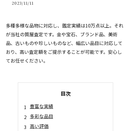
2023/11/11
多種多様な品物に対応し、鑑定実績は10万点以上。それ
が当社の質屋査定です。金や宝石、ブランド品、美術
品、古いものや珍しいものなど、幅広い品目に対応して
おり、高い査定額をご提示することが可能です。安心し
てお任せください。
目次
豊富な実績
多彩な品目
高い評価