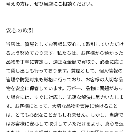
考えの方は、ぜひ当店にご相談ください。
安心の取引
当店は、質屋としてお客様に安心して取引していただけ
るよう努めております。私たちは、お客様から預かった
品物を丁寧に査定し、適正な金額で買取り、必要に応じ
て貸し出しも行っております。質屋として、個人情報の
管理や防犯対策も厳格に行っており、お客様の大切な品
物を安全に保管しています。万が一、品物に問題があっ
た場合には、すぐに対応し、迅速な解決に尽力いたしま
す。お客様にとって、大切な品物を質屋に預けること
は、とても心配なことかもしれません。しかし、当店で
はお客様に安心して取引していただけるよう、真心を込