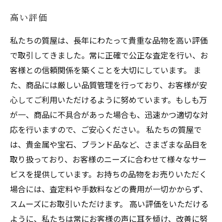
高い評価
私たちの質屋は、長年にわたって貴重な品物を高い評価
で取引してきました。常に正確で公正な査定を行い、お
客様との信頼関係を築くことを大切にしています。 ま
た、商品には厳しい品質管理を行っており、お客様が安
心してご利用いただけるように努めています。もしも万
が一、商品に不具合があった場合も、迅速かつ適切な対
応を行いますので、ご安心ください。 私たちの質屋で
は、貴金属や宝石、ブランド品など、さまざまな品目を
取り扱っており、お客様のニーズに合わせて様々なサー
ビスを提供しています。お持ちの品物をお売りいただく
場合には、査定料や手数料などの費用が一切かからず、
スムーズにお取引いただけます。 高い評価をいただける
ように、私たちは常にお客様の声に耳を傾け、改善に努