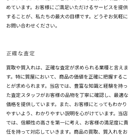
めています。お客様にご満足いただけるサービスを提供
することが、私たちの最大の目標です。どうぞお気軽に
お問い合わせください。
正確な査定
買取や質入れは、正確な査定が求められる業種と言えま
す。特に質屋において、商品の価値を正確に把握するこ
とが求められます。当店では、豊富な知識と経験を持っ
た査定スタッフがお客様の品物を丁寧に確認し、最適な
価格を提供しています。また、お客様にとってもわかり
やすいよう、わかりやすい説明を心がけています。当店
では、信頼性の高さを第一に考え、お客様の満足度に責
任を持って対応していきます。商品の買取、質入れをお