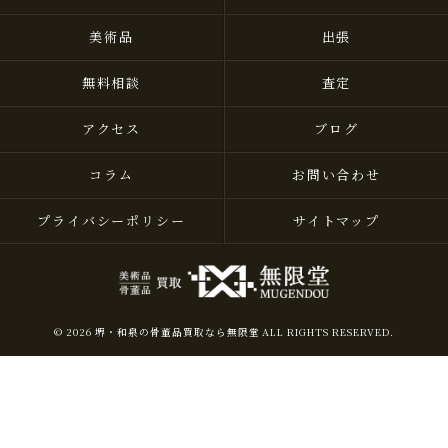
美術品
出張
無料相談
査定
アクセス
ブログ
コラム
お問い合わせ
プライバシーポリシー
サイトマップ
© 2026 堺・和泉の骨董品買取なら無限堂 ALL RIGHTS RESERVED.