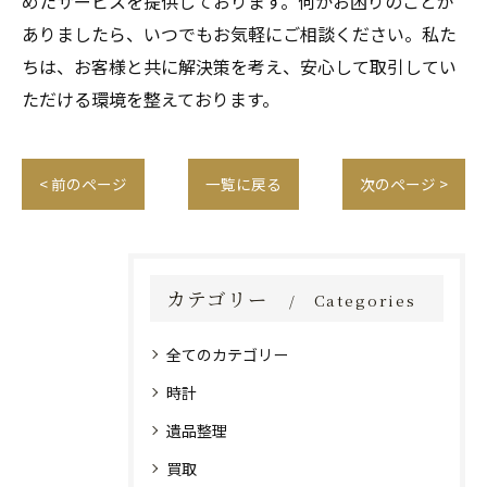
めたサービスを提供しております。何かお困りのことが
ありましたら、いつでもお気軽にご相談ください。私た
ちは、お客様と共に解決策を考え、安心して取引してい
ただける環境を整えております。
< 前のページ
一覧に戻る
次のページ >
カテゴリー
Categories
全てのカテゴリー
時計
遺品整理
買取