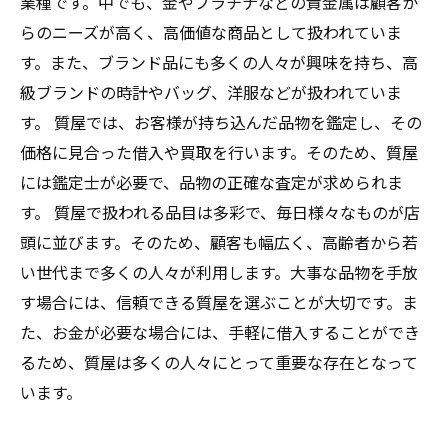
業種です。中でも、金やプラチナなどの貴金属は顧客か
らのニーズが高く、高価値な商品として扱われていま
す。また、ブランド品にも多くの人々が興味を持ち、高
級ブランドの時計やバッグ、洋服などが扱われていま
す。 質屋では、お客様が持ち込んだ品物を鑑定し、その
価格に見合った借入や買取を行います。そのため、質屋
には鑑定士が必要で、品物の正確な査定が求められま
す。 質屋で扱われる品目は多彩で、毎日様々なものが店
頭に並びます。そのため、顧客も幅広く、高齢者から若
い世代まで多くの人々が利用します。大事な品物を手放
す場合には、信頼できる質屋を選ぶことが大切です。ま
た、お金が必要な場合には、手軽に借入することができ
るため、質屋は多くの人々にとって重要な存在となって
います。