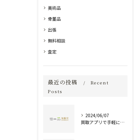
美術品
骨董品
出張
無料相談
査定
最近の投稿
Recent
Posts
2024/06/07
買取アプリで手軽に現金化！あなたの不要品が宝物に変わる方法とは？