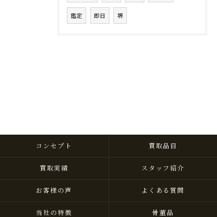
鑑定
即日
堺
コンセプト
買取品目
買取実績
スタッフ紹介
お客様の声
よくある質問
当社の特徴
骨董品