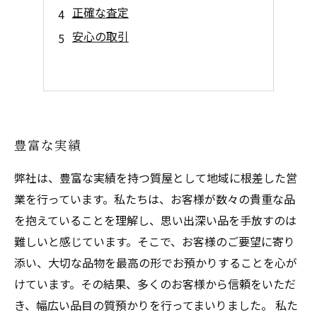
正確な査定
安心の取引
豊富な実績
弊社は、豊富な実績を持つ質屋として地域に根差した営
業を行っています。私たちは、お客様が数々の貴重な品
を抱えていることを理解し、思い出深い品を手放すのは
難しいと感じています。そこで、お客様のご要望に寄り
添い、大切な品物を最高の形でお預かりすることを心が
けています。その結果、多くのお客様から信頼をいただ
き、幅広い品目の質預かりを行ってまいりました。 私た