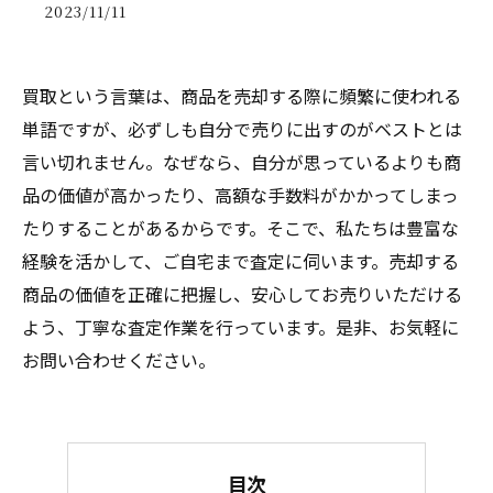
2023/11/11
買取という言葉は、商品を売却する際に頻繁に使われる
単語ですが、必ずしも自分で売りに出すのがベストとは
言い切れません。なぜなら、自分が思っているよりも商
品の価値が高かったり、高額な手数料がかかってしまっ
たりすることがあるからです。そこで、私たちは豊富な
経験を活かして、ご自宅まで査定に伺います。売却する
商品の価値を正確に把握し、安心してお売りいただける
よう、丁寧な査定作業を行っています。是非、お気軽に
お問い合わせください。
目次