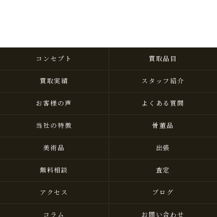
コンセプト
買取品目
買取実績
スタッフ紹介
お客様の声
よくある質問
当社の特徴
骨董品
美術品
出張
無料相談
査定
アクセス
ブログ
コラム
お問い合わせ