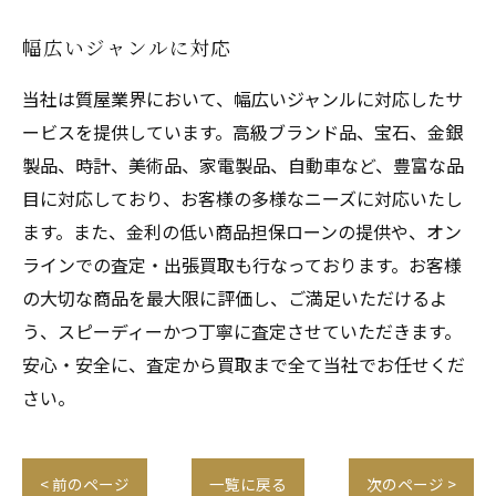
幅広いジャンルに対応
当社は質屋業界において、幅広いジャンルに対応したサ
ービスを提供しています。高級ブランド品、宝石、金銀
製品、時計、美術品、家電製品、自動車など、豊富な品
目に対応しており、お客様の多様なニーズに対応いたし
ます。また、金利の低い商品担保ローンの提供や、オン
ラインでの査定・出張買取も行なっております。お客様
の大切な商品を最大限に評価し、ご満足いただけるよ
う、スピーディーかつ丁寧に査定させていただきます。
安心・安全に、査定から買取まで全て当社でお任せくだ
さい。
< 前のページ
一覧に戻る
次のページ >