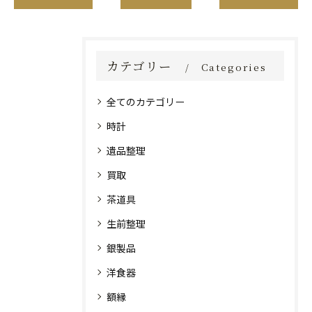
カテゴリー
Categories
全てのカテゴリー
時計
遺品整理
買取
茶道具
生前整理
銀製品
洋食器
額縁