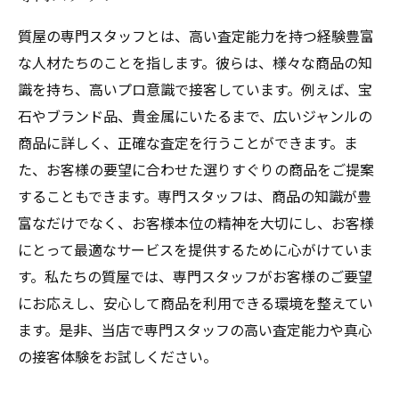
質屋の専門スタッフとは、高い査定能力を持つ経験豊富
な人材たちのことを指します。彼らは、様々な商品の知
識を持ち、高いプロ意識で接客しています。例えば、宝
石やブランド品、貴金属にいたるまで、広いジャンルの
商品に詳しく、正確な査定を行うことができます。ま
た、お客様の要望に合わせた選りすぐりの商品をご提案
することもできます。専門スタッフは、商品の知識が豊
富なだけでなく、お客様本位の精神を大切にし、お客様
にとって最適なサービスを提供するために心がけていま
す。私たちの質屋では、専門スタッフがお客様のご要望
にお応えし、安心して商品を利用できる環境を整えてい
ます。是非、当店で専門スタッフの高い査定能力や真心
の接客体験をお試しください。