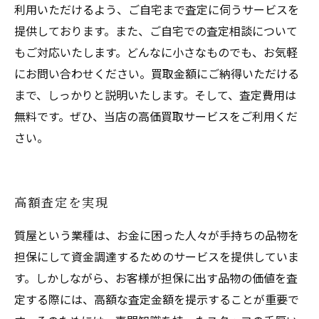
利用いただけるよう、ご自宅まで査定に伺うサービスを
提供しております。また、ご自宅での査定相談について
もご対応いたします。どんなに小さなものでも、お気軽
にお問い合わせください。買取金額にご納得いただける
まで、しっかりと説明いたします。そして、査定費用は
無料です。ぜひ、当店の高価買取サービスをご利用くだ
さい。
高額査定を実現
質屋という業種は、お金に困った人々が手持ちの品物を
担保にして資金調達するためのサービスを提供していま
す。しかしながら、お客様が担保に出す品物の価値を査
定する際には、高額な査定金額を提示することが重要で