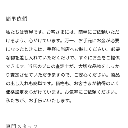
簡単依頼
私たちは質屋です。お客さまには、簡単にご依頼いただ
けるよう、心がけています。万一、お手元にお金が必要
になったときには、手軽に当店へお越しください。必要
な物を差し入れていただくだけで、すぐにお金をご提供
できます。当店のプロの査定士が、大切な品物をしっか
り査定させていただきますので、ご安心ください。商品
の出し入れも簡単です。価格も、お客さまが納得のいく
価格設定を心がけています。お気軽にご依頼ください。
私たちが、お手伝いいたします。
専門スタッフ