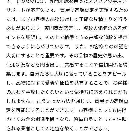
す。そのためには、専門知識を持ったスタッフの手厚い
サポートが不可欠です。 質屋で高額査定を実現するため
には、まずお客様の品物に対して正確な見積もりを行う
必要があります。専門家が鑑定し、複数の価値のあるポ
イントを証明し、その上で納得できる高額な値段を提示
できるように心がけています。 また、お客様との対話を
大切にすることも重要です。その品物の歴史や思い出、
使用状況などを聞き出し、共感することで信頼関係を構
築します。自分たちも大切に扱っていることをアピール
し、品物に対する愛着や価値を共有することで、お客様
の思わず手放したくないという気持ちに応えられるかも
しれません。 こういった方法を通じて、質屋での高額査
定を可能にすることができます。お客様にとっても納得
のいくお金の調達手段となり、質屋自身にとっても信頼
される業者としての地位を築くことができます。