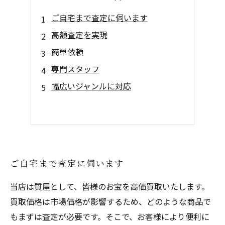
ご自宅まで査定に伺います
高額査定を実現
簡単依頼
専門スタッフ
幅広いジャンルに対応
ご自宅まで査定に伺います
当店は質屋として、皆様のお宝を高価買取いたします。
買取価格は市場価格が影響するため、どのような商品で
もまずは査定が必要です。そこで、お客様により便利に