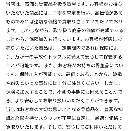
当店は、高価な骨董品を扱う質屋です。お客様がお持ち
いただいた商品には、丁寧な査定を行い、高価値がある
ものであれば適切な価格で買取りさせていただいており
ます。 しかしながら、取り扱う商品の価値が高額である
ことから、保険加入も行っています。お客様が弊店にお
売りいただいた商品は、一定期間内であれば保険によ
り、万が一の事故やトラブルに備えて安心して保管する
ことが可能です。 また、お客様がお持ちの骨董品につい
ても、保険加入が可能です。高価であることから、破損
や紛失といった事故には十分ご注意ください。しかし、
保険に加入することで、不測の事態にも備えることがで
き、より安心してお取り扱いいただくことができます。
当店はお客様の大切な思い出となる骨董品を、豊富な知
識と経験を持つスタッフが丁寧に査定し、最適な価格で
買取りいたします。そして、安心してご利用いただける