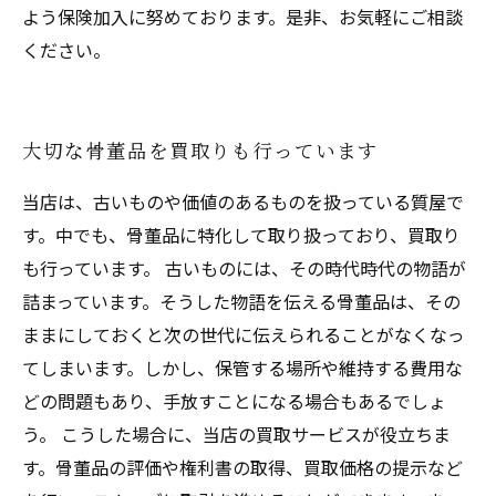
よう保険加入に努めております。是非、お気軽にご相談
ください。
大切な骨董品を買取りも行っています
当店は、古いものや価値のあるものを扱っている質屋で
す。中でも、骨董品に特化して取り扱っており、買取り
も行っています。 古いものには、その時代時代の物語が
詰まっています。そうした物語を伝える骨董品は、その
ままにしておくと次の世代に伝えられることがなくなっ
てしまいます。しかし、保管する場所や維持する費用な
どの問題もあり、手放すことになる場合もあるでしょ
う。 こうした場合に、当店の買取サービスが役立ちま
す。骨董品の評価や権利書の取得、買取価格の提示など