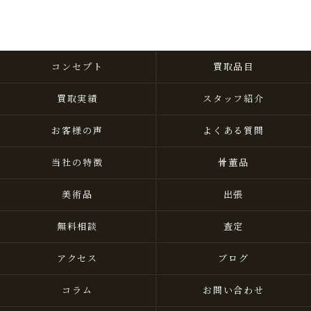
コンセプト
買取品目
買取実績
スタッフ紹介
お客様の声
よくある質問
当社の特徴
骨董品
美術品
出張
無料相談
査定
アクセス
ブログ
コラム
お問い合わせ