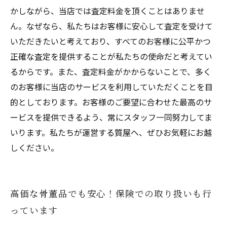
かしながら、当店では査定料金を頂くことはありませ
ん。なぜなら、私たちはお客様に安心して査定を受けて
いただきたいと考えており、すべてのお客様に公平かつ
正確な査定を提供することが私たちの使命だと考えてい
るからです。また、査定料金がかからないことで、多く
のお客様に当店のサービスを利用していただくことを目
的としております。お客様のご要望に合わせた最高のサ
ービスを提供できるよう、常にスタッフ一同努力してま
いります。私たちが運営する質屋へ、ぜひお気軽にお越
しください。
高価な骨董品でも安心！保険での取り扱いも行
っています