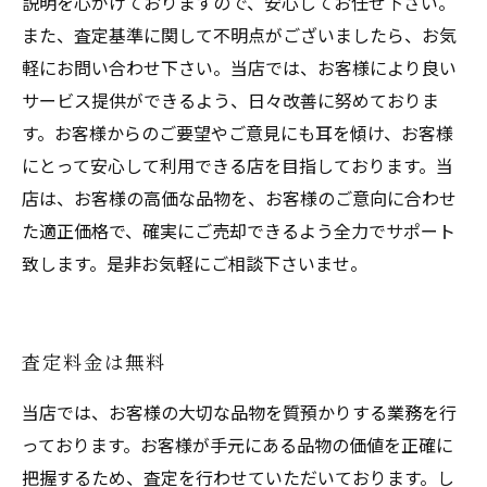
説明を心がけておりますので、安心してお任せ下さい。
また、査定基準に関して不明点がございましたら、お気
軽にお問い合わせ下さい。当店では、お客様により良い
サービス提供ができるよう、日々改善に努めておりま
す。お客様からのご要望やご意見にも耳を傾け、お客様
にとって安心して利用できる店を目指しております。当
店は、お客様の高価な品物を、お客様のご意向に合わせ
た適正価格で、確実にご売却できるよう全力でサポート
致します。是非お気軽にご相談下さいませ。
査定料金は無料
当店では、お客様の大切な品物を質預かりする業務を行
っております。お客様が手元にある品物の価値を正確に
把握するため、査定を行わせていただいております。し