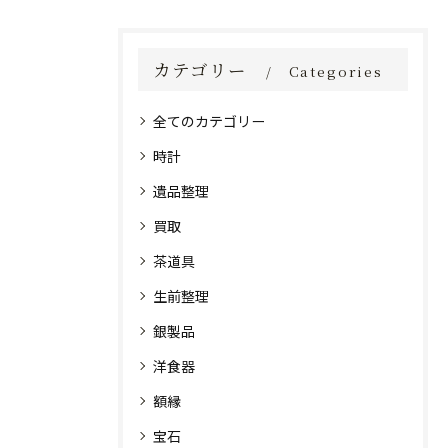
カテゴリー
Categories
全てのカテゴリー
時計
遺品整理
買取
茶道具
生前整理
銀製品
洋食器
額縁
宝石