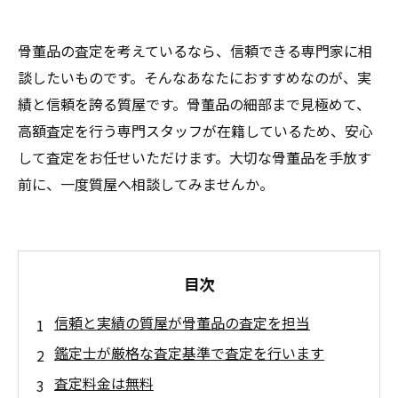
骨董品の査定を考えているなら、信頼できる専門家に相
談したいものです。そんなあなたにおすすめなのが、実
績と信頼を誇る質屋です。骨董品の細部まで見極めて、
高額査定を行う専門スタッフが在籍しているため、安心
して査定をお任せいただけます。大切な骨董品を手放す
前に、一度質屋へ相談してみませんか。
目次
信頼と実績の質屋が骨董品の査定を担当
鑑定士が厳格な査定基準で査定を行います
査定料金は無料