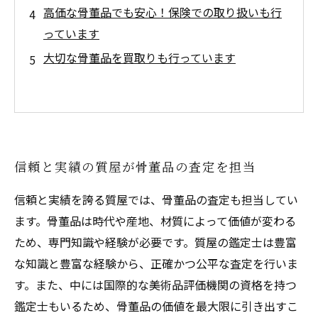
高価な骨董品でも安心！保険での取り扱いも行
っています
大切な骨董品を買取りも行っています
信頼と実績の質屋が骨董品の査定を担当
信頼と実績を誇る質屋では、骨董品の査定も担当してい
ます。骨董品は時代や産地、材質によって価値が変わる
ため、専門知識や経験が必要です。質屋の鑑定士は豊富
な知識と豊富な経験から、正確かつ公平な査定を行いま
す。また、中には国際的な美術品評価機関の資格を持つ
鑑定士もいるため、骨董品の価値を最大限に引き出すこ