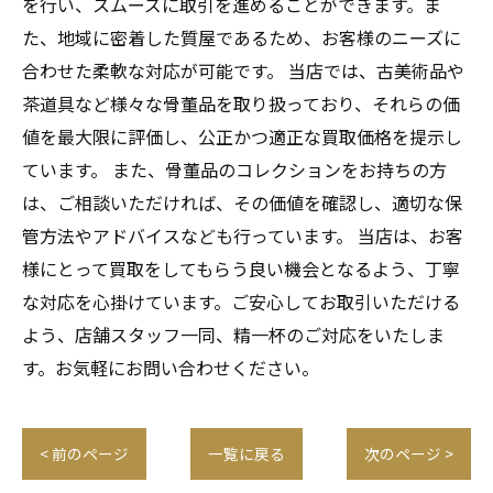
を行い、スムーズに取引を進めることができます。ま
た、地域に密着した質屋であるため、お客様のニーズに
合わせた柔軟な対応が可能です。 当店では、古美術品や
茶道具など様々な骨董品を取り扱っており、それらの価
値を最大限に評価し、公正かつ適正な買取価格を提示し
ています。 また、骨董品のコレクションをお持ちの方
は、ご相談いただければ、その価値を確認し、適切な保
管方法やアドバイスなども行っています。 当店は、お客
様にとって買取をしてもらう良い機会となるよう、丁寧
な対応を心掛けています。ご安心してお取引いただける
よう、店舗スタッフ一同、精一杯のご対応をいたしま
す。お気軽にお問い合わせください。
< 前のページ
一覧に戻る
次のページ >