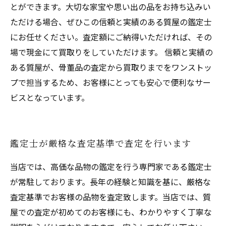
とができます。大切な家宝や思い出の品をお持ち込みい
ただける場合、ぜひこの信頼と実績のある質屋の鑑定士
にお任せください。査定額にご納得いただければ、その
場で現金にて買取りをしていただけます。 信頼と実績の
ある質屋が、骨董品の査定から買取りまでをワンストッ
プで担当するため、お客様にとっても安心で便利なサー
ビスとなっています。
鑑定士が厳格な査定基準で査定を行います
当店では、高価な品物の鑑定を行う専門家である鑑定士
が常駐しております。長年の経験と知識を基に、厳格な
査定基準でお客様の品物を査定致します。当店では、質
屋での査定が初めてのお客様にも、わかりやすく丁寧な