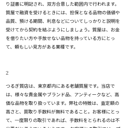
り証書に明記され、双方合意した範囲内で行われます。
質屋で融資を受けるときには、担保となる品物の価値や
品質、預ける期間、利息などについてしっかりと説明を
受けてから契約を結ぶようにしましょう。質屋は、お金
を借りたい方や手放せない品物を持っている方にとっ
て、頼もしい見方がある業種です。
2
つるぎ質店は、東京都内にある老舗質屋です。当店で
は、様々な貴金属やブランド品、アンティークなど、高
価な品物を取り扱っています。弊社の特徴は、査定額の
高さと、買取り手数料が無料であること。お客様にとっ
て、一度限りの取引であれば、手数料をとられるのは不