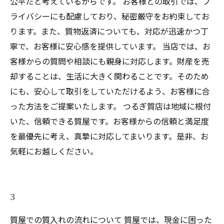
公平だと考えているからです。 お客様との取引では、プ
ライバシーにも配慮しており、秘密厳守をお約束してお
ります。また、質物返済についても、対応が迅速かつ丁
寧で、お客様に安心感を提供しています。 当店では、お
客様からの質問や相談にも親身に対応します。財産を売
却することは、生活に大きく関わることです。そのため
にも、安心して取引をしていただけるよう、お客様に合
った方法をご提案いたします。 つるぎ質店は地域に根付
いた、信頼できる質屋です。お客様からの信頼と満足度
を最優先に考え、真摯に対応してまいります。是非、お
気軽にお越しください。
3
質屋での質入れの流れについて 質屋では、現金に困った