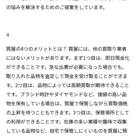
の悩みを解決するためのご提案をしています。
4
質屋の4つのメリットとは？ 質屋には、他の買取り業者
にはないメリットがあります。まず1つ目は、即日現金化
ができることです。急な出費が必要になった場合でも、
取り入れた品物を査定して現金を受け取ることができま
す。2つ目は、品物によっては高額買取が期待できること
です。ブランド時計やダイヤモンドなど、価値の高い品
物を保有している場合は、質屋で保管しながら買取価格
の上昇を待つこともできます。3つ目は、保管場所として
の利用ができることです。在庫の多い業種や趣味で収集
している品物など、自宅で保管しにくいものを質屋に預