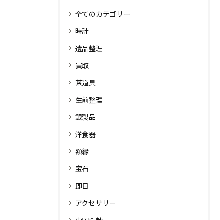
全てのカテゴリー
時計
遺品整理
買取
茶道具
生前整理
銀製品
洋食器
額縁
宝石
即日
アクセサリー