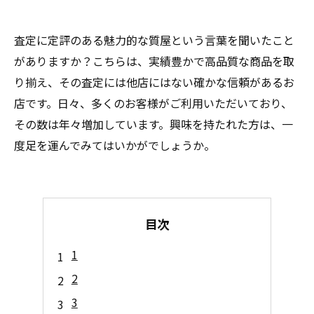
査定に定評のある魅力的な質屋という言葉を聞いたこと
がありますか？こちらは、実績豊かで高品質な商品を取
り揃え、その査定には他店にはない確かな信頼があるお
店です。日々、多くのお客様がご利用いただいており、
その数は年々増加しています。興味を持たれた方は、一
度足を運んでみてはいかがでしょうか。
目次
1
2
3