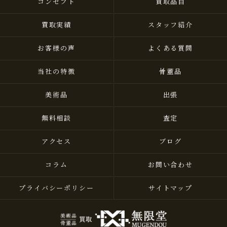
コンセプト
買取品目
買取実績
スタッフ紹介
お客様の声
よくある質問
当社の特徴
骨董品
美術品
出張
無料相談
査定
アクセス
ブログ
コラム
お問い合わせ
プライバシーポリシー
サイトマップ