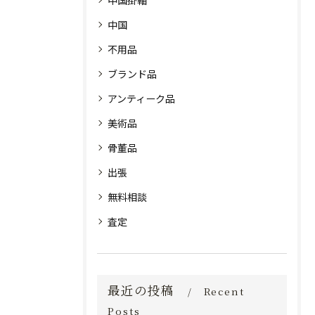
中国掛軸
中国
不用品
ブランド品
アンティーク品
美術品
骨董品
出張
無料相談
査定
最近の投稿
Recent
Posts