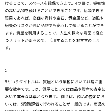
けることで、スペースを確保できます。4つ目は、機密性
の高い品物を預けることができることです。信頼できる
質屋であれば、高価な資料や宝石、貴金属など、盗難や
紛失のリスクが高い品物でも安心して預けることができ
ます。質屋を利用することで、人生の様々な場面で役立
つメリットがあるので、活用することをおすすめしま
す。
5
5というタイトルは、質屋という業種において非常に重
要な数字です。5は、質屋にとっては商品や資産の査定に
おいて重要な基準となります。 例えば、商品の査定にお
いては、5段階評価で行われることが一般的です。商品の