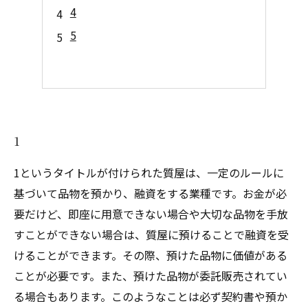
4
5
1
1というタイトルが付けられた質屋は、一定のルールに
基づいて品物を預かり、融資をする業種です。お金が必
要だけど、即座に用意できない場合や大切な品物を手放
すことができない場合は、質屋に預けることで融資を受
けることができます。その際、預けた品物に価値がある
ことが必要です。また、預けた品物が委託販売されてい
る場合もあります。このようなことは必ず契約書や預か