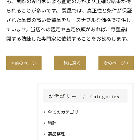
も、実際の専門家による査定の方がより正確な結果が得
られることが多いです。 質屋では、真正性と条件が保証
された品質の高い骨董品をリーズナブルな価格で提供し
ています。当店への鑑定や査定依頼があれば、骨董品に
関する熟練した専門家に依頼することをお勧めします。
< 前のページ
一覧に戻る
次のページ >
カテゴリー
Categories
全てのカテゴリー
時計
遺品整理