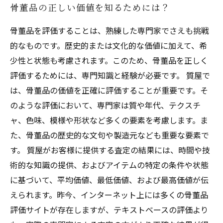
骨董品の正しい価値を知るためには？
骨董品を評価することは、熟練した専門家でさえも挑戦
的なものです。歴史的または文化的な価値に加えて、希
少性と状態も考慮されます。このため、骨董品を正しく
評価するためには、専門知識と経験が必要です。 質屋で
は、骨董品の価値を正確に評価することが重要です。そ
のような評価において、専門家は質や年代、テクスチ
ャ、色味、模様や形状など多くの要素を考慮します。ま
た、骨董品の歴史的な文句や製造元なども重要な要素で
す。 質屋がお客様に提供する査定の結果には、時間や技
術的な知識の提供、およびアイテムの特定の条件や状態
に基づいて、平均価値、最低価値、および最高価値が伝
えられます。昨今、インターネット上には多くの骨董品
評価サイトが存在しますが、テキストベースの評価より