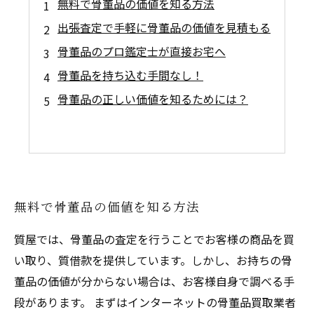
無料で骨董品の価値を知る方法
出張査定で手軽に骨董品の価値を見積もる
骨董品のプロ鑑定士が直接お宅へ
骨董品を持ち込む手間なし！
骨董品の正しい価値を知るためには？
無料で骨董品の価値を知る方法
質屋では、骨董品の査定を行うことでお客様の商品を買
い取り、質借款を提供しています。しかし、お持ちの骨
董品の価値が分からない場合は、お客様自身で調べる手
段があります。 まずはインターネットの骨董品買取業者