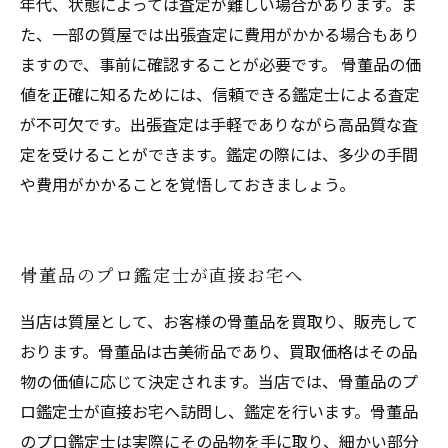
年代、状態によっては査定が難しい場合があります。ま
た、一部の質屋では出張査定に費用がかかる場合もあり
ますので、事前に確認することが必要です。 骨董品の価
値を正確に知るためには、信頼できる鑑定士による査定
が不可欠です。出張査定は手軽でありながら高品質な査
定を受けることができます。鑑定の際には、多少の手間
や費用がかかることを覚悟しておきましょう。
骨董品のプロ鑑定士が直接お宅へ
当店は質屋として、お客様の骨董品を買取り、販売して
おります。骨董品は古美術品であり、買取価格はその品
物の価値に応じて決定されます。当店では、骨董品のプ
ロ鑑定士が直接お宅へ訪問し、鑑定を行います。骨董品
のプロ鑑定士は実際にその品物を手に取り、細かい部分