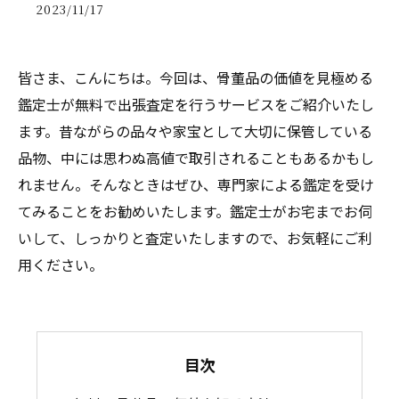
2023/11/17
皆さま、こんにちは。今回は、骨董品の価値を見極める
鑑定士が無料で出張査定を行うサービスをご紹介いたし
ます。昔ながらの品々や家宝として大切に保管している
品物、中には思わぬ高値で取引されることもあるかもし
れません。そんなときはぜひ、専門家による鑑定を受け
てみることをお勧めいたします。鑑定士がお宅までお伺
いして、しっかりと査定いたしますので、お気軽にご利
用ください。
目次