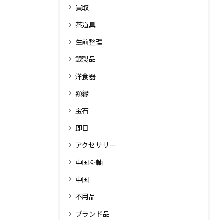
買取
茶道具
生前整理
銀製品
洋食器
額縁
宝石
即日
アクセサリー
中国掛軸
中国
不用品
ブランド品