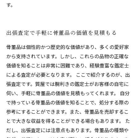
す。
出張査定で手軽に骨董品の価値を見積もる
骨董品は個性的かつ歴史的な価値があり、多くの愛好家
から支持されています。しかし、これらの品物の正確な
価値を知ることは非常に困難であり、経験豊富な鑑定士
による査定が必要となります。 ここで紹介するのが、出
張査定です。質屋では腕利きの鑑定士がお客様の自宅に
伺い、手軽に骨董品の価値を見積もってくれます。 自分
で持っている骨董品の価値を知ることで、処分する際の
参考にすることができます。また、骨董品を売却するこ
とで大きな収益を得ることができる場合もあります。 た
だし、出張査定には注意点もあります。骨董品の種類や