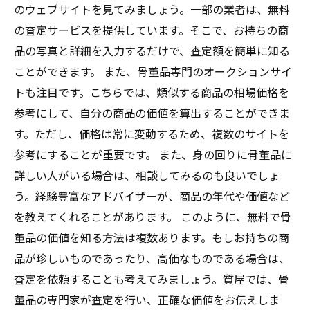
のウェブサイトを見てみましょう。一部の業者は、無料
の査定サービスを提供しています。そこで、お持ちの商
品の写真と詳細を入力するだけで、査定額を簡単に知る
ことができます。 また、骨董品専門のオークションサイ
トも注目です。こちらでは、類似する商品の相場価格を
参考にして、自分の商品の価値を算出することができま
す。ただし、価格は常に変動するため、複数のサイトを
参考にすることが重要です。 また、身の回りに骨董品に
詳しい人がいる場合は、相談してみるのも良いでしょ
う。経験豊富なアドバイザーが、商品の年代や価値など
を教えてくれることがあります。 このように、無料で骨
董品の価値を知る方法は複数あります。もしお持ちの商
品が珍しいものであったり、高価なものである場合は、
査定を依頼することも考えてみましょう。質屋では、骨
董品の専門家が査定を行い、正確な価値をお伝えしま