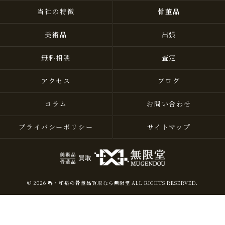
当社の特徴
骨董品
美術品
出張
無料相談
査定
アクセス
ブログ
コラム
お問い合わせ
プライバシーポリシー
サイトマップ
© 2026 堺・和泉の骨董品買取なら無限堂 ALL RIGHTS RESERVED.