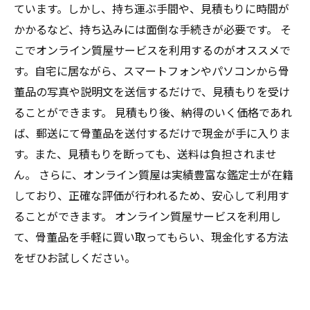
ています。しかし、持ち運ぶ手間や、見積もりに時間が
かかるなど、持ち込みには面倒な手続きが必要です。 そ
こでオンライン質屋サービスを利用するのがオススメで
す。自宅に居ながら、スマートフォンやパソコンから骨
董品の写真や説明文を送信するだけで、見積もりを受け
ることができます。 見積もり後、納得のいく価格であれ
ば、郵送にて骨董品を送付するだけで現金が手に入りま
す。また、見積もりを断っても、送料は負担されませ
ん。 さらに、オンライン質屋は実績豊富な鑑定士が在籍
しており、正確な評価が行われるため、安心して利用す
ることができます。 オンライン質屋サービスを利用し
て、骨董品を手軽に買い取ってもらい、現金化する方法
をぜひお試しください。