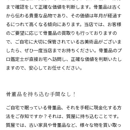
まで確認をして正確な価値を判断します。骨董品は古く
から伝わる貴重な品物であり、その価値は年月が経過す
るにつれて高くなる傾向にあります。当店では、お客様
のご要望に応じて骨董品の買取りも行っておりますの
で、ご自宅に大切に保管されている古美術品がございま
したら、ぜひ一度当店までお持ちください。骨董品のプ
ロ鑑定士が直接お宅へ訪問し、正確な価値を判断いたし
ますので、安心してお任せください。
骨董品を持ち込む手間なし！
ご自宅で眠っている骨董品、それを手軽に現金化する方
法をご存知ですか？それは、質屋に持ち込むことです。
質屋では、古い家具や骨董品など、様々な物を買い取っ