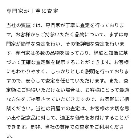
専門家が丁寧に査定
当社の質屋では、専門家が丁寧に査定を行っておりま
す。お客様からご持参いただく品物について、まずは専
門家が簡単な査定を行い、その後詳細な査定を行いま
す。専門家は多数の品物を扱っており、経験と知識に基
づいて正確な査定額を提示することができます。お客様
にもわかりやすく、しっかりとした説明を行っておりま
すので、安心して査定を任せていただけます。また、査
定額にご納得いただけない場合は、お客様にとって最適
な方法をご提案させていただきますので、お気軽にご相
談ください。当社の質屋での査定は、お客様の大切な思
い出や記念品に対して、適正な価格をお付けすることが
できます。是非、当社の質屋での査定をご利用くださ
い。