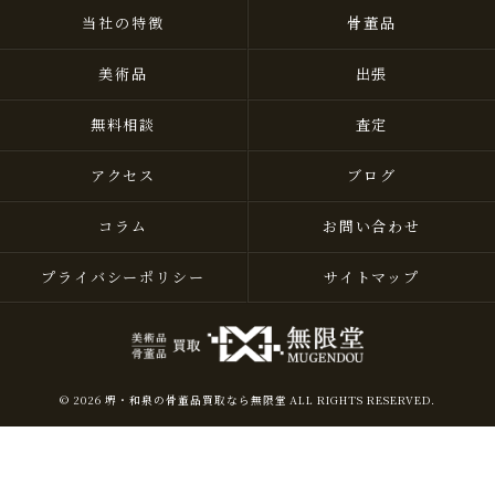
当社の特徴
骨董品
美術品
出張
無料相談
査定
アクセス
ブログ
コラム
お問い合わせ
プライバシーポリシー
サイトマップ
© 2026 堺・和泉の骨董品買取なら無限堂 ALL RIGHTS RESERVED.