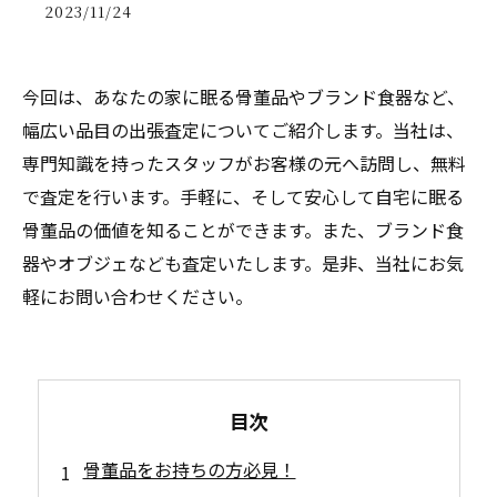
2023/11/24
今回は、あなたの家に眠る骨董品やブランド食器など、
幅広い品目の出張査定についてご紹介します。当社は、
専門知識を持ったスタッフがお客様の元へ訪問し、無料
で査定を行います。手軽に、そして安心して自宅に眠る
骨董品の価値を知ることができます。また、ブランド食
器やオブジェなども査定いたします。是非、当社にお気
軽にお問い合わせください。
目次
骨董品をお持ちの方必見！