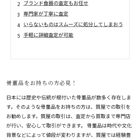
ブランド食器の査定もお任せ
専門家が丁寧に査定
いらないものはスムーズに処分してしまおう
手軽に詳細査定が可能
骨董品をお持ちの方必見！
日本には歴史や伝統が根付いた骨董品が数多く存在しま
す。そのような骨董品をお持ちの方は、質屋での取引を
お勧めします。質屋の取引は、査定から買取まで専門店
が行い、安心して取引ができます。 骨董品は時代や文化
背景などによって値段が変わりますが、質屋では経験豊