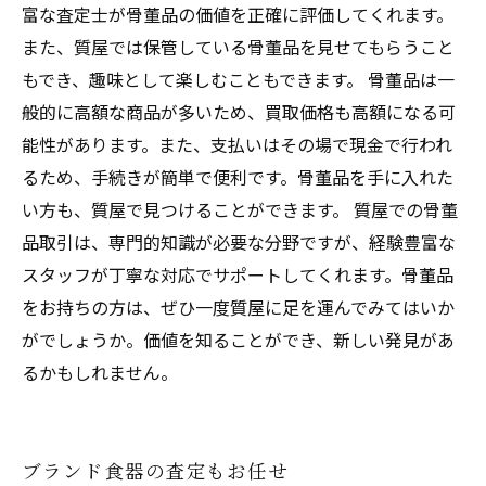
富な査定士が骨董品の価値を正確に評価してくれます。
また、質屋では保管している骨董品を見せてもらうこと
もでき、趣味として楽しむこともできます。 骨董品は一
般的に高額な商品が多いため、買取価格も高額になる可
能性があります。また、支払いはその場で現金で行われ
るため、手続きが簡単で便利です。骨董品を手に入れた
い方も、質屋で見つけることができます。 質屋での骨董
品取引は、専門的知識が必要な分野ですが、経験豊富な
スタッフが丁寧な対応でサポートしてくれます。骨董品
をお持ちの方は、ぜひ一度質屋に足を運んでみてはいか
がでしょうか。価値を知ることができ、新しい発見があ
るかもしれません。
ブランド食器の査定もお任せ