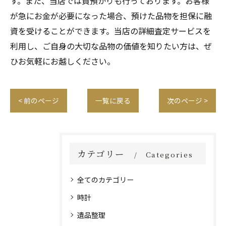
す。また、当店では質預かりも行っております。お客様
が急にお金が必要になった場合、預けた品物を担保に融
資を受けることができます。当店の詳細査定サービスを
利用し、ご自身の大切な品物の価値を知りたい方は、ぜ
ひお気軽にお越しください。
< 前のページ
一覧に戻る
次のページ >
カテゴリー
Categories
全てのカテゴリー
時計
遺品整理