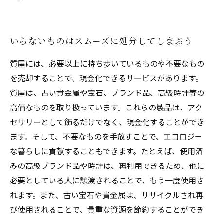
いらないものはスムーズに処分してしまおう
質屋には、必要以上に持ち歩いているものや不要なもの
を売却することで、現金化できるサービスがあります。
質屋は、古い貴金属や宝石、ブランド品、高級時計等の
高価なものを取り扱っています。これらの製品は、アク
セサリーとして飾るだけでなく、現金化することができ
ます。そして、不要なものを手放すことで、エコロジー
な暮らしに貢献することもできます。たとえば、使用済
みの高級ブランド品や時計は、再利用できるため、他に
必要としている人に譲渡されることで、もう一度使用さ
れます。また、古い宝石や貴金属は、リサイクルされ再
び使用されることで、貴重な資源を節約することができ