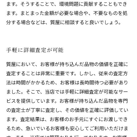
ます。そうすることで、環境問題に貢献することもでき
ます。まとまった金額が必要な場合や、不要なものを処
分する場合などは、質屋に相談すると良いでしょう。
手軽に詳細査定が可能
質屋において、お客様が持ち込んだ品物の価値を正確に
査定することは非常に重要です。しかし、従来の査定方
法は時間がかかるため、お客様は長時間待つ必要があり
ました。そこで、当店では手軽に詳細査定が可能なサー
ビスを提供しています。お客様が持ち込んだ品物を専門
の査定士が丁寧に査定し、その価値を正確に評価してい
ます。査定結果は、お客様のお手元にすぐにお渡しでき
るため、急いでいるお客様も安心してご利用いただけま