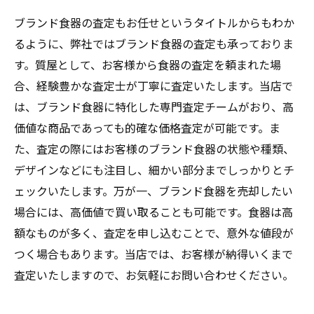
ブランド食器の査定もお任せというタイトルからもわか
るように、弊社ではブランド食器の査定も承っておりま
す。質屋として、お客様から食器の査定を頼まれた場
合、経験豊かな査定士が丁寧に査定いたします。当店で
は、ブランド食器に特化した専門査定チームがおり、高
価値な商品であっても的確な価格査定が可能です。ま
た、査定の際にはお客様のブランド食器の状態や種類、
デザインなどにも注目し、細かい部分までしっかりとチ
ェックいたします。万が一、ブランド食器を売却したい
場合には、高価値で買い取ることも可能です。食器は高
額なものが多く、査定を申し込むことで、意外な値段が
つく場合もあります。当店では、お客様が納得いくまで
査定いたしますので、お気軽にお問い合わせください。