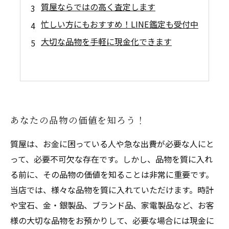
質屋ならではの高く査定します
忙しい方にもおすすめ！LINE鑑定も受付中
大切な品物を手軽に現金化できます
あなたの品物の価値を知ろう！
質屋は、お金に困っている人や急な出費が必要な人にと
って、必要不可欠な存在です。しかし、品物を質に入れ
る前に、その品物の価値を知ることは非常に重要です。
当店では、様々な品物を質に入れていただけます。時計
や宝石、金・銀製品、ブランド品、家電製品など、お客
様の大切な品物をお預かりして、必要な場合には現金に