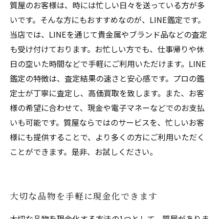
質屋のお客様は、時には忙しい日々を送っている方が多
いです。そんな方にもおすすめなのが、LINE鑑定です。
当店では、LINEを通じて貴金属やブランド品などの査定
も受け付けております。お忙しい方でも、仕事帰りや休
日の空いた時間などで手軽にご利用いただけます。LINE
鑑定の特徴は、査定結果の速さと安心感です。プロの鑑
定士が丁寧に査定し、高価買取を致します。また、お客
様の希望に合わせて、現金や電子マネーなどでのお支払
いも可能です。質屋ならではのサービスを、忙しいお客
様にも提供することで、より多くの方にご利用いただく
ことができます。是非、お試しください。
大切な品物を手軽に現金化できます
大切な品物を現金化する方法の1つとして、質屋がありま