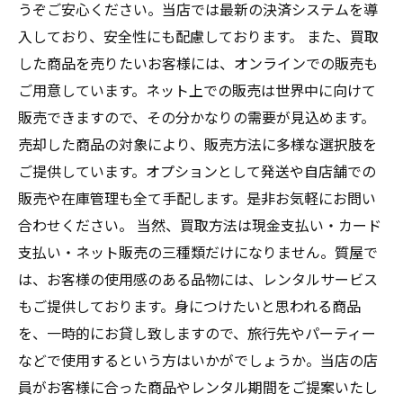
うぞご安心ください。当店では最新の決済システムを導
入しており、安全性にも配慮しております。 また、買取
した商品を売りたいお客様には、オンラインでの販売も
ご用意しています。ネット上での販売は世界中に向けて
販売できますので、その分かなりの需要が見込めます。
売却した商品の対象により、販売方法に多様な選択肢を
ご提供しています。オプションとして発送や自店舗での
販売や在庫管理も全て手配します。是非お気軽にお問い
合わせください。 当然、買取方法は現金支払い・カード
支払い・ネット販売の三種類だけになりません。質屋で
は、お客様の使用感のある品物には、レンタルサービス
もご提供しております。身につけたいと思われる商品
を、一時的にお貸し致しますので、旅行先やパーティー
などで使用するという方はいかがでしょうか。当店の店
員がお客様に合った商品やレンタル期間をご提案いたし