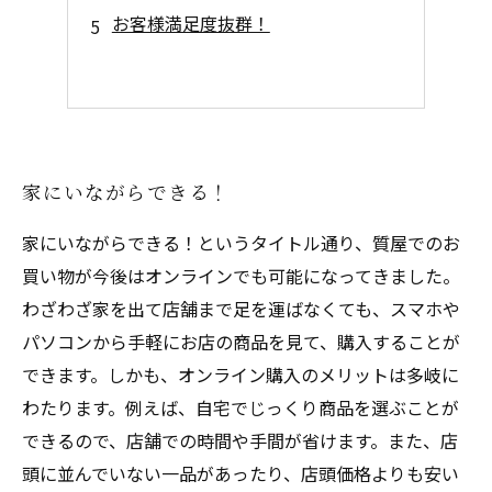
お客様満足度抜群！
家にいながらできる！
家にいながらできる！というタイトル通り、質屋でのお
買い物が今後はオンラインでも可能になってきました。
わざわざ家を出て店舗まで足を運ばなくても、スマホや
パソコンから手軽にお店の商品を見て、購入することが
できます。しかも、オンライン購入のメリットは多岐に
わたります。例えば、自宅でじっくり商品を選ぶことが
できるので、店舗での時間や手間が省けます。また、店
頭に並んでいない一品があったり、店頭価格よりも安い