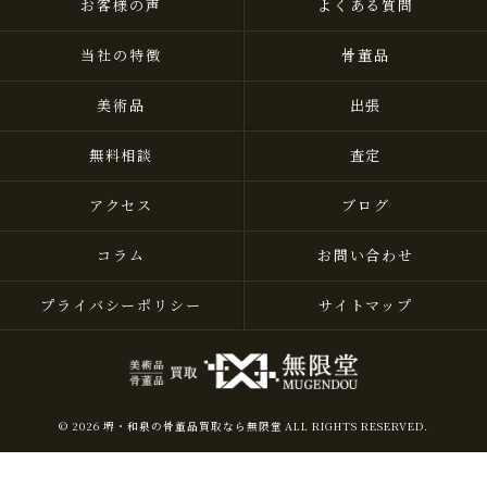
お客様の声
よくある質問
当社の特徴
骨董品
美術品
出張
無料相談
査定
アクセス
ブログ
コラム
お問い合わせ
プライバシーポリシー
サイトマップ
© 2026 堺・和泉の骨董品買取なら無限堂 ALL RIGHTS RESERVED.