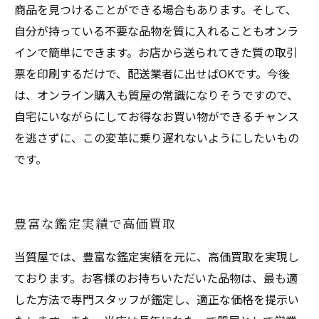
商品を見つけることができる場合もあります。そして、
自分が持っている不要な品物を質に入れることもオンラ
インで簡単にできます。お店から送られてきた質の取引
票を印刷するだけで、配送業者に出せばOKです。今後
は、オンライン購入も質屋の常識になりそうですので、
自宅にいながらにしてお得なお買い物ができるチャンス
を逃さずに、この変革に乗り遅れないようにしたいもの
です。
豊富な鑑定実績で高価買取
当質屋では、豊富な鑑定実績を元に、高価買取を実現し
ております。お客様のお持ちいただいた品物は、最も適
した方法で専門スタッフが鑑定し、適正な価格を提示い