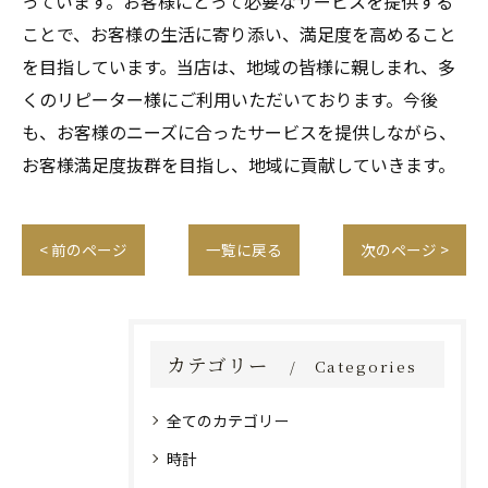
っています。お客様にとって必要なサービスを提供する
ことで、お客様の生活に寄り添い、満足度を高めること
を目指しています。当店は、地域の皆様に親しまれ、多
くのリピーター様にご利用いただいております。今後
も、お客様のニーズに合ったサービスを提供しながら、
お客様満足度抜群を目指し、地域に貢献していきます。
< 前のページ
一覧に戻る
次のページ >
カテゴリー
Categories
全てのカテゴリー
時計