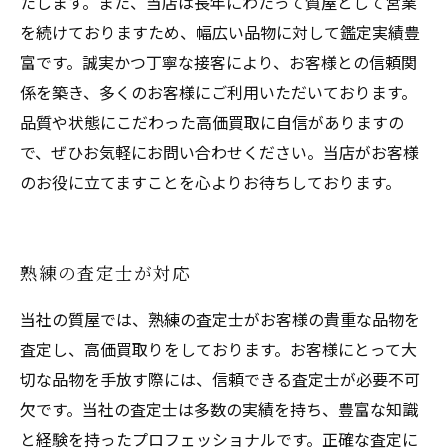
たします。また、当店は長年にわたって質屋として営業
を続けておりますため、幅広い品物に対して鑑定実績豊
富です。誠実かつ丁寧な接客により、お客様との信頼関
係を築き、多くのお客様にご利用いただいております。
品質や状態にこだわった高価買取に自信がありますの
で、ぜひお気軽にお問い合わせください。当店がお客様
のお役に立てますことを心よりお待ちしております。
熟練の査定士が対応
当社の質屋では、熟練の査定士がお客様の貴重な品物を
査定し、高価買取りをしております。お客様にとって大
切な品物を手放す際には、信頼できる査定士が必要不可
欠です。当社の査定士は多数の実績を持ち、豊富な知識
と経験を持ったプロフェッショナルです。正確な査定に