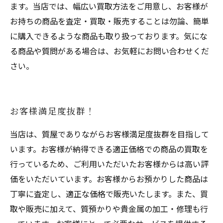
ます。当店では、幅広い買取方法をご用意し、お客様が
お持ちの商品を査定・買取・販売することは勿論、簡単
に購入できるような商品も取り扱っております。気にな
る商品や質問がある場合は、お気軽にお問い合わせくだ
さい。
お客様満足度抜群！
当店は、質屋でありながらお客様満足度抜群を目指して
います。お客様が納得できる適正価格での商品の買取を
行っているため、ご利用いただいたお客様からは高い評
価をいただいています。お客様からお預かりした商品は
丁寧に査定し、適正な価格で販売いたします。また、買
取や販売に加えて、質預かりや貴金属の加工・修理も行