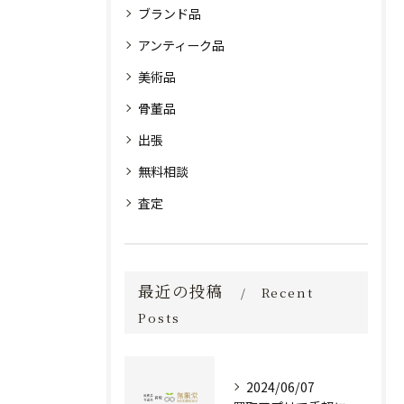
ブランド品
アンティーク品
美術品
骨董品
出張
無料相談
査定
最近の投稿
Recent
Posts
2024/06/07