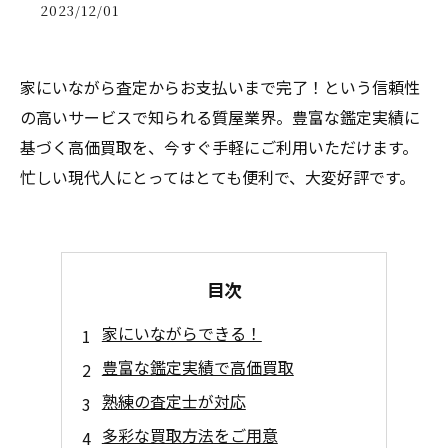
2023/12/01
家にいながら査定からお支払いまで完了！という信頼性
の高いサービスで知られる質屋業界。豊富な鑑定実績に
基づく高価買取を、今すぐ手軽にご利用いただけます。
忙しい現代人にとってはとても便利で、大変好評です。
目次
家にいながらできる！
豊富な鑑定実績で高価買取
熟練の査定士が対応
多彩な買取方法をご用意