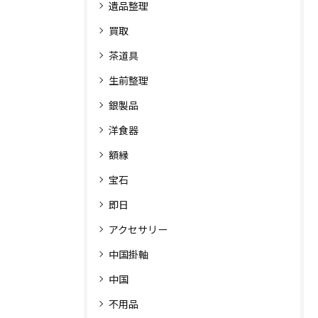
遺品整理
買取
茶道具
生前整理
銀製品
洋食器
額縁
宝石
即日
アクセサリー
中国掛軸
中国
不用品