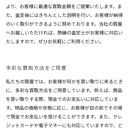
より、お客様に最適な買取金額をご提案いたします。ま
た、査定後にはきちんとした説明を行い、お客様が納得
のいく取引ができるように努めております。当社の質屋
へお越しいただければ、熟練の査定士がお客様に対応い
たしますので、ぜひお気軽にご利用ください。
多彩な買取方法をご用意
私たちの質屋では、お客様が何かを買い取りに来るとき
に、多彩な買取方法をご用意しています。例えば、商品
を買い取りする際、現金でのお支払いに対応していま
す。物品の価格や状態に応じ、お客様が目の前でその場
で現金でお支払いを受けることができます。また、クレ
ジットカードや電子マネーにも対応していますので、ど