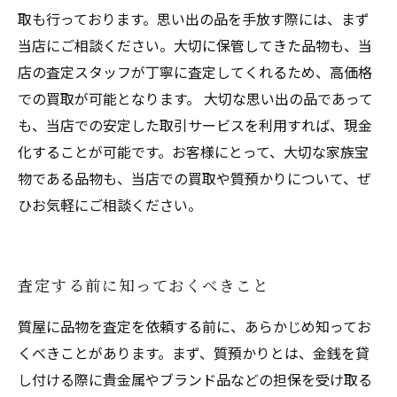
取も行っております。思い出の品を手放す際には、まず
当店にご相談ください。大切に保管してきた品物も、当
店の査定スタッフが丁寧に査定してくれるため、高価格
での買取が可能となります。 大切な思い出の品であって
も、当店での安定した取引サービスを利用すれば、現金
化することが可能です。お客様にとって、大切な家族宝
物である品物も、当店での買取や質預かりについて、ぜ
ひお気軽にご相談ください。
査定する前に知っておくべきこと
質屋に品物を査定を依頼する前に、あらかじめ知ってお
くべきことがあります。まず、質預かりとは、金銭を貸
し付ける際に貴金属やブランド品などの担保を受け取る