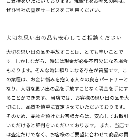
ご支持をいただいております。現金化をお考えの際は、
ぜひ当社の査定サービスをご利用ください。
大切な思い出の品も安心してご相談ください
大切な思い出の品を手放すことは、とても辛いことで
す。しかしながら、時には現金が必要不可欠になる場合
もあります。そんな時に頼りになる存在が質屋です。こ
の業種は、お金に悩みを抱える人々の良きパートナーと
なり、大切な思い出の品を手放すことなく現金を手にす
ることができます。 当店では、お客様の思い出の品を大
切にし、品質を慎重に査定させていただいております。
そのため、品物を預けたお客様からは、安心してお取引
いただけると評判をいただいております。 また、当店で
は査定だけでなく、お客様のご要望に合わせて商品の買