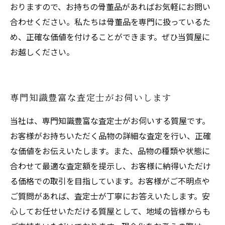
おりますので、お持ちの骨董品があればお気軽にお問い
合わせください。私たちは骨董品を専門に扱っているた
め、正確な価値を付けることができます。ぜひ当質屋に
お越しください。
専門知識豊富な査定士がお伺いします
当社は、専門知識豊富な査定士がお伺いする質屋です。
お客様がお持ちいただく品物の詳細な査定を行い、正確
な価値をお伝えいたします。また、品物の種類や状態に
合わせて最適な査定額を提示し、お客様に納得いただけ
る価格での取引を目指しています。お客様がご不明点や
ご質問があれば、査定士が丁寧にお答えいたします。安
心してお任せいただける質屋として、地域の皆様からも