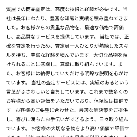
質屋での商品査定は、高度な技術と経験が必要です。当
社は長年にわたり、豊富な知識と実績を積み重ねてきま
した。お客様からの貴重な品物を、最適な価格で評価
し、高品質なサービスを提供しています。 当社では、正
確な査定を行うため、査定員一人ひとりが熟練したスキ
ルを持ち、豊富な経験を積んでいます。大切な品物を預
けられることに感謝し、真摯に取り組んでいます。ま
た、お客様には納得していただける明瞭な説明を心がけ
ています。 当社の査定サービスには、実績のあるという
言葉がふさわしいと自負しています。これまで数多くの
お客様から高い評価をいただいており、信頼性は抜群で
す。お客様のご要望に合わせた、最適な解決策をご提供
し、喜びに満ちたお手伝いができるよう、日々取り組ん
でいます。 お客様の大切な品物をより高い価値で評価す