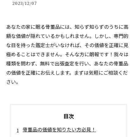
2023/12/07
あなたの家に眠る骨董品には、知らず知らずのうちに高
額な価値が隠れているかもしれません。しかし、専門的
な目を持った鑑定士がいなければ、その価値を正確に見
極めることはできません。そんな方に朗報です！我々は
種類を問わず、無料で出張査定を行い、あなたの骨董品
の価値を正確にお伝えします。まずは気軽にご相談くだ
さい。
目次
骨董品の価値を知りたい方必見！