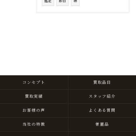
鑑定
即日
堺
コンセプト
買取品目
買取実績
スタッフ紹介
お客様の声
よくある質問
当社の特徴
骨董品