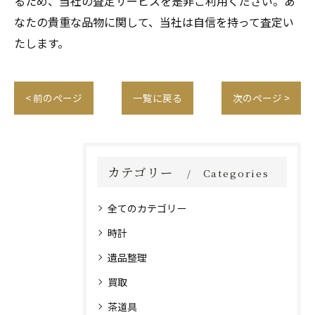
るため、当社の査定サービスを是非ご利用ください。あ
なたの貴重な品物に関して、当社は自信を持って査定い
たします。
< 前のページ
一覧に戻る
次のページ >
カテゴリー
Categories
全てのカテゴリー
時計
遺品整理
買取
茶道具