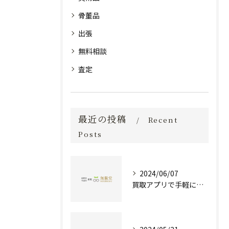
骨董品
出張
無料相談
査定
最近の投稿
Recent
Posts
2024/06/07
買取アプリで手軽に現金化！あなたの不要品が宝物に変わる方法とは？