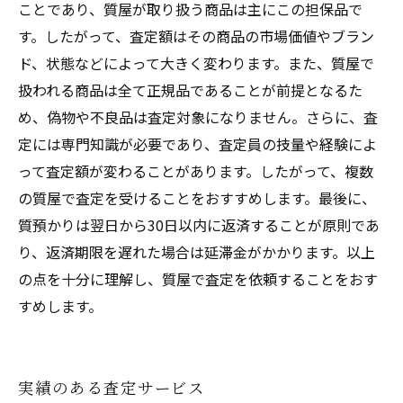
ことであり、質屋が取り扱う商品は主にこの担保品で
す。したがって、査定額はその商品の市場価値やブラン
ド、状態などによって大きく変わります。また、質屋で
扱われる商品は全て正規品であることが前提となるた
め、偽物や不良品は査定対象になりません。さらに、査
定には専門知識が必要であり、査定員の技量や経験によ
って査定額が変わることがあります。したがって、複数
の質屋で査定を受けることをおすすめします。最後に、
質預かりは翌日から30日以内に返済することが原則であ
り、返済期限を遅れた場合は延滞金がかかります。以上
の点を十分に理解し、質屋で査定を依頼することをおす
すめします。
実績のある査定サービス