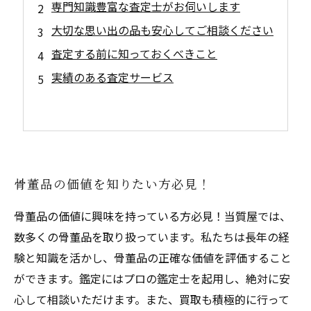
専門知識豊富な査定士がお伺いします
大切な思い出の品も安心してご相談ください
査定する前に知っておくべきこと
実績のある査定サービス
骨董品の価値を知りたい方必見！
骨董品の価値に興味を持っている方必見！当質屋では、
数多くの骨董品を取り扱っています。私たちは長年の経
験と知識を活かし、骨董品の正確な価値を評価すること
ができます。鑑定にはプロの鑑定士を起用し、絶対に安
心して相談いただけます。また、買取も積極的に行って