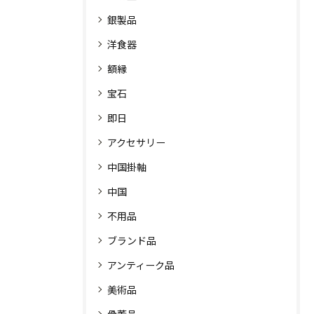
銀製品
洋食器
額縁
宝石
即日
アクセサリー
中国掛軸
中国
不用品
ブランド品
アンティーク品
美術品