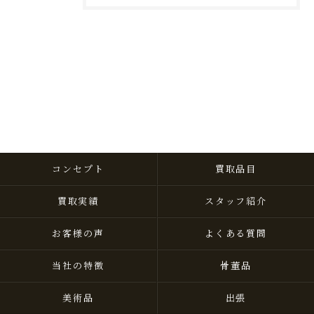
コンセプト
買取品目
買取実績
スタッフ紹介
お客様の声
よくある質問
当社の特徴
骨董品
美術品
出張