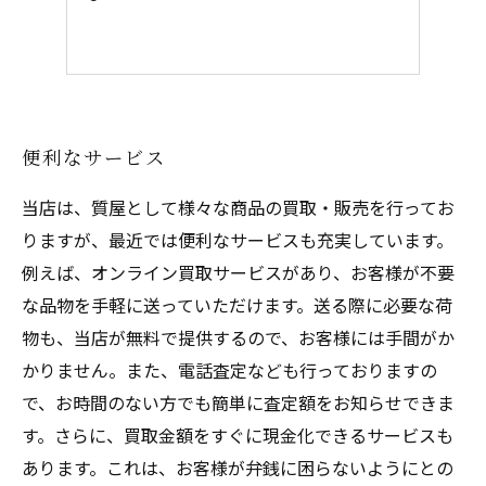
便利なサービス
当店は、質屋として様々な商品の買取・販売を行ってお
りますが、最近では便利なサービスも充実しています。
例えば、オンライン買取サービスがあり、お客様が不要
な品物を手軽に送っていただけます。送る際に必要な荷
物も、当店が無料で提供するので、お客様には手間がか
かりません。また、電話査定なども行っておりますの
で、お時間のない方でも簡単に査定額をお知らせできま
す。さらに、買取金額をすぐに現金化できるサービスも
あります。これは、お客様が弁銭に困らないようにとの