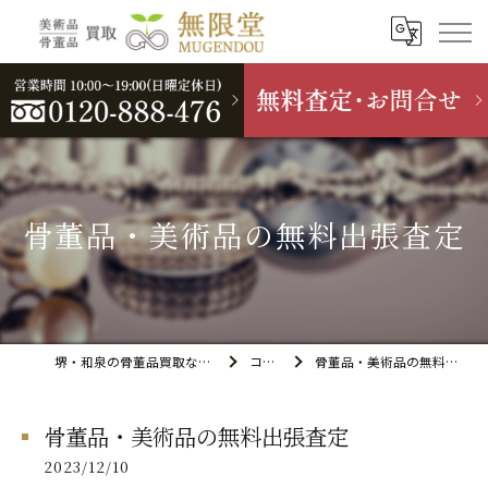
骨董品・美術品の無料出張査定
堺・和泉の骨董品買取なら無限堂
コラム
骨董品・美術品の無料出張査定
骨董品・美術品の無料出張査定
2023/12/10