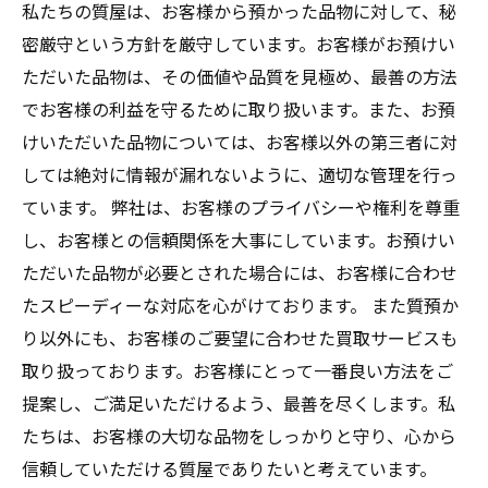
私たちの質屋は、お客様から預かった品物に対して、秘
密厳守という方針を厳守しています。お客様がお預けい
ただいた品物は、その価値や品質を見極め、最善の方法
でお客様の利益を守るために取り扱います。また、お預
けいただいた品物については、お客様以外の第三者に対
しては絶対に情報が漏れないように、適切な管理を行っ
ています。 弊社は、お客様のプライバシーや権利を尊重
し、お客様との信頼関係を大事にしています。お預けい
ただいた品物が必要とされた場合には、お客様に合わせ
たスピーディーな対応を心がけております。 また質預か
り以外にも、お客様のご要望に合わせた買取サービスも
取り扱っております。お客様にとって一番良い方法をご
提案し、ご満足いただけるよう、最善を尽くします。私
たちは、お客様の大切な品物をしっかりと守り、心から
信頼していただける質屋でありたいと考えています。