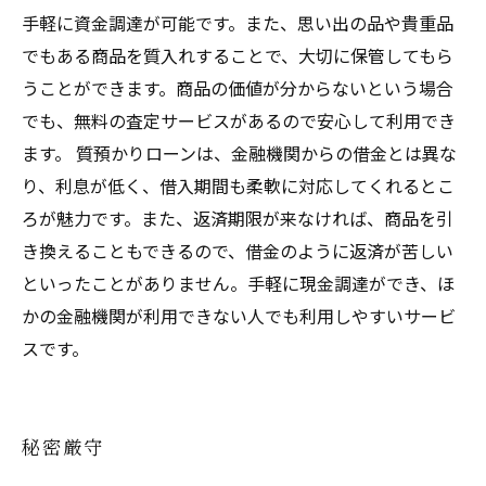
手軽に資金調達が可能です。また、思い出の品や貴重品
でもある商品を質入れすることで、大切に保管してもら
うことができます。商品の価値が分からないという場合
でも、無料の査定サービスがあるので安心して利用でき
ます。 質預かりローンは、金融機関からの借金とは異な
り、利息が低く、借入期間も柔軟に対応してくれるとこ
ろが魅力です。また、返済期限が来なければ、商品を引
き換えることもできるので、借金のように返済が苦しい
といったことがありません。手軽に現金調達ができ、ほ
かの金融機関が利用できない人でも利用しやすいサービ
スです。
秘密厳守