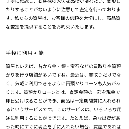
丁寧に確認し、お客様の大切な品物が壊れたり、変形し
たりすることがないように注意して査定を行っておりま
す。私たちの質屋は、お客様の信頼を大切にし、高品質
な査定を提供することをお約束いたします。
手軽に利用可能
質屋といえば、昔から金・銀・宝石などの買取りや質預
かりを行う店舗が多いですね。最近は、買取りだけでな
く、気軽に利用できるように質預かりローンも人気があ
ります。質預かりローンとは、査定金額の一部を現金で
即日受け取ることができ、商品は一定期間質に入れられ
るというサービスです。 このサービスは、いろいろな用
途に利用することができます。たとえば、急な出費があ
った時にすぐに現金を手に入れたい場合、質屋であれば