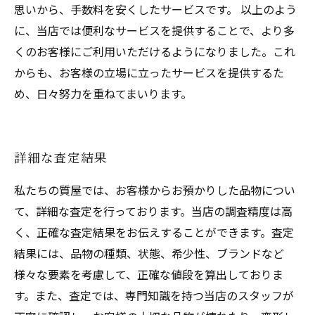
思いから、手数料を安くしたサービスです。 以上のよう
に、当店では便利なサービスを提供することで、より多
くのお客様にご利用いただけるようになりました。これ
からも、お客様の立場に立ったサービスを提供するた
め、日々努力を重ねてまいります。
詳細な査定結果
私たちの質屋では、お客様からお預かりした品物につい
て、詳細な査定を行っております。当店の調査精度は高
く、正確な査定結果をお伝えすることができます。査定
結果には、品物の種類、状態、希少性、ブランドなど
様々な要素を考慮して、正確な値段を算出しておりま
す。また、査定では、専門知識を持つ当店のスタッフが