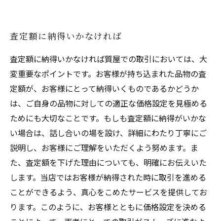
査定額に納得いかなければ
査定額に納得いかなければ質屋での取引においては、大
変重要なポイントです。お客様が持ち込まれた品物の査
定額が、お客様にとって納得いくものであるかどうか
は、ご自身の品物に対しての適正な価格設定を見極める
ためにも大切なことです。もしも査定額に納得がいかな
い場合は、話し合いの場を設け、詳細にわたり丁寧にご
説明し、お客様にご理解をいただくよう努めます。ま
た、査定額を下げた理由についても、明確にお伝えいた
します。当店ではお客様が納得された時に取引を進める
ことができるよう、真心をこめたサービスを提供してお
ります。このように、お客様とともに価格設定を決める