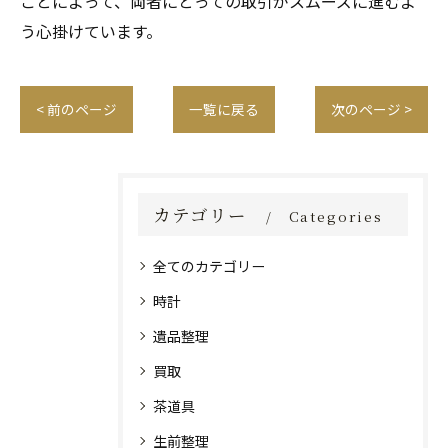
ことによって、両者にとっての取引がスムーズに進むよ
う心掛けています。
< 前のページ
一覧に戻る
次のページ >
カテゴリー
Categories
全てのカテゴリー
時計
遺品整理
買取
茶道具
生前整理