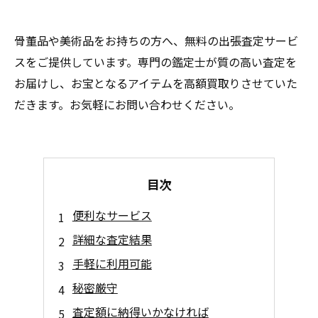
骨董品や美術品をお持ちの方へ、無料の出張査定サービ
スをご提供しています。専門の鑑定士が質の高い査定を
お届けし、お宝となるアイテムを高額買取りさせていた
だきます。お気軽にお問い合わせください。
目次
便利なサービス
詳細な査定結果
手軽に利用可能
秘密厳守
査定額に納得いかなければ