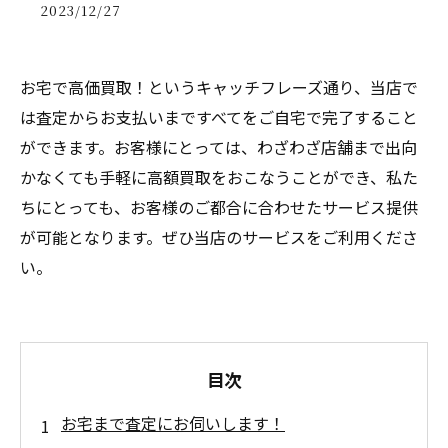
2023/12/27
お宅で高価買取！というキャッチフレーズ通り、当店で
は査定からお支払いまですべてをご自宅で完了すること
ができます。お客様にとっては、わざわざ店舗まで出向
かなくても手軽に高額買取をおこなうことができ、私た
ちにとっても、お客様のご都合に合わせたサービス提供
が可能となります。ぜひ当店のサービスをご利用くださ
い。
目次
お宅まで査定にお伺いします！