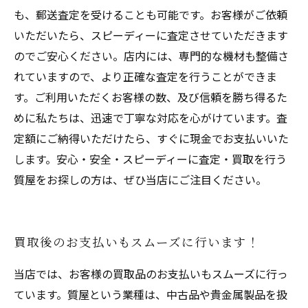
も、郵送査定を受けることも可能です。お客様がご依頼
いただいたら、スピーディーに査定させていただきます
のでご安心ください。店内には、専門的な機材も整備さ
れていますので、より正確な査定を行うことができま
す。ご利用いただくお客様の数、及び信頼を勝ち得るた
めに私たちは、迅速で丁寧な対応を心がけています。査
定額にご納得いただけたら、すぐに現金でお支払いいた
します。安心・安全・スピーディーに査定・買取を行う
質屋をお探しの方は、ぜひ当店にご注目ください。
買取後のお支払いもスムーズに行います！
当店では、お客様の買取品のお支払いもスムーズに行っ
ています。質屋という業種は、中古品や貴金属製品を扱