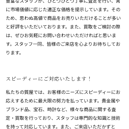
豊富なスタッフが、ひとつひとつ丁寧に査定を行い、常
に市場価値に応じた適正な価格を提示しています。その
ため、思わぬ高値で商品をお売りいただけることが多い
と好評をいただいております。また、買取をご検討の際
は、ぜひお気軽にお問い合わせいただければと思いま
す。スタッフ一同、皆様のご来店を心よりお待ちしてお
ります。
スピーディーにご対応いたします！
私たちの質屋では、お客様のニーズにスピーディーにお
応えするために最大限の努力を払っています。貴金属や
ブランド品、宝石、時計など、様々な商品に関する査
定・買取を行っており、スタッフは専門的な知識と技術
を持って対応しています。また、ご来店いただかずと