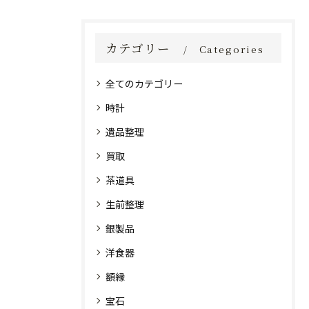
カテゴリー
Categories
全てのカテゴリー
時計
遺品整理
買取
茶道具
生前整理
銀製品
洋食器
額縁
宝石