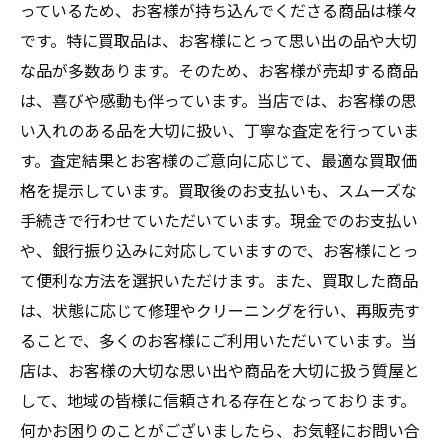
っているため、お客様が持ち込んでくださる商品は様々
です。特に買取品は、お客様にとって思い出の品や大切
な品が多数あります。そのため、お客様が売却する商品
は、喜びや感動も伴っています。当店では、お客様の思
い入れのある品を大切に扱い、丁寧な査定を行っていま
す。査定結果とお客様のご意向に応じて、最適な買取価
格を提示しています。買取後のお支払いも、スムーズな
手続きで行わせていただいています。現金でのお支払い
や、銀行振り込みに対応していますので、お客様にとっ
て便利な方法を選択いただけます。また、買取した商品
は、状態に応じて修理やクリーニングを行い、再販売す
ることで、多くのお客様にご利用いただいています。当
店は、お客様の大切な思い出や商品を大切に扱う質屋と
して、地域の皆様に信頼される存在となっております。
何かお困りのことがございましたら、お気軽にお問い合