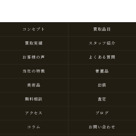
コンセプト
買取品目
買取実績
スタッフ紹介
お客様の声
よくある質問
当社の特徴
骨董品
美術品
出張
無料相談
査定
アクセス
ブログ
コラム
お問い合わせ