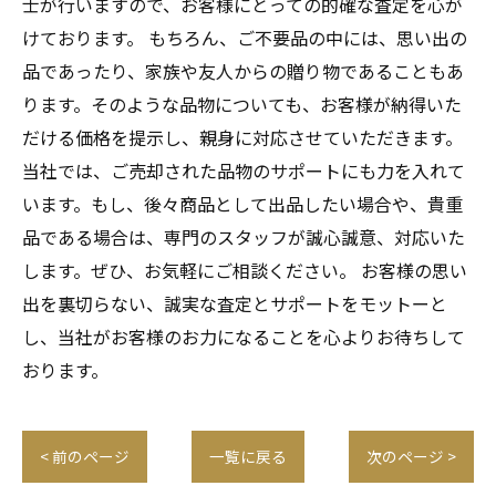
士が行いますので、お客様にとっての的確な査定を心が
けております。 もちろん、ご不要品の中には、思い出の
品であったり、家族や友人からの贈り物であることもあ
ります。そのような品物についても、お客様が納得いた
だける価格を提示し、親身に対応させていただきます。
当社では、ご売却された品物のサポートにも力を入れて
います。もし、後々商品として出品したい場合や、貴重
品である場合は、専門のスタッフが誠心誠意、対応いた
します。ぜひ、お気軽にご相談ください。 お客様の思い
出を裏切らない、誠実な査定とサポートをモットーと
し、当社がお客様のお力になることを心よりお待ちして
おります。
< 前のページ
一覧に戻る
次のページ >