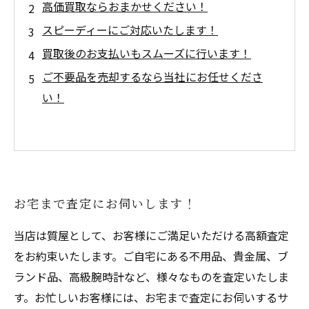
高価買取ならおまかせください！
スピーディーにご対応いたします！
買取後のお支払いもスムーズに行います！
ご不要品を売却するなら当社にお任せくださ
い！
お宅まで査定にお伺いします！
当店は質屋として、お客様にご満足いただける高額査定
をお約束いたします。ご自宅にある不用品、貴金属、ブ
ランド品、高級腕時計など、様々なものを査定いたしま
す。お忙しいお客様には、お宅まで査定にお伺いするサ