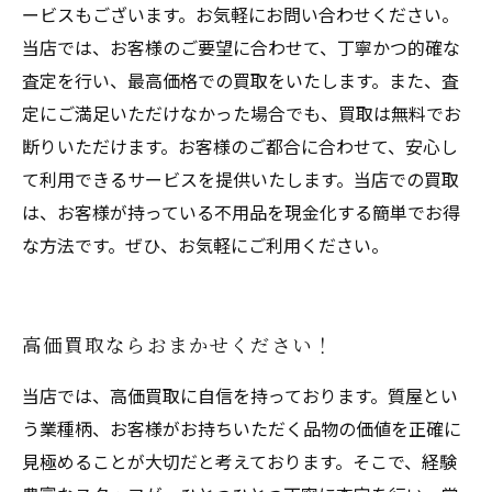
ービスもございます。お気軽にお問い合わせください。
当店では、お客様のご要望に合わせて、丁寧かつ的確な
査定を行い、最高価格での買取をいたします。また、査
定にご満足いただけなかった場合でも、買取は無料でお
断りいただけます。お客様のご都合に合わせて、安心し
て利用できるサービスを提供いたします。当店での買取
は、お客様が持っている不用品を現金化する簡単でお得
な方法です。ぜひ、お気軽にご利用ください。
高価買取ならおまかせください！
当店では、高価買取に自信を持っております。質屋とい
う業種柄、お客様がお持ちいただく品物の価値を正確に
見極めることが大切だと考えております。そこで、経験