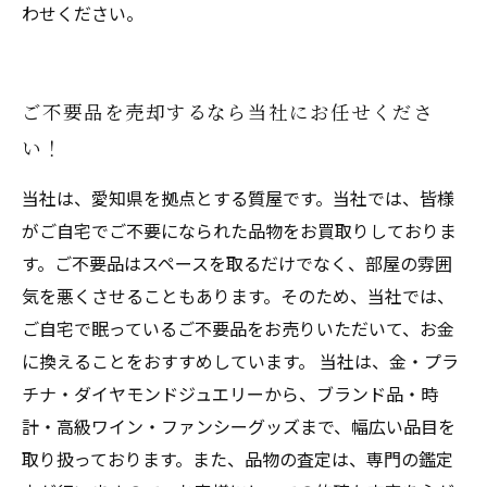
わせください。
ご不要品を売却するなら当社にお任せくださ
い！
当社は、愛知県を拠点とする質屋です。当社では、皆様
がご自宅でご不要になられた品物をお買取りしておりま
す。ご不要品はスペースを取るだけでなく、部屋の雰囲
気を悪くさせることもあります。そのため、当社では、
ご自宅で眠っているご不要品をお売りいただいて、お金
に換えることをおすすめしています。 当社は、金・プラ
チナ・ダイヤモンドジュエリーから、ブランド品・時
計・高級ワイン・ファンシーグッズまで、幅広い品目を
取り扱っております。また、品物の査定は、専門の鑑定