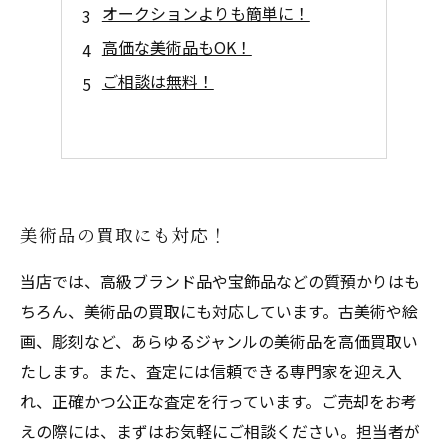
オークションよりも簡単に！
高価な美術品もOK！
ご相談は無料！
美術品の買取にも対応！
当店では、高級ブランド品や宝飾品などの質預かりはも
ちろん、美術品の買取にも対応しています。古美術や絵
画、彫刻など、あらゆるジャンルの美術品を高価買取い
たします。また、査定には信頼できる専門家を迎え入
れ、正確かつ公正な査定を行っています。ご売却をお考
えの際には、まずはお気軽にご相談ください。担当者が