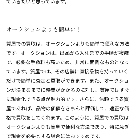
ていきたいと思っています。
オークションよりも簡単に！
質屋での買取は、オークションよりも簡単で便利な方法
です。オークションは、出品から入札までの手順が複雑
で、必要な手数料も高いため、非常に面倒なものとなっ
ています。質屋では、その店舗に直接品物を持っていく
だけで簡単に査定と買取ができます。また、オークショ
ンが決まるまでに時間がかかるのに対し、質屋ではすぐ
に現金化できる点が魅力的です。さらに、信頼できる質
屋であれば、品物の価値をきちんと評価して、適正な価
格で買取をしてくれます。このように、質屋での買取は
オークションよりも簡単で便利な方法であり、特に急ぎ
で現金を必要とする場合にはおすすめです。