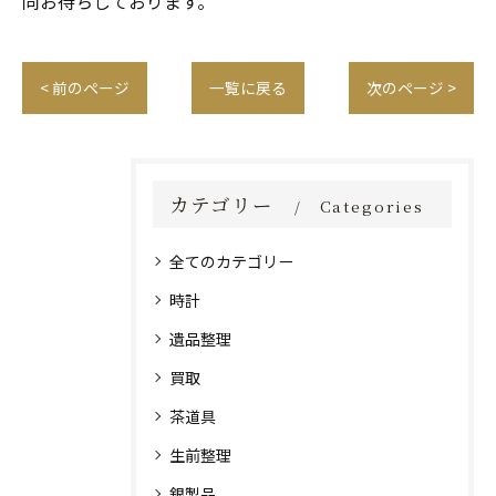
同お待ちしております。
< 前のページ
一覧に戻る
次のページ >
カテゴリー
Categories
全てのカテゴリー
時計
遺品整理
買取
茶道具
生前整理
銀製品