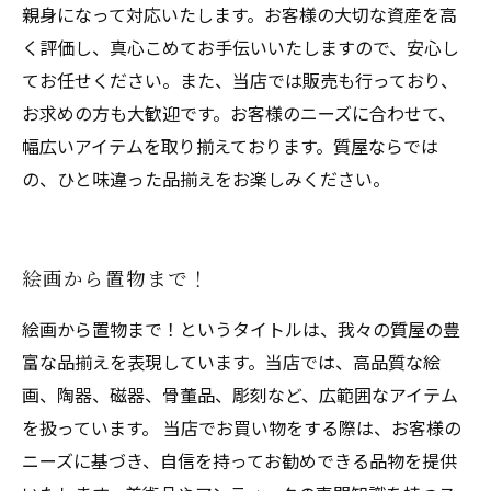
親身になって対応いたします。お客様の大切な資産を高
く評価し、真心こめてお手伝いいたしますので、安心し
てお任せください。また、当店では販売も行っており、
お求めの方も大歓迎です。お客様のニーズに合わせて、
幅広いアイテムを取り揃えております。質屋ならでは
の、ひと味違った品揃えをお楽しみください。
絵画から置物まで！
絵画から置物まで！というタイトルは、我々の質屋の豊
富な品揃えを表現しています。当店では、高品質な絵
画、陶器、磁器、骨董品、彫刻など、広範囲なアイテム
を扱っています。 当店でお買い物をする際は、お客様の
ニーズに基づき、自信を持ってお勧めできる品物を提供