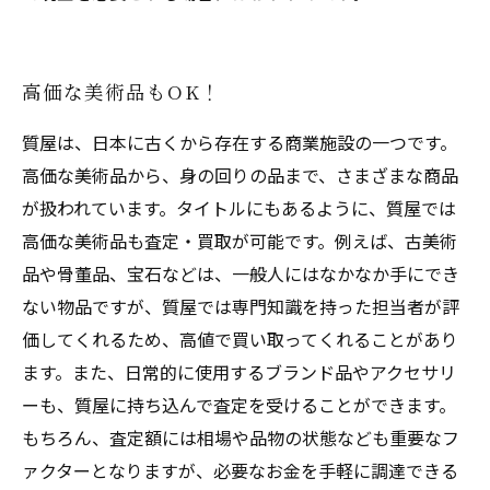
高価な美術品もOK！
質屋は、日本に古くから存在する商業施設の一つです。
高価な美術品から、身の回りの品まで、さまざまな商品
が扱われています。タイトルにもあるように、質屋では
高価な美術品も査定・買取が可能です。例えば、古美術
品や骨董品、宝石などは、一般人にはなかなか手にでき
ない物品ですが、質屋では専門知識を持った担当者が評
価してくれるため、高値で買い取ってくれることがあり
ます。また、日常的に使用するブランド品やアクセサリ
ーも、質屋に持ち込んで査定を受けることができます。
もちろん、査定額には相場や品物の状態なども重要なフ
ァクターとなりますが、必要なお金を手軽に調達できる