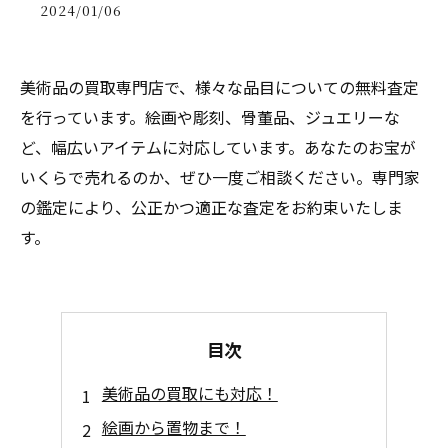
2024/01/06
美術品の買取専門店で、様々な品目についての無料査定
を行っています。絵画や彫刻、骨董品、ジュエリーな
ど、幅広いアイテムに対応しています。あなたのお宝が
いくらで売れるのか、ぜひ一度ご相談ください。専門家
の鑑定により、公正かつ適正な査定をお約束いたしま
す。
目次
美術品の買取にも対応！
絵画から置物まで！