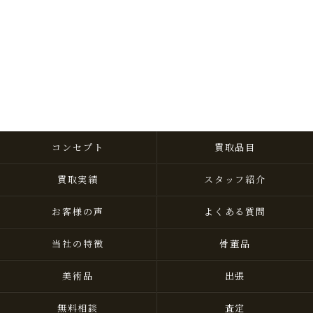
コンセプト
買取品目
買取実績
スタッフ紹介
お客様の声
よくある質問
当社の特徴
骨董品
美術品
出張
無料相談
査定