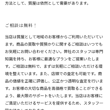
方法として、質屋は依然として需要があります。
ご相談は無料！
当店は質屋として地域のお客様からご利用いただいてい
ます。商品の買取や質預かりに関するご相談はいつでも
お気軽にお問い合わせください。弊社のスタッフは専門
知識を持ち、お客様に最適なプランをご提案いたしま
す。ご相談は無料で、まずは気軽にご相談いただける環
境を整えています。また、店頭での査定も可能です。商
品の価値を正確に評価し、公正かつ透明な査定を行いま
す。お客様の大切な商品を高価格で買取ることができる
よう、最大限のサポートをいたします。当店はお客様に
ご満足いただけるサービスを提供するため、スタッフ一