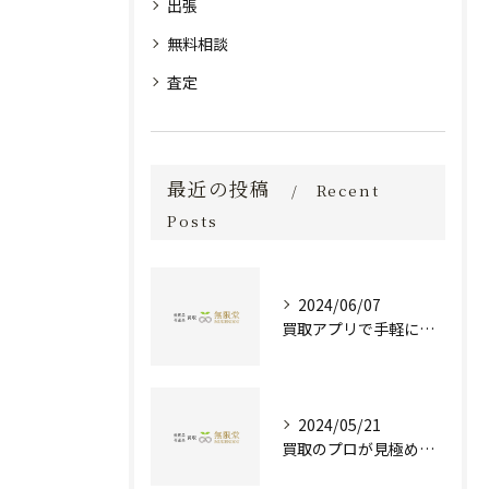
出張
無料相談
査定
最近の投稿
Recent
Posts
2024/06/07
買取アプリで手軽に現金化！あなたの不要品が宝物に変わる方法とは？
2024/05/21
買取のプロが見極める！骨董品の価値と査定とは？