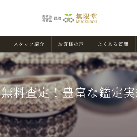
スタッフ紹介
お客様の声
よくある質問
張無料査定！豊富な鑑定実