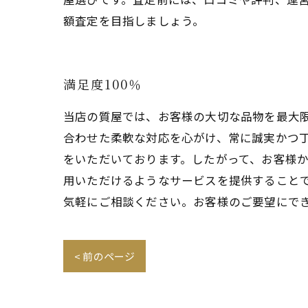
額査定を目指しましょう。
満足度100％
当店の質屋では、お客様の大切な品物を最大
合わせた柔軟な対応を心がけ、常に誠実かつ
をいただいております。したがって、お客様か
用いただけるようなサービスを提供すること
気軽にご相談ください。お客様のご要望にで
< 前のページ