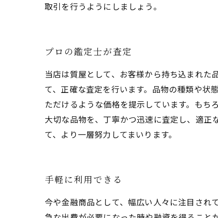
取引を行うようにしましょう。
プロの鑑定士が査定
当店は質屋として、お客様から持ち込まれた
て、正確な査定を行います。品物の種類や状
ただけるような価格を提示しています。もち
大切な品物を、丁寧かつ迅速に査定し、適正
て、より一層努力してまいります。
手軽に利用できる
今や金融商品として、幅広い人々に注目され
急な出費が必要になった時や融資を得ること