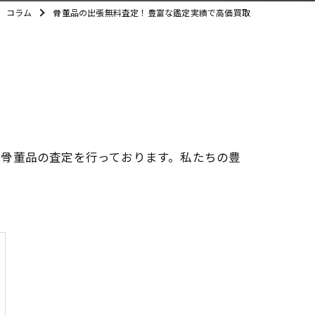
コラム
骨董品の出張無料査定！豊富な鑑定実績で高価買取
で骨董品の査定を行っております。私たちの豊