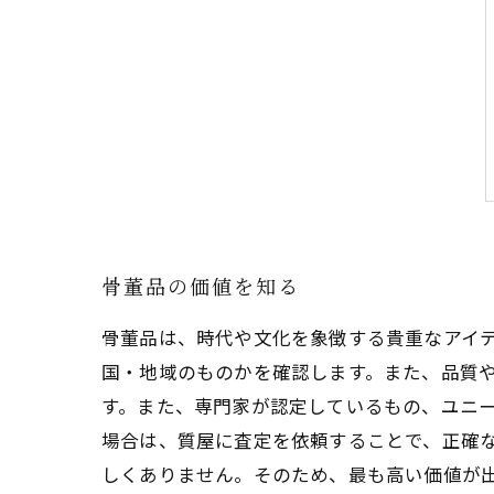
骨董品の価値を知る
骨董品は、時代や文化を象徴する貴重なアイ
国・地域のものかを確認します。また、品質
す。また、専門家が認定しているもの、ユニ
場合は、質屋に査定を依頼することで、正確
しくありません。そのため、最も高い価値が