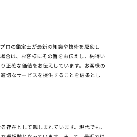
るプロの鑑定士が最新の知識や技術を駆使し
る場合は、お客様にその旨をお伝えし、納得い
より正確な価値をお伝えしています。お客様の
に適切なサービスを提供することを信条とし
なる存在として親しまれています。現代でも、
利な選択肢となっています。そして、最近では