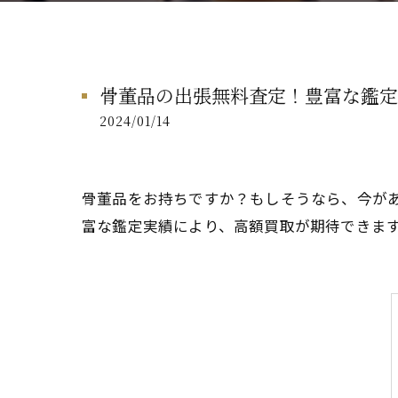
骨董品の出張無料査定！豊富な鑑定
2024/01/14
骨董品をお持ちですか？もしそうなら、今が
富な鑑定実績により、高額買取が期待できま