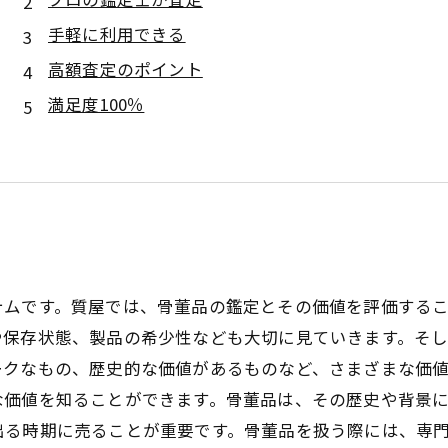
手軽に利用できる
高額査定のポイント
満足度100％
テムです。質屋では、骨董品の鑑定とその価値を評価する
や保存状態、製品の希少性なども大切に見ていきます。そ
ークなもの、歴史的な価値があるものなど、さまざまな価
な価値を知ることができます。骨董品は、その歴史や背景
出る時期に売ることが重要です。骨董品を扱う際には、専