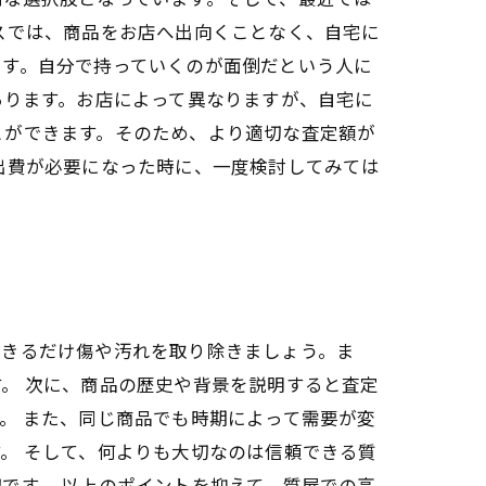
スでは、商品をお店へ出向くことなく、自宅に
です。自分で持っていくのが面倒だという人に
あります。お店によって異なりますが、自宅に
とができます。そのため、より適切な査定額が
出費が必要になった時に、一度検討してみては
できるだけ傷や汚れを取り除きましょう。ま
。 次に、商品の歴史や背景を説明すると査定
。 また、同じ商品でも時期によって需要が変
。 そして、何よりも大切なのは信頼できる質
です。 以上のポイントを抑えて、質屋での高