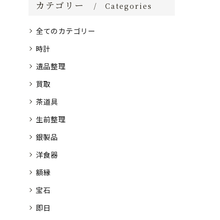
カテゴリー
Categories
全てのカテゴリー
時計
遺品整理
買取
茶道具
生前整理
銀製品
洋食器
額縁
宝石
即日