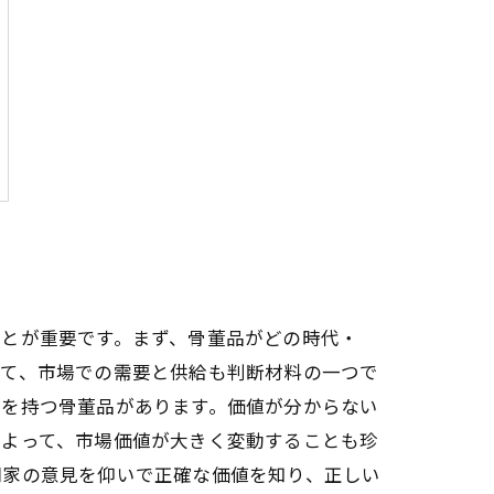
ことが重要です。まず、骨董品がどの時代・
して、市場での需要と供給も判断材料の一つで
値を持つ骨董品があります。価値が分からない
によって、市場価値が大きく変動することも珍
門家の意見を仰いで正確な価値を知り、正しい