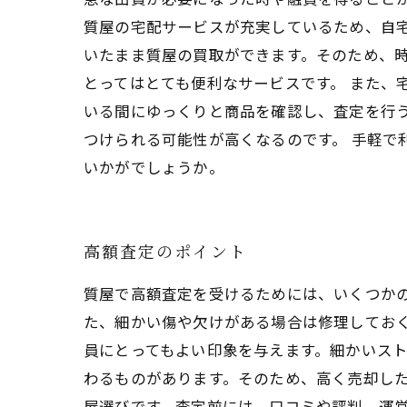
質屋の宅配サービスが充実しているため、自
いたまま質屋の買取ができます。そのため、
とってはとても便利なサービスです。 また、
いる間にゆっくりと商品を確認し、査定を行
つけられる可能性が高くなるのです。 手軽
いかがでしょうか。
高額査定のポイント
質屋で高額査定を受けるためには、いくつか
た、細かい傷や欠けがある場合は修理してお
員にとってもよい印象を与えます。細かいスト
わるものがあります。そのため、高く売却した
屋選びです。査定前には、口コミや評判、運営