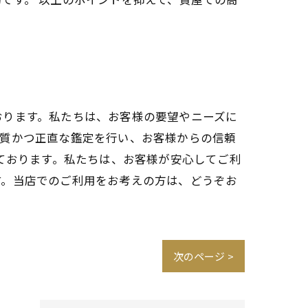
おります。私たちは、お客様の要望やニーズに
品質かつ正直な鑑定を行い、お客様からの信頼
ております。私たちは、お客様が安心してご利
す。当店でのご利用をお考えの方は、どうぞお
次のページ >