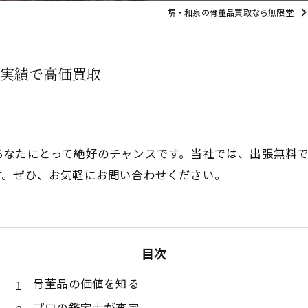
堺・和泉の骨董品買取なら無限堂
実績で高価買取
あなたにとって絶好のチャンスです。当社では、出張無料
す。ぜひ、お気軽にお問い合わせください。
目次
骨董品の価値を知る
プロの鑑定士が査定