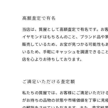
高額査定で有名
当店は、質屋として高額査定で有名です。お
イヤモンドはもちろんのこと、ブランド品や
販売しているため、お宝が見つかる可能性も
いるため、手軽にキャッシュを調達できるこ
店を心よりお待ちしております。
ご満足いただける査定額
私たちの質屋では、お客様にご満足いただけ
がお持ちの品物の状態や市場価値を丁寧に見
の解説をさせていただきます。また、査定結