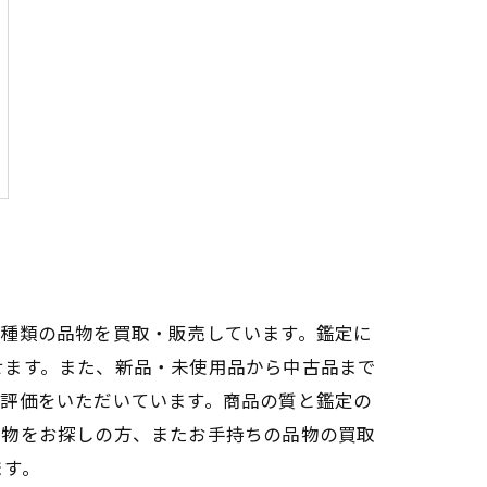
い種類の品物を買取・販売しています。鑑定に
せます。また、新品・未使用品から中古品まで
い評価をいただいています。商品の質と鑑定の
品物をお探しの方、またお手持ちの品物の買取
ます。