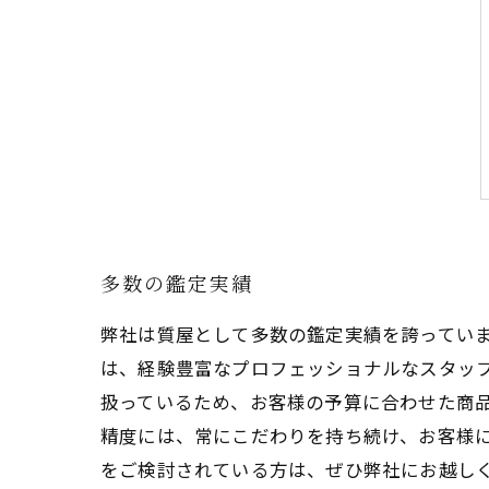
多数の鑑定実績
弊社は質屋として多数の鑑定実績を誇ってい
は、経験豊富なプロフェッショナルなスタッ
扱っているため、お客様の予算に合わせた商
精度には、常にこだわりを持ち続け、お客様
をご検討されている方は、ぜひ弊社にお越し