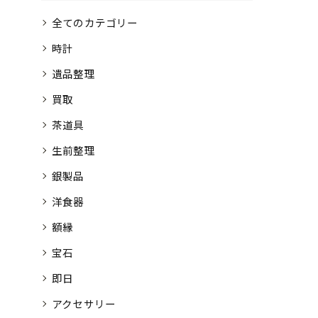
全てのカテゴリー
時計
遺品整理
買取
茶道具
生前整理
銀製品
洋食器
額縁
宝石
即日
アクセサリー