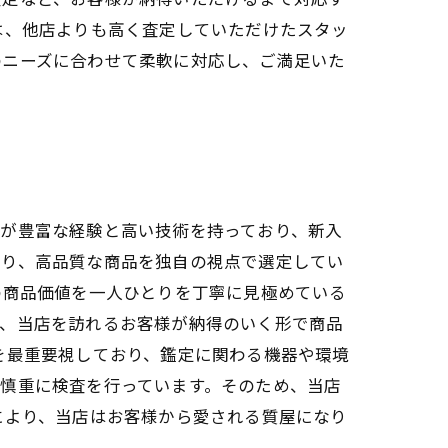
は、他店よりも高く査定していただけたスタッ
のニーズに合わせて柔軟に対応し、ご満足いた
れが豊富な経験と高い技術を持っており、新入
おり、高品質な商品を独自の視点で選定してい
の商品価値を一人ひとりを丁寧に見極めている
り、当店を訪れるお客様が納得のいく形で商品
を最重要視しており、鑑定に関わる機器や環境
慎重に検査を行っています。そのため、当店
により、当店はお客様から愛される質屋になり