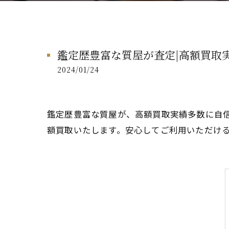
鑑定歴豊富な質屋が査定|高額買取
2024/01/24
鑑定歴豊富な質屋が、高額買取実績多数に自
額買取いたします。安心してご利用いただけ