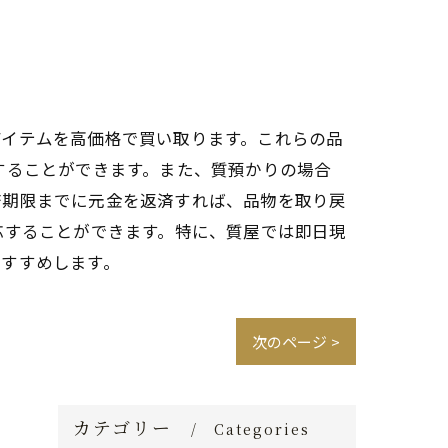
アイテムを高価格で買い取ります。これらの品
することができます。また、質預かりの場合
済期限までに元金を返済すれば、品物を取り戻
応することができます。特に、質屋では即日現
おすすめします。
次のページ >
カテゴリー
Categories