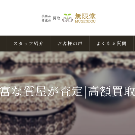
スタッフ紹介
お客様の声
よくある質問
富な質屋が査定|高額買