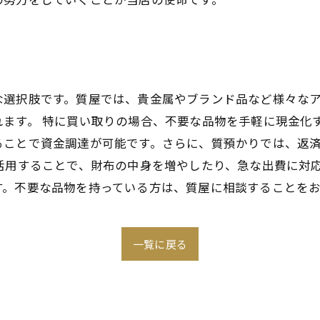
な選択肢です。質屋では、貴金属やブランド品など様々な
ます。 特に買い取りの場合、不要な品物を手軽に現金化
ることで資金調達が可能です。さらに、質預かりでは、返
活用することで、財布の中身を増やしたり、急な出費に対
す。不要な品物を持っている方は、質屋に相談することを
一覧に戻る