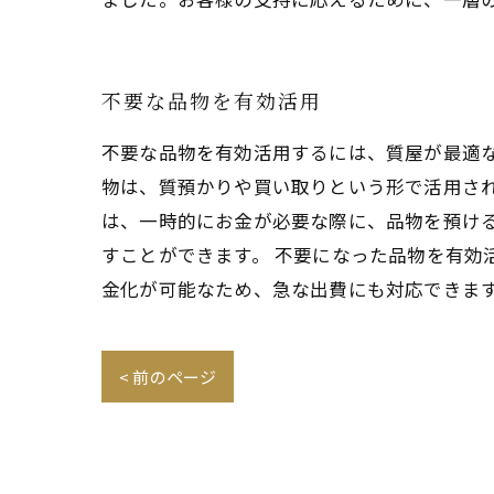
不要な品物を有効活用
不要な品物を有効活用するには、質屋が最適
物は、質預かりや買い取りという形で活用され
は、一時的にお金が必要な際に、品物を預け
すことができます。 不要になった品物を有効
金化が可能なため、急な出費にも対応できま
< 前のページ