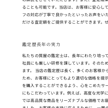
ることも可能です。当店は、お客様に安心して
フの対応が丁寧で良かったといったお声をい
だける査定額をご提供することができます。
鑑定歴長年の実力
私たちの質屋の鑑定士は、長年にわたり培っ
社員にも厳しい研修を課しています。そのた
ます。 当店の鑑定歴は長く、多くのお客様か
ため、お客様にとってもより適切な価格を提
を購入することができるよう、心をこめたサ
にもこだわっています。例えば、高度な光学
では高品質な商品をリーズナブルな価格でお届
ました。お客様の支持に応えるために、一層