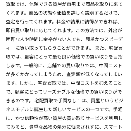
買取では、信頼できる質屋が自宅まで商品を取りに来て
くれます。商品の状態や価値を詳しく説明するだけで、
査定を行ってくれます。料金や結果に納得ができれば、
即日買い取りに応じてくれます。この方法では、外出が
困難な人や時間に余裕がない人でも、簡単かつスピーデ
ィーに買い取ってもらうことができます。 また、宅配買
取では、顧客にとって最も良い価格での買い取りを目指
します。一般的に、店舗での買い取りでは、中間コスト
が多くかかってしまうため、査定額が低くなってしまい
ます。しかし、宅配買取では、中間コストを抑えること
で、顧客にとってリーズナブルな価格での買い取りがで
きるのです。 宅配買取で手間なし！は、質屋というビジ
ネスモデルに誕生した新しいサービスの一つです。手軽
に、かつ信頼性が高い質屋の買い取りサービスを利用し
てみると、貴重な品物の処分に悩まされずに、スマート