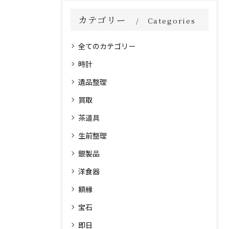
カテゴリー
Categories
全てのカテゴリー
時計
遺品整理
買取
茶道具
生前整理
銀製品
洋食器
額縁
宝石
即日