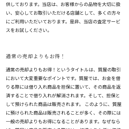
供しております。当店は、お客様からの品物を大切に扱
い、安心してお取引いただける店舗として、多くの方々
にご利用いただいております。是非、当店の査定サービ
スをお試しください。
通常の売却よりもお得！
通常の売却よりもお得！というタイトルは、質屋の取引
において大変重要なポイントです。質屋では、お金を借
りる際には借り入れ商品を担保に置いて、その商品を返
済することで借り入れが解消されます。そして、担保と
して預けられた商品は販売されます。 このように、質屋
に預けられた商品は販売されることが多く、その際には
一般の売却よりもお得になることがあります。なぜなら