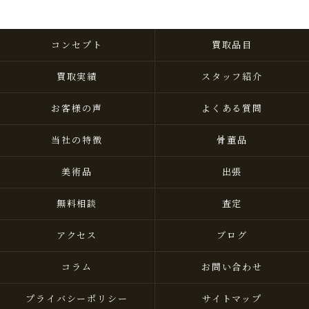
コンセプト
買取品目
買取実績
スタッフ紹介
お客様の声
よくある質問
当社の特徴
骨董品
美術品
出張
無料相談
査定
アクセス
ブログ
コラム
お問い合わせ
プライバシーポリシー
サイトマップ