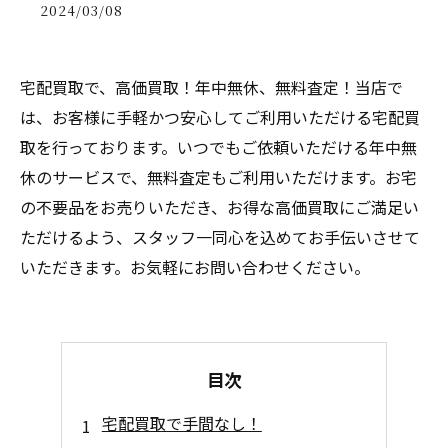
2024/03/08
宅配買取で、高価買取！年中無休、無料査定！当店で
は、お客様に手軽かつ安心してご利用いただける宅配買
取を行っております。いつでもご依頼いただける年中無
休のサービスで、無料査定もご利用いただけます。お宅
の不要品をお売りいただき、お得な高価買取にご満足い
ただけるよう、スタッフ一同心を込めてお手伝いさせて
いただきます。お気軽にお問い合わせください。
目次
宅配買取で手間なし！