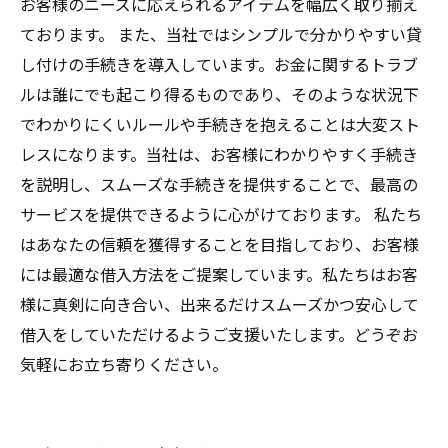
お客様のニーズに応えられるアイテムを幅広く取り揃え
ております。 また、当社ではシンプルで分かりやすい貸
し付けの手続きを導入しています。お金に関するトラブ
ルは誰にでも起こり得るものであり、そのような状況下
でわかりにくいルールや手続きを抱えることは大変スト
レスになります。当社は、お客様にわかりやすく手続き
を説明し、スムーズな手続きを提供することで、最高の
サービスを提供できるように心がけております。 私たち
はあなたの信頼を獲得することを目指しており、お客様
には最適な借入方法をご提案しています。私たちはお客
様に真剣に向き合い、出来るだけスムーズかつ安心して
借入をしていただけるようご支援いたします。どうぞお
気軽にお立ち寄りください。