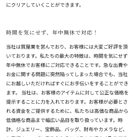
にクリアしていくことができます。
時間を気にせず、年中無休で対応！
当社は質屋業を営んでおり、お客様には大変ご好評を頂
いております。私たちの最大の特徴は、時間を気にせず
年中無休でお客様にご対応できることです。急な出費や
お金に関する問題に突然陥ってしまった場合でも、当社
にお越しいただければすぐにお手伝いをすることができ
ます。 当社は、お客様のアイテムに対して公正な価格を
提示することに力を入れております。お客様が必要とさ
れる資金をご提供するために、私たちは高価な商品から
低価格な商品まで幅広い品目を取り扱っています。時
計、ジュエリー、宝飾品、バッグ、財布やカメラなど、