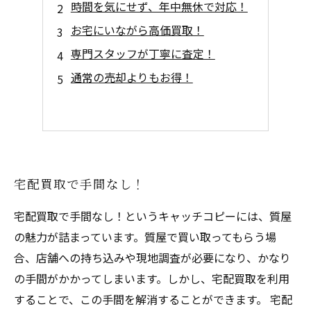
時間を気にせず、年中無休で対応！
お宅にいながら高価買取！
専門スタッフが丁寧に査定！
通常の売却よりもお得！
宅配買取で手間なし！
宅配買取で手間なし！というキャッチコピーには、質屋
の魅力が詰まっています。質屋で買い取ってもらう場
合、店舗への持ち込みや現地調査が必要になり、かなり
の手間がかかってしまいます。しかし、宅配買取を利用
することで、この手間を解消することができます。 宅配