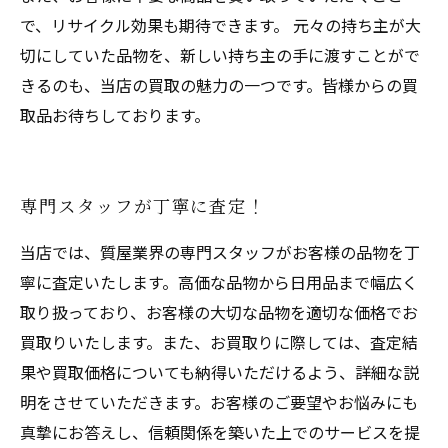
で、リサイクル効果も期待できます。 元々の持ち主が大
切にしていた品物を、新しい持ち主の手に渡すことがで
きるのも、当店の買取の魅力の一つです。皆様からの買
取品お待ちしております。
専門スタッフが丁寧に査定！
当店では、質屋業界の専門スタッフがお客様の品物を丁
寧に査定いたします。高価な品物から日用品まで幅広く
取り扱っており、お客様の大切な品物を適切な価格でお
買取りいたします。また、お買取りに際しては、査定結
果や買取価格についても納得いただけるよう、詳細な説
明をさせていただきます。お客様のご要望やお悩みにも
真摯にお答えし、信頼関係を築いた上でのサービスを提