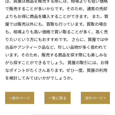
ば、質屋は商品を販売する際には、相場よりも低い価格
で販売することが多いからです。そのため、通常の売却
よりもお得に商品を購入することができます。 また、質
屋では販売以外にも、買取も行っています。買取の場合
も、相場よりも高い価格で買い取ることが多く、高く売
りたいという方にもおすすめです。 さらに、質屋では中
古品やアンティーク品など、珍しい品物が多く扱われて
います。そのため、販売する商品を探す際にも楽しみな
がら探すことができるでしょう。 質屋の取引には、お得
なポイントがたくさんあります。ぜひ一度、質屋の利用
を検討してみてはいかがでしょうか。
< 前のページ
一覧に戻る
次のページ >