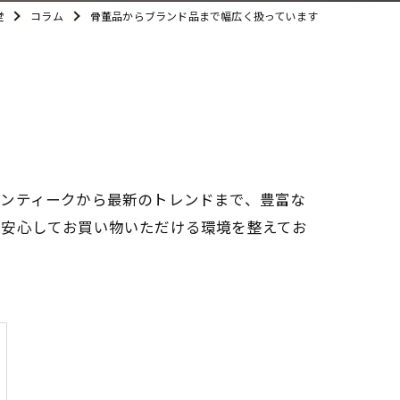
堂
コラム
骨董品からブランド品まで幅広く扱っています
アンティークから最新のトレンドまで、豊富な
に安心してお買い物いただける環境を整えてお