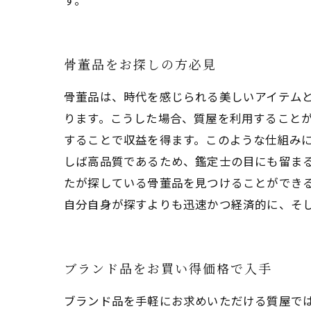
す。
骨董品をお探しの方必見
骨董品は、時代を感じられる美しいアイテム
ります。こうした場合、質屋を利用すること
することで収益を得ます。このような仕組み
しば高品質であるため、鑑定士の目にも留ま
たが探している骨董品を見つけることができ
自分自身が探すよりも迅速かつ経済的に、そ
ブランド品をお買い得価格で入手
ブランド品を手軽にお求めいただける質屋で