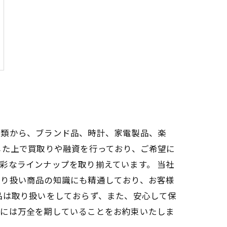
石類から、ブランド品、時計、家電製品、楽
した上で買取りや融資を行っており、ご希望に
彩なラインナップを取り揃えています。 当社
取り扱い商品の知識にも精通しており、お客様
品は取り扱いをしておらず、また、安心して保
いには万全を期していることをお約束いたしま