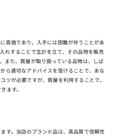
的に高価であり、入手には困難が伴うことがあ
質入れすることで生計を立て、その品物を販売
。また、質屋が取り扱っている品物は、しば
員から適切なアドバイスを受けることで、あな
はコツが必要ですが、質屋を利用することで、
できます。
きます。当店のブランド品は、高品質で信頼性