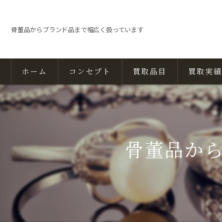
骨董品からブランド品まで幅広く扱っています
ホーム
コンセプト
買取品目
買取実績
骨董品か