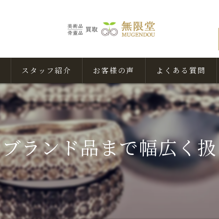
スタッフ紹介
お客様の声
よくある質問
らブランド品まで幅広く扱