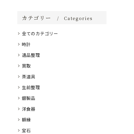
カテゴリー
Categories
全てのカテゴリー
時計
遺品整理
買取
茶道具
生前整理
銀製品
洋食器
額縁
宝石