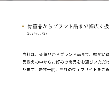
骨董品からブランド品まで幅広く扱
2024/03/27
当社は、骨董品からブランド品まで、幅広い
品揃えの中からお好みの商品をお選びいただ
ります。是非一度、当社のウェブサイトをご