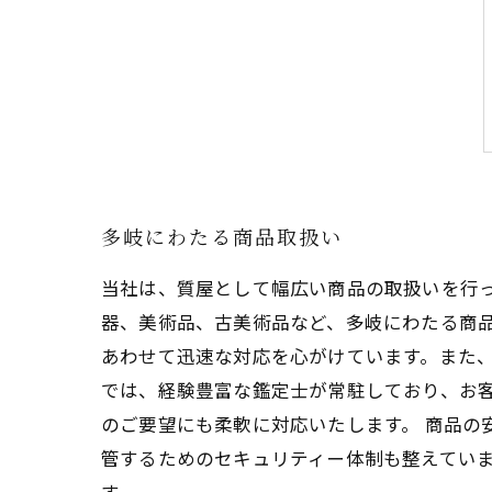
多岐にわたる商品取扱い
当社は、質屋として幅広い商品の取扱いを行
器、美術品、古美術品など、多岐にわたる商品
あわせて迅速な対応を心がけています。また、
では、経験豊富な鑑定士が常駐しており、お
のご要望にも柔軟に対応いたします。 商品の
管するためのセキュリティー体制も整えてい