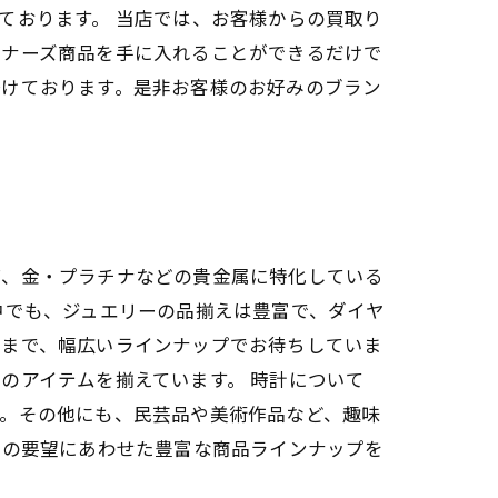
ております。 当店では、お客様からの買取り
イナーズ商品を手に入れることができるだけで
掛けております。是非お客様のお好みのブラン
ば、金・プラチナなどの貴金属に特化している
中でも、ジュエリーの品揃えは豊富で、ダイヤ
ーまで、幅広いラインナップでお待ちしていま
のアイテムを揃えています。 時計について
す。その他にも、民芸品や美術作品など、趣味
様の要望にあわせた豊富な商品ラインナップを