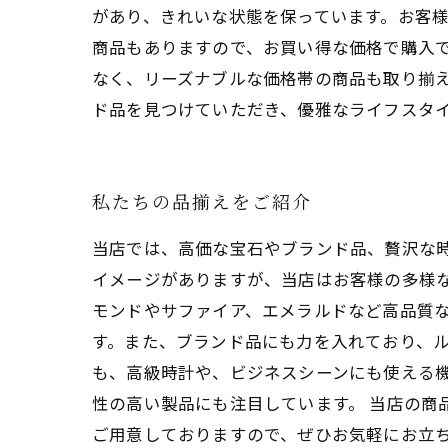
があり、きれいな状態を保っています。お客様
商品もありますので、お買い得な価格で購入
なく、リーズナブルな価格帯の商品も取り揃
ド品を見つけていただき、優雅なライフスタ
私たちの品揃えをご紹介
当店では、高価な宝石やブランド品、贅沢な
イメージがありますが、当店はお客様の多様な
モンドやサファイア、エメラルドなど高品質
す。また、ブランド品にも力を入れており、ル
も、高級時計や、ビジネスシーンにも使える
性の高い製品にも注目しています。 当店の商
ご用意しておりますので、ぜひお気軽にお立