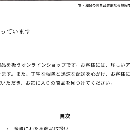
堺・和泉の骨董品買取なら無限
っています
商品を扱うオンラインショップです。お客様には、珍しい
けます。また、丁寧な梱包と迅速な配送を心がけ、お客様
覧いただき、お気に入りの商品を見つけてください。
目次
多岐にわたる商品取扱い