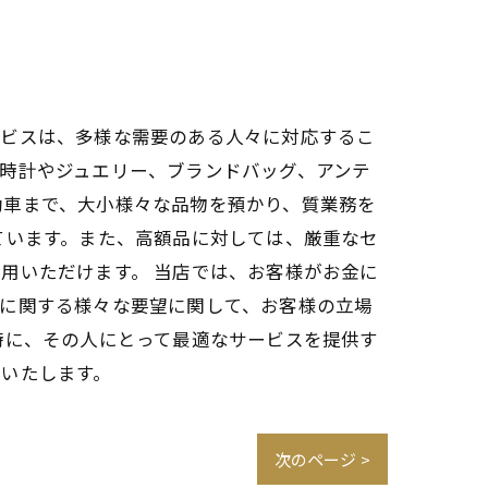
ービスは、多様な需要のある人々に対応するこ
時計やジュエリー、ブランドバッグ、アンテ
動車まで、大小様々な品物を預かり、質業務を
ています。また、高額品に対しては、厳重なセ
用いただけます。 当店では、お客様がお金に
金に関する様々な要望に関して、お客様の立場
時に、その人にとって最適なサービスを提供す
いたします。
次のページ >