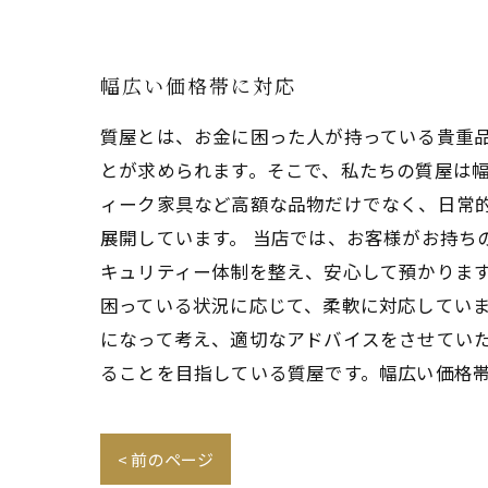
幅広い価格帯に対応
質屋とは、お金に困った人が持っている貴重
とが求められます。そこで、私たちの質屋は
ィーク家具など高額な品物だけでなく、日常
展開しています。 当店では、お客様がお持ち
キュリティー体制を整え、安心して預かります
困っている状況に応じて、柔軟に対応してい
になって考え、適切なアドバイスをさせていた
ることを目指している質屋です。幅広い価格
< 前のページ