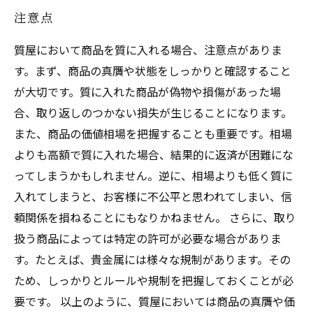
注意点
質屋において商品を質に入れる場合、注意点がありま
す。まず、商品の真贋や状態をしっかりと確認すること
が大切です。質に入れた商品が偽物や損傷があった場
合、取り返しのつかない損失が生じることになります。
また、商品の価値相場を把握することも重要です。相場
よりも高額で質に入れた場合、結果的に返済が困難にな
ってしまうかもしれません。逆に、相場よりも低く質に
入れてしまうと、お客様に不公平と思われてしまい、信
頼関係を損ねることにもなりかねません。 さらに、取り
扱う商品によっては特定の許可が必要な場合がありま
す。たとえば、貴金属には様々な規制があります。その
ため、しっかりとルールや規制を把握しておくことが必
要です。 以上のように、質屋においては商品の真贋や価