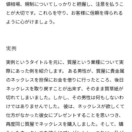
値相場、規制についてしっかりと把握し、注意を払うこ
とが大切です。これらを守り、お客様に信頼を得られる
ように心がけましょう。
実例
実例というタイトルを元に、質屋という業種について実
際にあった例を紹介します。 ある男性が、質屋に貴金属
のネックレスを担保にお金を借りに行ったところ、後日
ネックレスを取り戻すことが出来ず、そのまま質草紙が
切れてしまいました。しかし、その男性は何もしないわ
けではありませんでした。 彼は、ネックレスが欲しくて
仕方がなかった彼女にプレゼントすることを思いつき、
再度同じ質屋でネックレスを購入しました。そして、購