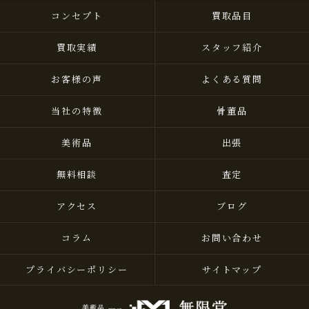
コンセプト
買取品目
買取実績
スタッフ紹介
お客様の声
よくある質問
当社の特徴
骨董品
美術品
出張
無料相談
査定
アクセス
ブログ
コラム
お問い合わせ
プライバシーポリシー
サイトマップ