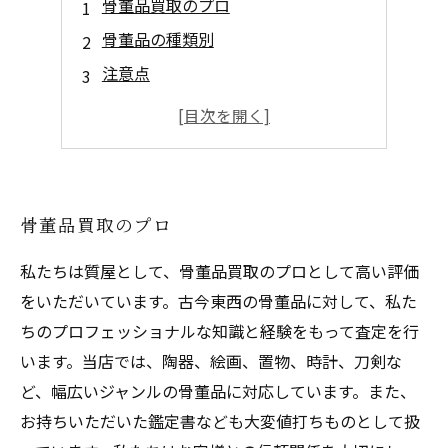
骨董品買取のプロ
骨董品の種類別
注意点
実例
まとめ
骨董品買取のプロ
私たちは質屋として、骨董品買取のプロとして高い評価
をいただいています。古今東西の骨董品に対して、私た
ちのプロフェッショナルな知識と経験をもって査定を行
います。当店では、陶器、絵画、置物、時計、刀剣な
ど、幅広いジャンルの骨董品に対応しています。また、
お持ちいただいた鑑定書なども大変値打ちものとして扱