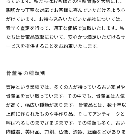
っています。私たちはお客様との信頼関係を大切にし、
親切かつ丁寧な対応でお客様に喜んでいただけるよう心
がけています。お持ち込みいただいた品物については、
素早く査定を行って、適正な価格で買取いたします。私
たちは骨董品買取において、安心かつ満足いただけるサ
ービスを提供することをお約束いたします。
骨董品の種類別
質屋という業種では、多くの人が持っている古い家具や
骨董品を買い取っています。その中でも、骨董品は人気
が高く、幅広い種類があります。 骨董品とは、数十年以
上前に作られたものや手作り品、そしてアンティークと
呼ばれるものまでさまざまです。その種類も多く、古い
陶磁器、美術品、刀剣、仏像、漆器、絵画などがありま