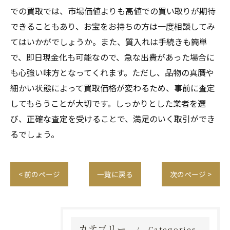
での買取では、市場価値よりも高値での買い取りが期待
できることもあり、お宝をお持ちの方は一度相談してみ
てはいかがでしょうか。また、質入れは手続きも簡単
で、即日現金化も可能なので、急な出費があった場合に
も心強い味方となってくれます。ただし、品物の真贋や
細かい状態によって買取価格が変わるため、事前に査定
してもらうことが大切です。しっかりとした業者を選
び、正確な査定を受けることで、満足のいく取引ができ
るでしょう。
< 前のページ
一覧に戻る
次のページ >
カテゴリー
Categories