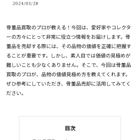
2024/03/28
骨董品買取のプロが教える！今回は、愛好家やコレクタ
ーの方々にとって非常に役立つ情報をお届けします。骨
董品を売却する際には、その品物の価値を正確に把握す
ることが重要です。しかし、素人目では価値の見極めが
難しいことも少なくありません。そこで、今回は骨董品
買取のプロが、品物の価値見極め方を教えてくれます。
ぜひ参考にしていただき、骨董品売却に活用してみてく
ださい。
目次