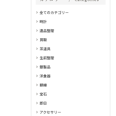
全てのカテゴリー
時計
遺品整理
買取
茶道具
生前整理
銀製品
洋食器
額縁
宝石
即日
アクセサリー