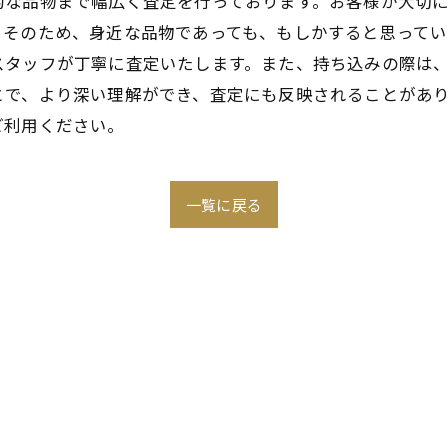
的な品物まで幅広く査定を行っております。お客様が大切
。そのため、身近な品物であっても、もしかすると思ってい
スタッフが丁寧に査定いたします。また、持ち込みの際は
とで、より深い理解ができ、査定にも反映されることがあ
ご利用ください。
一覧に戻る