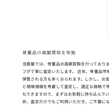
骨董品の高額買取を実施
当質屋では、骨董品の高額買取を行っており
フが丁寧に査定いたします。 近年、骨董品市
保管される方も多くおられます。しかし、お宝
と相場価値を考慮して査定し、適正な価格で
もできますので、まずはお気軽に持ち込んでい
非、査定だけでもご利用いただき、ご不要に