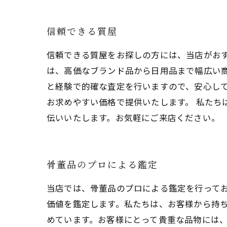
信頼できる質屋
信頼できる質屋をお探しの方には、当店がおす
は、高価なブランド品から日用品まで幅広い
と経験で的確な査定を行いますので、安心して
お求めやすい価格で提供いたします。 私た
伝いいたします。お気軽にご来店ください。
骨董品のプロによる鑑定
当店では、骨董品のプロによる鑑定を行って
価値を鑑定します。私たちは、お客様から持
めています。お客様にとって貴重な品物には