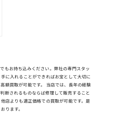
品でもお持ち込みください。弊社の専門スタッ
、手に入れることができればお宝として大切に
高額買取が可能です。 当店では、長年の経験
と判断されるものならば修理して販売すること
、他店よりも適正価格での買取が可能です。是
ております。