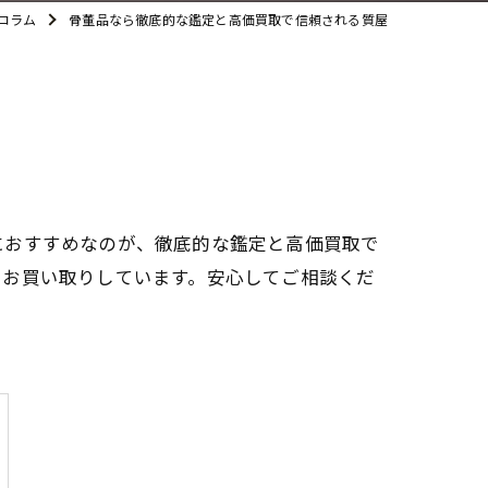
コラム
骨董品なら徹底的な鑑定と高価買取で信頼される質屋
におすすめなのが、徹底的な鑑定と高価買取で
をお買い取りしています。安心してご相談くだ