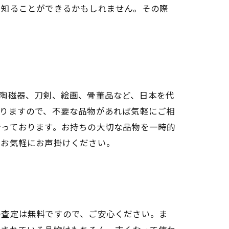
を知ることができるかもしれません。その際
陶磁器、刀剣、絵画、骨董品など、日本を代
おりますので、不要な品物があれば気軽にご相
行っております。お持ちの大切な品物を一時的
、お気軽にお声掛けください。
の査定は無料ですので、ご安心ください。ま