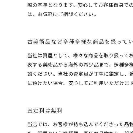
際の基準となります。安心してお客様自身で
は、お気軽にご相談ください。
古美術品など多種多様な商品を扱って
当社は質屋として、様々な商品を取り扱って
表する美術品から海外の希少品まで、多種多
談ください。当社の査定員が丁寧に鑑定し、
に預けたい場合、安心してご利用いただけま
査定料は無料
当店では、お客様が持ち込んでくださった品