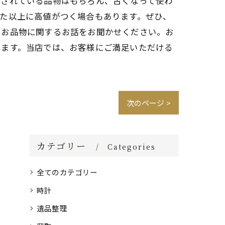
にされている品物はもちろん、古くなって使わ
た以上に高値がつく場合もあります。ぜひ、
、お品物に関するお話をお聞かせください。お
ります。当店では、お客様にご満足いただける
次のページ >
カテゴリー
Categories
全てのカテゴリー
時計
遺品整理