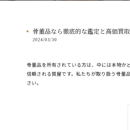
骨董品なら徹底的な鑑定と高価買取
2024/03/30
骨董品を所有されている方は、中には本物か
信頼される質屋です。私たちが取り扱う骨董
さい。