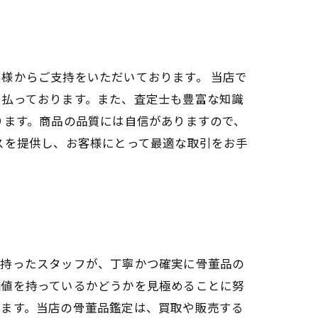
様からご支持をいただいております。 当店で
を払っております。また、査定士も豊富な知識
ります。商品の品質には自信がありますので、
スを提供し、お客様にとって最適な取引をお手
せ持ったスタッフが、丁寧かつ確実に骨董品の
価値を持っているかどうかを見極めることに努
います。当店の骨董品鑑定は、買取や販売する