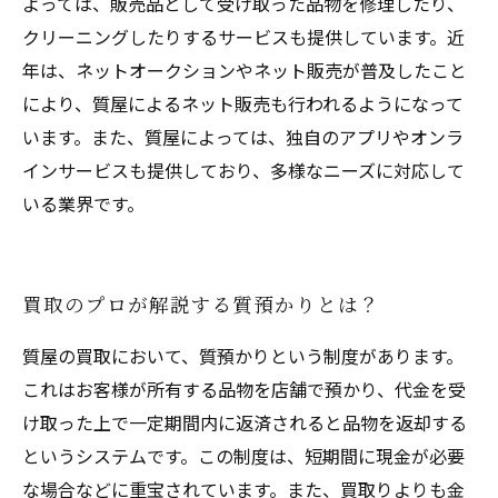
よっては、販売品として受け取った品物を修理したり、
クリーニングしたりするサービスも提供しています。近
年は、ネットオークションやネット販売が普及したこと
により、質屋によるネット販売も行われるようになって
います。また、質屋によっては、独自のアプリやオンラ
インサービスも提供しており、多様なニーズに対応して
いる業界です。
買取のプロが解説する質預かりとは？
質屋の買取において、質預かりという制度があります。
これはお客様が所有する品物を店舗で預かり、代金を受
け取った上で一定期間内に返済されると品物を返却する
というシステムです。この制度は、短期間に現金が必要
な場合などに重宝されています。また、買取りよりも金