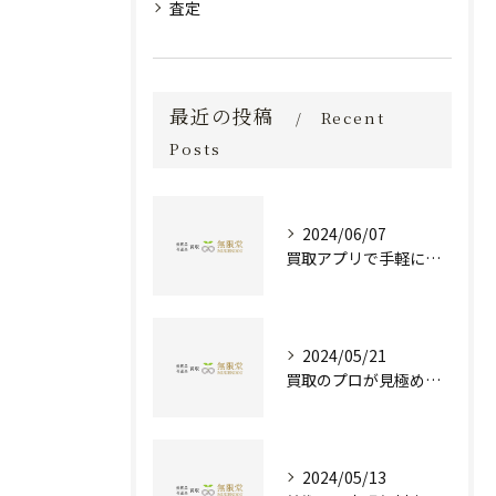
査定
最近の投稿
Recent
Posts
2024/06/07
買取アプリで手軽に現金化！あなたの不要品が宝物に変わる方法とは？
2024/05/21
買取のプロが見極める！骨董品の価値と査定とは？
2024/05/13