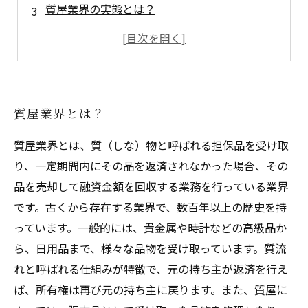
質屋業界の実態とは？
質預かりにおけるメリットとデメリットとは？
質預かりから買取までの流れとは？
質屋業界とは？
質屋業界とは、質（しな）物と呼ばれる担保品を受け取
り、一定期間内にその品を返済されなかった場合、その
品を売却して融資金額を回収する業務を行っている業界
です。古くから存在する業界で、数百年以上の歴史を持
っています。一般的には、貴金属や時計などの高級品か
ら、日用品まで、様々な品物を受け取っています。質流
れと呼ばれる仕組みが特徴で、元の持ち主が返済を行え
ば、所有権は再び元の持ち主に戻ります。また、質屋に