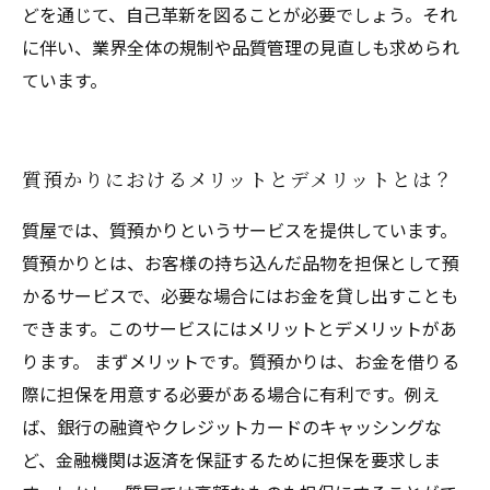
どを通じて、自己革新を図ることが必要でしょう。それ
に伴い、業界全体の規制や品質管理の見直しも求められ
ています。
質預かりにおけるメリットとデメリットとは？
質屋では、質預かりというサービスを提供しています。
質預かりとは、お客様の持ち込んだ品物を担保として預
かるサービスで、必要な場合にはお金を貸し出すことも
できます。このサービスにはメリットとデメリットがあ
ります。 まずメリットです。質預かりは、お金を借りる
際に担保を用意する必要がある場合に有利です。例え
ば、銀行の融資やクレジットカードのキャッシングな
ど、金融機関は返済を保証するために担保を要求しま