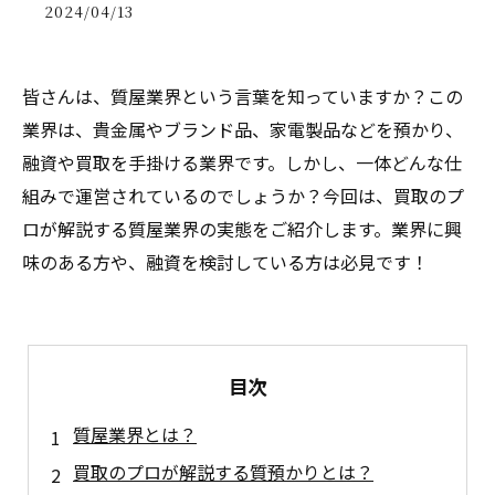
2024/04/13
皆さんは、質屋業界という言葉を知っていますか？この
業界は、貴金属やブランド品、家電製品などを預かり、
融資や買取を手掛ける業界です。しかし、一体どんな仕
組みで運営されているのでしょうか？今回は、買取のプ
ロが解説する質屋業界の実態をご紹介します。業界に興
味のある方や、融資を検討している方は必見です！
目次
質屋業界とは？
買取のプロが解説する質預かりとは？