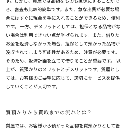
す。しかし、質屋では高額なものも担保にすることがで
き、審査も比較的簡単です。また、急な出費が必要な場
合にはすぐに現金を手に入れることができるため、便利
です。 一方、デメリットとしては、担保となる品物がな
い場合は利用できない点が挙げられます。また、借りた
お金を返済しなかった場合、担保として預かった品物が
没収されてしまう可能性があるため、注意が必要です。
そのため、返済計画を立てて借りることが重要です。 以
上が、質預かりのメリットとデメリットです。質屋とし
ては、お客様のご要望に応じて、適切にサービスを提供
していくことが大切です。
質預かりから買取までの流れとは？
質屋では、お客様から預かった品物を質預かりとして管