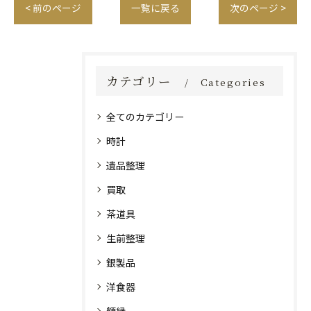
< 前のページ
一覧に戻る
次のページ >
カテゴリー
Categories
全てのカテゴリー
時計
遺品整理
買取
茶道具
生前整理
銀製品
洋食器