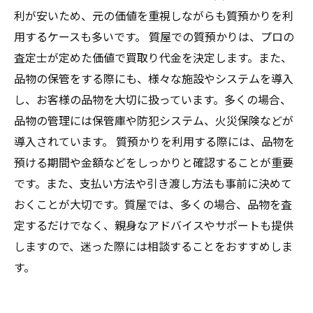
利が安いため、元の価値を重視しながらも質預かりを利
用するケースも多いです。 質屋での質預かりは、プロの
査定士が定めた価値で買取り代金を決定します。また、
品物の保管をする際にも、様々な施設やシステムを導入
し、お客様の品物を大切に扱っています。多くの場合、
品物の管理には保管庫や防犯システム、火災保険などが
導入されています。 質預かりを利用する際には、品物を
預ける期間や金額などをしっかりと確認することが重要
です。また、支払い方法や引き渡し方法も事前に決めて
おくことが大切です。質屋では、多くの場合、品物を査
定するだけでなく、親身なアドバイスやサポートも提供
しますので、迷った際には相談することをおすすめしま
す。