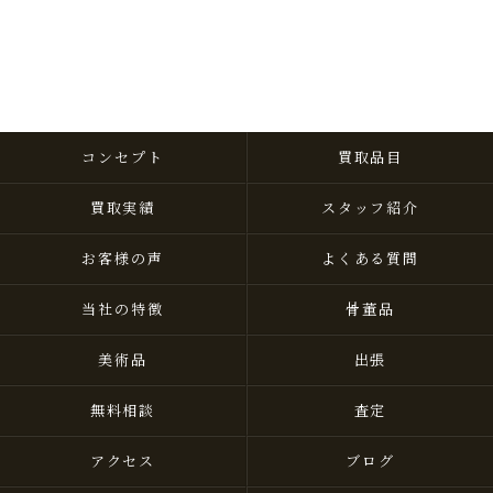
コンセプト
買取品目
買取実績
スタッフ紹介
お客様の声
よくある質問
当社の特徴
骨董品
美術品
出張
無料相談
査定
アクセス
ブログ