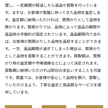
理し、一定期間が経過したら返品や買取を行っていま
す。まずは、お客様が質屋に持ってきた品物を査定しま
す。査定額に納得いただければ、質預かりとして品物を
預かります。質預かりでは、品物によって返品の期限や
返品時の手数料が設定されています。返品期限内であれ
ば、お客様が質預かりした品物を返却することができま
す。一方、返品期限が過ぎてしまった場合は、質預かり
として品物を買取することができます。買取額は、質預
かり時の査定額や市場価格などによって決定されます。
買取額に納得いただければ即日お支払いすることも可能
です。質屋では、お客様が安心して品物を預け、買取し
ていただけるよう、丁寧な査定と高品質なサービスを提
供しています。