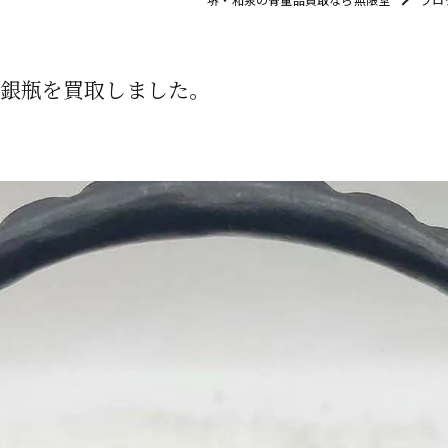
銀瓶を買取しました。