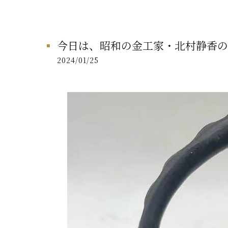
今日は、昭和の金工家・北村静香の
2024/01/25