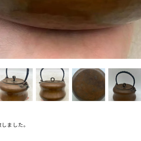
取しました。