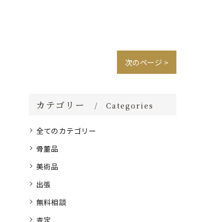
次のページ >
カテゴリー
Categories
全てのカテゴリー
骨董品
美術品
出張
無料相談
査定