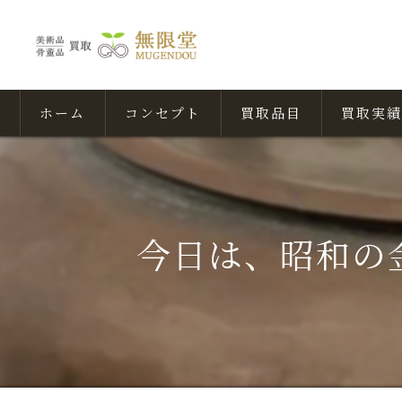
ホーム
コンセプト
買取品目
買取実績
今日は、昭和の