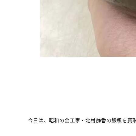
今日は、昭和の金工家・北村静香の銀瓶を買