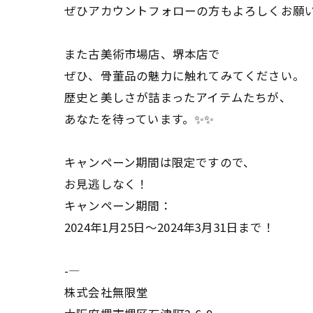
ぜひアカウントフォローの方もよろしくお願
また古美術市場店、堺本店で
ぜひ、骨董品の魅力に触れてみてください。
歴史と美しさが詰まったアイテムたちが、
あなたを待っています。✨✨
キャンペーン期間は限定ですので、
お見逃しなく！
キャンペーン期間：
2024年1月25日〜2024年3月31日まで！
-—
株式会社無限堂