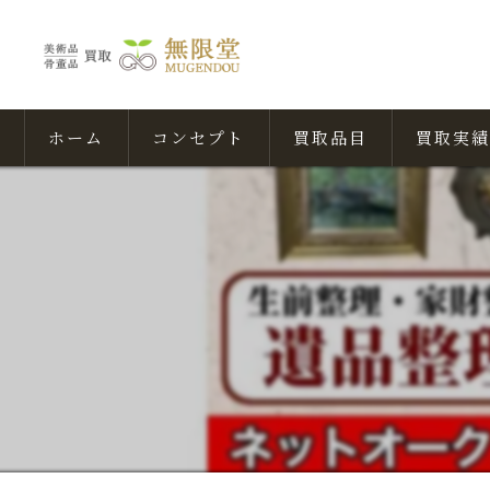
ホーム
コンセプト
買取品目
買取実績