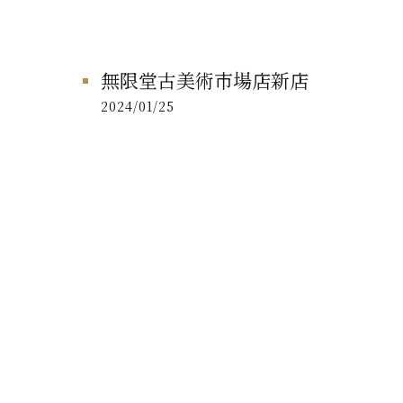
無限堂古美術市場店新店
2024/01/25