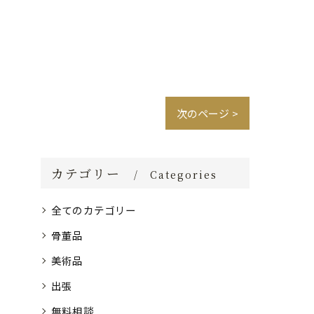
次のページ >
カテゴリー
Categories
全てのカテゴリー
骨董品
美術品
出張
無料相談