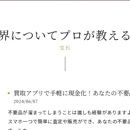
界についてプロが教え
宝石
買取アプリで手軽に現金化！あなたの不要
2024/06/07
不要品が溜まってしまうことは誰しも経験があります
スマホ一つで簡単に査定や販売ができ、あなたの不要