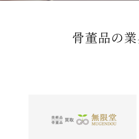
骨董品の業