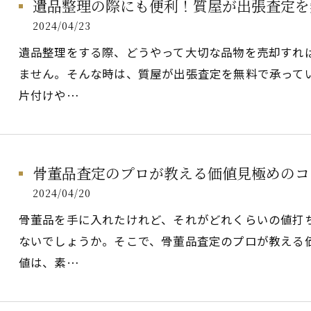
遺品整理の際にも便利！質屋が出張査定を
2024/04/23
遺品整理をする際、どうやって大切な品物を売却すれ
ません。そんな時は、質屋が出張査定を無料で承って
片付けや…
骨董品査定のプロが教える価値見極めのコ
2024/04/20
骨董品を手に入れたけれど、それがどれくらいの値打
ないでしょうか。そこで、骨董品査定のプロが教える
値は、素…