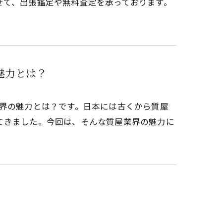
せて、出張鑑定や無料査定を承っております。
魅力とは？
業界の魅力とは？です。日本には古くから質屋
てきました。今回は、そんな質屋業界の魅力に