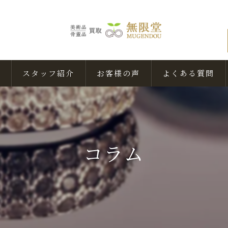
スタッフ紹介
お客様の声
よくある質問
コラム