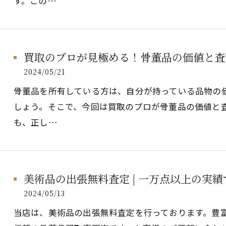
す。この…
買取のプロが見極める！骨董品の価値と査
2024/05/21
骨董品を所有している方は、自分が持っている品物の
しょう。そこで、今回は買取のプロが骨董品の価値と
も、正し…
美術品の出張無料査定 | 一万点以上の実
2024/05/13
当店は、美術品の出張無料査定を行っております。豊