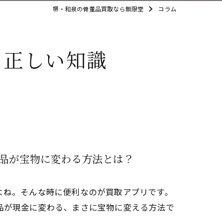
堺・和泉の骨董品買取なら無限堂
コラム
る正しい知識
品が宝物に変わる方法とは？
よね。そんな時に便利なのが買取アプリです。
品が現金に変わる、まさに宝物に変える方法で