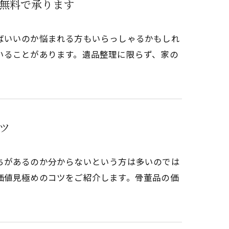
無料で承ります
ばいいのか悩まれる方もいらっしゃるかもしれ
いることがあります。遺品整理に限らず、家の
ツ
ちがあるのか分からないという方は多いのでは
価値見極めのコツをご紹介します。骨董品の価