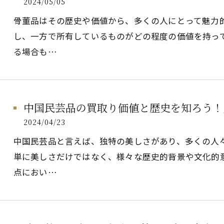
2024/05/05
骨董品はその歴史や価値から、多くの人にとって魅力
し、一方で所有しているものがどの程度の価値を持っ
る場合も…
中国民芸品の買取り価値と歴史を知ろう！
2024/04/23
中国民芸品と言えば、独特の美しさがあり、多くの人
単に美しさだけではなく、様々な歴史的背景や文化的
点におい…