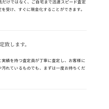
法だけではなく、ご自宅まで迅速スピード査定
定を受け、すぐに現金化することができます。
定致します。
と実績を持つ査定員が丁寧に査定し、お客様に
や汚れているものでも、まずは一度お持ちくだ