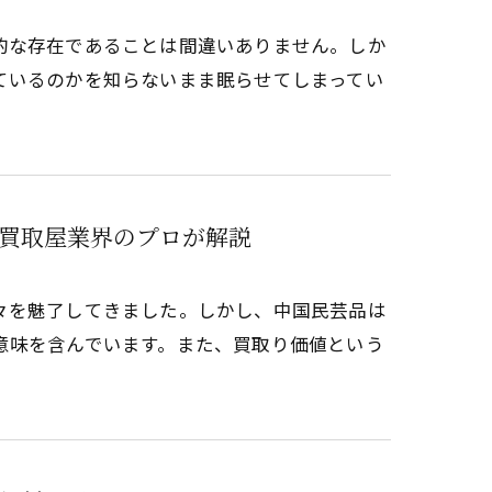
的な存在であることは間違いありません。しか
ているのかを知らないまま眠らせてしまってい
買取屋業界のプロが解説
々を魅了してきました。しかし、中国民芸品は
意味を含んでいます。また、買取り価値という