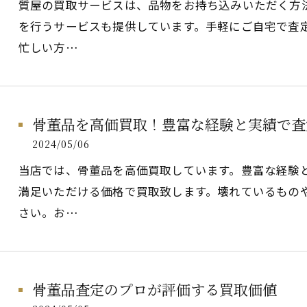
質屋の買取サービスは、品物をお持ち込みいただく方
を行うサービスも提供しています。手軽にご自宅で査
忙しい方…
骨董品を高価買取！豊富な経験と実績で査
2024/05/06
当店では、骨董品を高価買取しています。豊富な経験
満足いただける価格で買取致します。壊れているもの
さい。お…
骨董品査定のプロが評価する買取価値