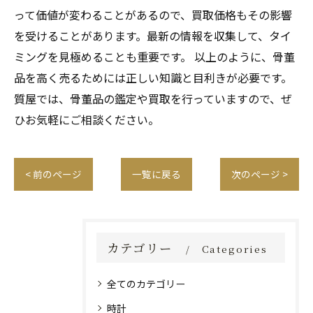
って価値が変わることがあるので、買取価格もその影響
を受けることがあります。最新の情報を収集して、タイ
ミングを見極めることも重要です。 以上のように、骨董
品を高く売るためには正しい知識と目利きが必要です。
質屋では、骨董品の鑑定や買取を行っていますので、ぜ
ひお気軽にご相談ください。
< 前のページ
一覧に戻る
次のページ >
カテゴリー
Categories
全てのカテゴリー
時計