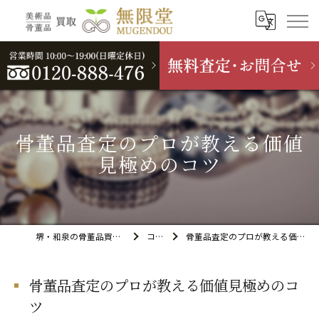
骨董品査定のプロが教える価値
見極めのコツ
堺・和泉の骨董品買取なら無限堂
コラム
骨董品査定のプロが教える価値見極めのコツ
骨董品査定のプロが教える価値見極めのコ
ツ