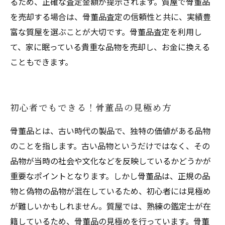
るため、正確な査定金額が提示されます。質屋で骨董品
を売却する場合は、骨董品査定の信頼性と共に、実績豊
富な質屋を選ぶことが大切です。骨董品査定を利用し
て、家に眠っている貴重な品物を売却し、お金に換える
こともできます。
初心者でもできる！骨董品の見極め方
骨董品とは、古い時代の製品で、独特の価値がある品物
のことを指します。古い品物というだけではなく、その
品物が当時の社会や文化などを反映しているかどうかが
重要なポイントとなります。しかし骨董品は、正規の品
物と偽物の品物が混在しているため、初心者には見極め
が難しいかもしれません。質屋では、熟練の鑑定士が在
籍しているため、骨董品の見極めを行っています。骨董