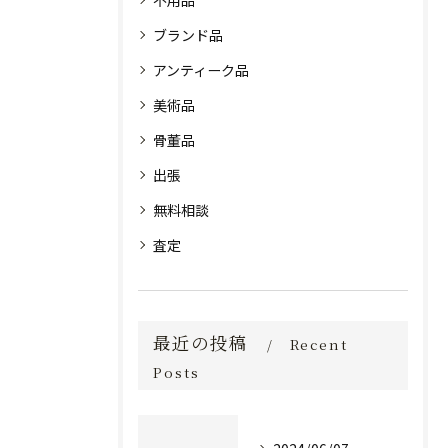
不用品
ブランド品
アンティーク品
美術品
骨董品
出張
無料相談
査定
最近の投稿
Recent
Posts