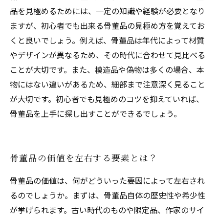
品を見極めるためには、一定の知識や経験が必要となり
ますが、初心者でも出来る骨董品の見極め方を覚えてお
くと良いでしょう。例えば、骨董品は年代によって材質
やデザインが異なるため、その時代に合わせて見比べる
ことが大切です。また、模造品や偽物は多くの場合、本
物にはない違いがあるため、細部まで注意深く見ること
が大切です。初心者でも見極めのコツを抑えていれば、
骨董品を上手に探し出すことができるでしょう。
骨董品の価値を左右する要素とは？
骨董品の価値は、何がどういった要因によって左右され
るのでしょうか。まずは、骨董品自体の歴史性や希少性
が挙げられます。古い時代のものや限定品、作家のサイ