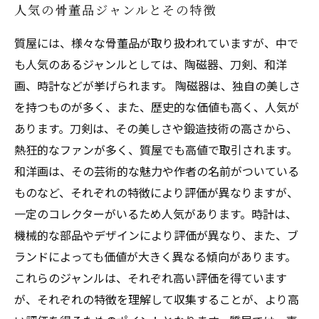
人気の骨董品ジャンルとその特徴
質屋には、様々な骨董品が取り扱われていますが、中で
も人気のあるジャンルとしては、陶磁器、刀剣、和洋
画、時計などが挙げられます。 陶磁器は、独自の美しさ
を持つものが多く、また、歴史的な価値も高く、人気が
あります。刀剣は、その美しさや鍛造技術の高さから、
熱狂的なファンが多く、質屋でも高値で取引されます。
和洋画は、その芸術的な魅力や作者の名前がついている
ものなど、それぞれの特徴により評価が異なりますが、
一定のコレクターがいるため人気があります。時計は、
機械的な部品やデザインにより評価が異なり、また、ブ
ランドによっても価値が大きく異なる傾向があります。
これらのジャンルは、それぞれ高い評価を得ています
が、それぞれの特徴を理解して収集することが、より高