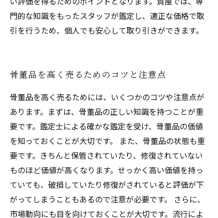
い評価を得るためのポイントとなります。質屋では、専
門的な知識をもったスタッフが鑑定し、適正な価格で取
引を行うため、個人でも安心して取り引きができます。
骨董品を高く売るためのコツと注意点
骨董品を高く売るためには、いくつかのコツや注意点が
あります。まずは、骨董品の正しい知識を持つことが重
要です。鑑定士による確かな鑑定を受け、骨董品の価値
を知っておくことが大切です。 また、骨董品の状態も重
要です。きちんと保管されていたり、修復されていない
ものほど価値が高くなります。せっかく高い価値を持っ
ていても、破損していたり修復がされていると評価が下
がってしまうこともあるので注意が必要です。 さらに、
市場動向にも目を向けておくことが大切です。流行によ