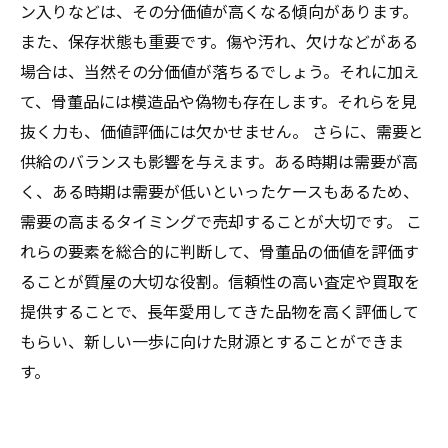
ン入りなどは、その分価値が高くなる傾向があります。
また、保存状態も重要です。傷や汚れ、欠けなどがある
場合は、当然その分価値が落ちるでしょう。それに加え
て、骨董品には模造品や偽物も存在します。それらを見
抜く力も、価値評価には欠かせません。 さらに、需要と
供給のバランスも影響を与えます。ある時期は需要が高
く、ある時期は需要が低いといったケースもあるため、
需要の高まるタイミングで売却することが大切です。 こ
れらの要素を総合的に判断して、骨董品の価値を評価す
ることが質屋の大切な役割。信頼性の高い査定や買取を
提供することで、長年愛用してきた品物を高く評価して
もらい、新しい一歩に向けた財源とすることができま
す。