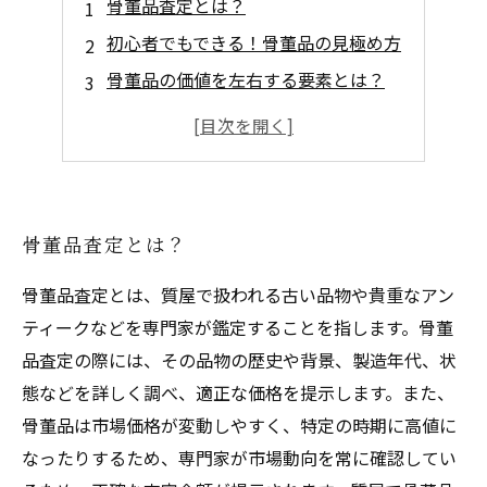
骨董品査定とは？
初心者でもできる！骨董品の見極め方
骨董品の価値を左右する要素とは？
人気の骨董品ジャンルとその特徴
骨董品を高く売るためのコツと注意点
骨董品査定とは？
骨董品査定とは、質屋で扱われる古い品物や貴重なアン
ティークなどを専門家が鑑定することを指します。骨董
品査定の際には、その品物の歴史や背景、製造年代、状
態などを詳しく調べ、適正な価格を提示します。また、
骨董品は市場価格が変動しやすく、特定の時期に高値に
なったりするため、専門家が市場動向を常に確認してい