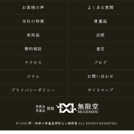
お客様の声
よくある質問
当社の特徴
骨董品
美術品
出張
無料相談
査定
アクセス
ブログ
コラム
お問い合わせ
プライバシーポリシー
サイトマップ
© 2026 堺・和泉の骨董品買取なら無限堂 ALL RIGHTS RESERVED.