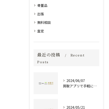
骨董品
出張
無料相談
査定
最近の投稿
Recent
Posts
2024/06/07
買取アプリで手軽に現金化！あなたの不要品が宝物に変わる方法とは？
2024/05/21