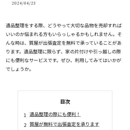
2024/04/23
遺品整理をする際、どうやって大切な品物を売却すれば
いいのか悩まれる方もいらっしゃるかもしれません。そ
んな時は、質屋が出張査定を無料で承っていることがあ
ります。遺品整理に限らず、家の片付けや引っ越しの際
にも便利なサービスです。ぜひ、利用してみてはいかが
でしょうか。
目次
遺品整理の際にも便利！
質屋が無料で出張査定を承ります