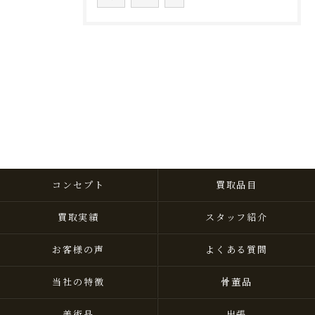
コンセプト
買取品目
買取実績
スタッフ紹介
お客様の声
よくある質問
当社の特徴
骨董品
美術品
出張