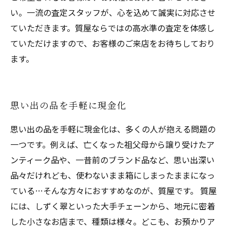
い。一流の査定スタッフが、心を込めて誠実に対応させ
ていただきます。質屋ならではの高水準の査定を体感し
ていただけますので、お客様のご来店をお待ちしており
ます。
思い出の品を手軽に現金化
思い出の品を手軽に現金化は、多くの人が抱える問題の
一つです。例えば、亡くなった祖父母から譲り受けたア
ンティーク品や、一昔前のブランド品など、思い出深い
品々だけれども、使わないまま箱にしまったままになっ
ている…そんな方々におすすめなのが、質屋です。 質屋
には、しずく翠といった大手チェーンから、地元に密着
した小さなお店まで、種類は様々。どこも、お預かりア