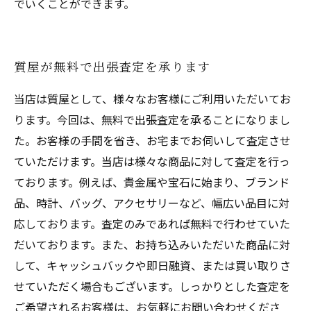
でいくことができます。
質屋が無料で出張査定を承ります
当店は質屋として、様々なお客様にご利用いただいてお
ります。今回は、無料で出張査定を承ることになりまし
た。お客様の手間を省き、お宅までお伺いして査定させ
ていただけます。当店は様々な商品に対して査定を行っ
ております。例えば、貴金属や宝石に始まり、ブランド
品、時計、バッグ、アクセサリーなど、幅広い品目に対
応しております。査定のみであれば無料で行わせていた
だいております。また、お持ち込みいただいた商品に対
して、キャッシュバックや即日融資、または買い取りさ
せていただく場合もございます。しっかりとした査定を
ご希望されるお客様は、お気軽にお問い合わせくださ