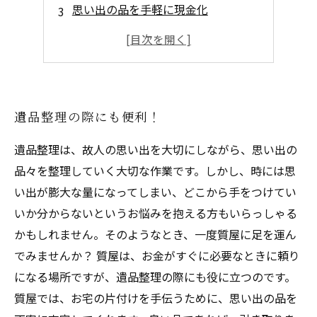
思い出の品を手軽に現金化
高価な品物も査定可能
信頼性のある質屋が対応します
遺品整理の際にも便利！
遺品整理は、故人の思い出を大切にしながら、思い出の
品々を整理していく大切な作業です。しかし、時には思
い出が膨大な量になってしまい、どこから手をつけてい
いか分からないというお悩みを抱える方もいらっしゃる
かもしれません。そのようなとき、一度質屋に足を運ん
でみませんか？ 質屋は、お金がすぐに必要なときに頼り
になる場所ですが、遺品整理の際にも役に立つのです。
質屋では、お宅の片付けを手伝うために、思い出の品を