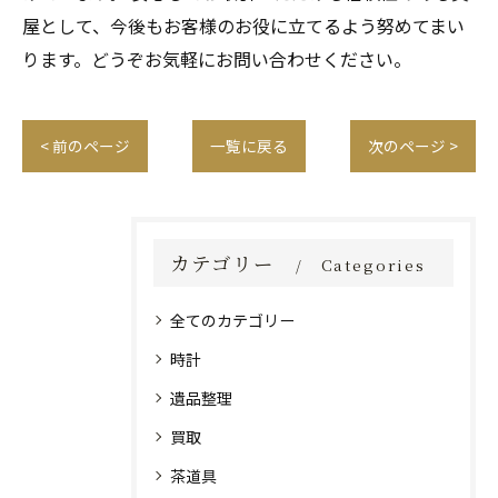
屋として、今後もお客様のお役に立てるよう努めてまい
ります。どうぞお気軽にお問い合わせください。
< 前のページ
一覧に戻る
次のページ >
カテゴリー
Categories
全てのカテゴリー
時計
遺品整理
買取
茶道具