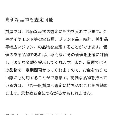
高価な品物も査定可能
質屋では、高価な品物の査定にも力を入れています。金
やダイヤモンド等の宝石類、ブランド品、時計、美術品
等幅広いジャンルの品物を査定することができます。価
値のある品物であれば、専門家がその価値を正確に評価
し、適切な金額を提示してくれます。また、質屋ではそ
の品物を一定期間預かってくれますので、お金を借りた
い際にも利用することができます。高価な品物を持って
いる方は、ぜひ一度質屋へ査定に持ち込むことをお勧め
します。思わぬお金につながるかもしれません。