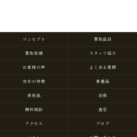
コンセプト
買取品目
買取実績
スタッフ紹介
お客様の声
よくある質問
当社の特徴
骨董品
美術品
出張
無料相談
査定
アクセス
ブログ