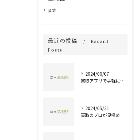
査定
最近の投稿
Recent
Posts
2024/06/07
買取アプリで手軽に現金化！あなたの不要品が宝物に変わる方法とは？
2024/05/21
買取のプロが見極める！骨董品の価値と査定とは？