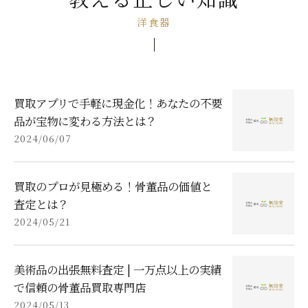
洋食器
買取アプリで手軽に現金化！あなたの不要
品が宝物に変わる方法とは？
2024/06/07
買取のプロが見極める！骨董品の価値と
査定とは？
2024/05/21
美術品の出張無料査定 | 一万点以上の実績
で信頼の骨董品買取専門店
2024/05/13