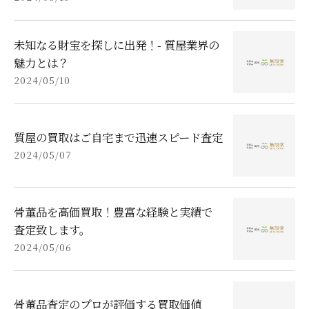
未知なる財宝を探しに出発！- 質屋業界の
魅力とは？
2024/05/10
質屋の買取はご自宅まで迅速スピード査定
2024/05/07
骨董品を高価買取！豊富な経験と実績で
査定致します。
2024/05/06
骨董品査定のプロが評価する買取価値