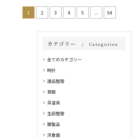
1
2
3
4
5
...
54
カテゴリー
Categories
全てのカテゴリー
時計
遺品整理
買取
茶道具
生前整理
銀製品
洋食器