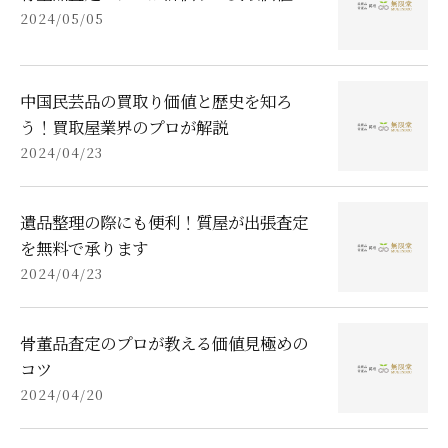
2024/05/05
中国民芸品の買取り価値と歴史を知ろ
う！買取屋業界のプロが解説
2024/04/23
遺品整理の際にも便利！質屋が出張査定
を無料で承ります
2024/04/23
骨董品査定のプロが教える価値見極めの
コツ
2024/04/20